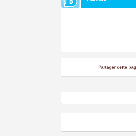
Partager cette pa