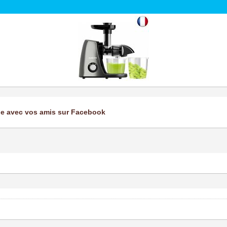
ge avec vos amis sur Facebook