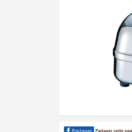
Partager cette pa