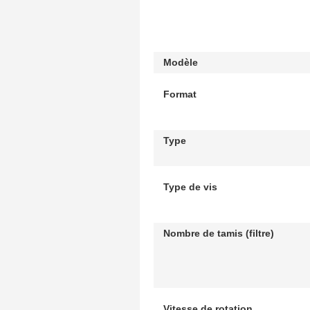
Modèle
Format
Type
Type de vis
Nombre de tamis (filtre)
Vitesse de rotation