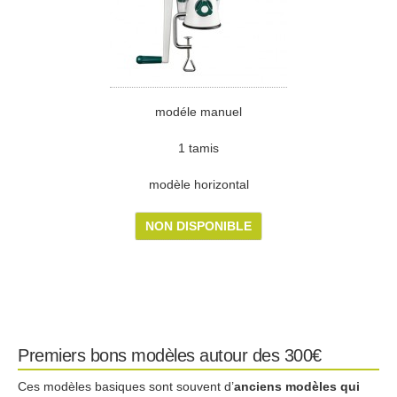
modéle manuel
1 tamis
modèle horizontal
NON DISPONIBLE
Premiers bons modèles autour des 300€
Ces modèles basiques sont souvent d’
anciens modèles qui