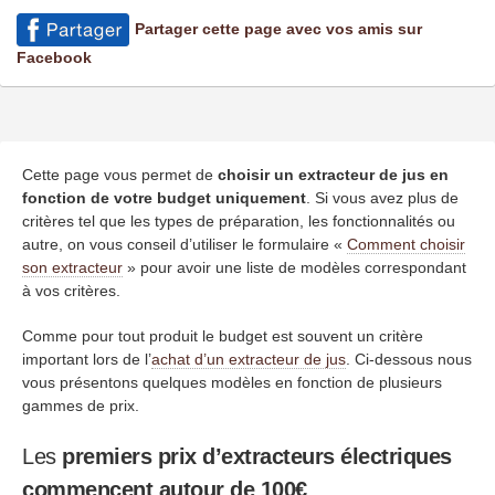
Partager cette page avec vos amis sur
Facebook
Cette page vous permet de
choisir un extracteur de jus en
fonction de votre budget uniquement
. Si vous avez plus de
critères tel que les types de préparation, les fonctionnalités ou
autre, on vous conseil d’utiliser le formulaire «
Comment choisir
son extracteur
» pour avoir une liste de modèles correspondant
à vos critères.
Comme pour tout produit le budget est souvent un critère
important lors de l’
achat d’un extracteur de jus
. Ci-dessous nous
vous présentons quelques modèles en fonction de plusieurs
gammes de prix.
Les
premiers prix d’extracteurs électriques
commencent autour de 100€
.