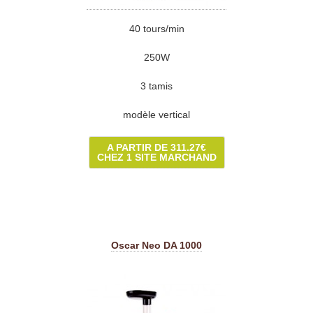
40 tours/min
250W
3 tamis
modèle vertical
A PARTIR DE 311.27€
CHEZ 1 SITE MARCHAND
Oscar Neo DA 1000