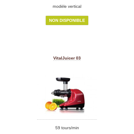
modèle vertical
NON DISPONIBLE
VitalJuicer 03
59 tours/min