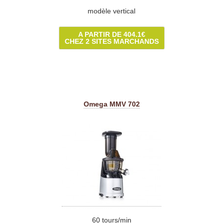
modèle vertical
A PARTIR DE 404.1€
CHEZ 2 SITES MARCHANDS
Omega MMV 702
60 tours/min