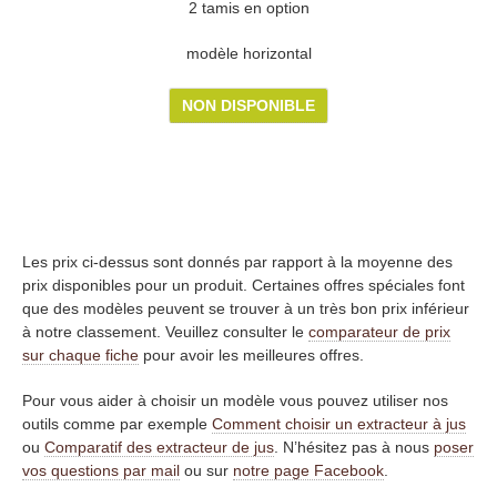
2 tamis en option
modèle horizontal
NON DISPONIBLE
Les prix ci-dessus sont donnés par rapport à la moyenne des
prix disponibles pour un produit. Certaines offres spéciales font
que des modèles peuvent se trouver à un très bon prix inférieur
à notre classement. Veuillez consulter le
comparateur de prix
sur chaque fiche
pour avoir les meilleures offres.
Pour vous aider à choisir un modèle vous pouvez utiliser nos
outils comme par exemple
Comment choisir un extracteur à jus
ou
Comparatif des extracteur de jus
. N’hésitez pas à nous
poser
vos questions par mail
ou sur
notre page Facebook
.