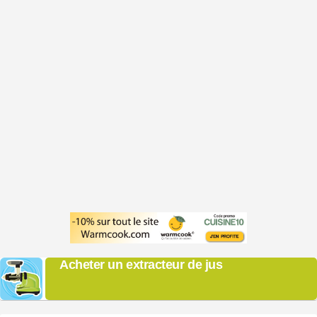
Acheter un extracteur de jus