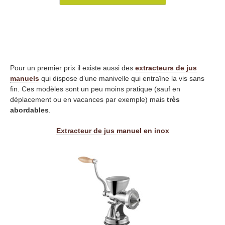
Pour un premier prix il existe aussi des
extracteurs de jus
manuels
qui dispose d’une manivelle qui entraîne la vis sans
fin. Ces modèles sont un peu moins pratique (sauf en
déplacement ou en vacances par exemple) mais
très
abordables
.
Extracteur de jus manuel en inox