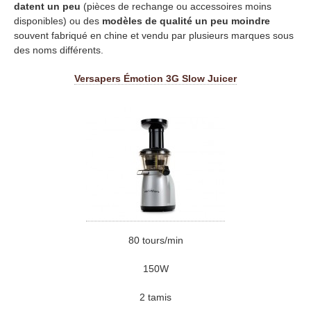
datent un peu
(pièces de rechange ou accessoires moins
disponibles) ou des
modèles de qualité un peu moindre
souvent fabriqué en chine et vendu par plusieurs marques sous
des noms différents.
Versapers Émotion 3G Slow Juicer
80 tours/min
150W
2 tamis