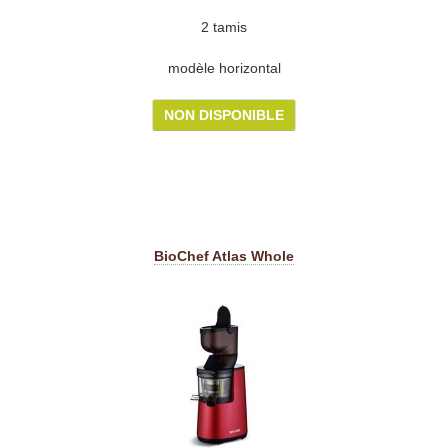
2 tamis
modèle horizontal
NON DISPONIBLE
BioChef Atlas Whole