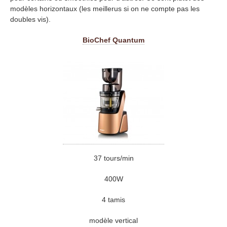
modèles horizontaux (les meillerus si on ne compte pas les
doubles vis).
BioChef Quantum
37 tours/min
400W
4 tamis
modèle vertical