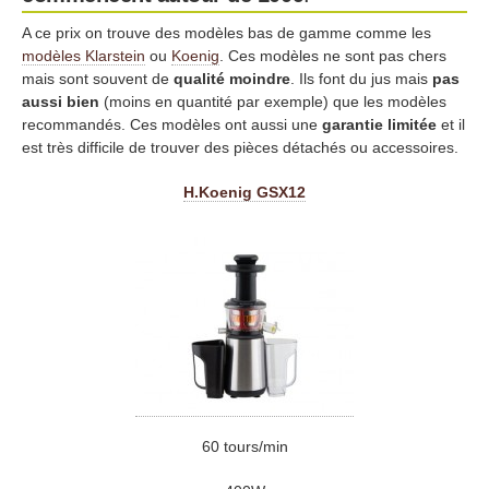
A ce prix on trouve des modèles bas de gamme comme les
modèles Klarstein
ou
Koenig
. Ces modèles ne sont pas chers
mais sont souvent de
qualité moindre
. Ils font du jus mais
pas
aussi bien
(moins en quantité par exemple) que les modèles
recommandés. Ces modèles ont aussi une
garantie limitée
et il
est très difficile de trouver des pièces détachés ou accessoires.
H.Koenig GSX12
60 tours/min