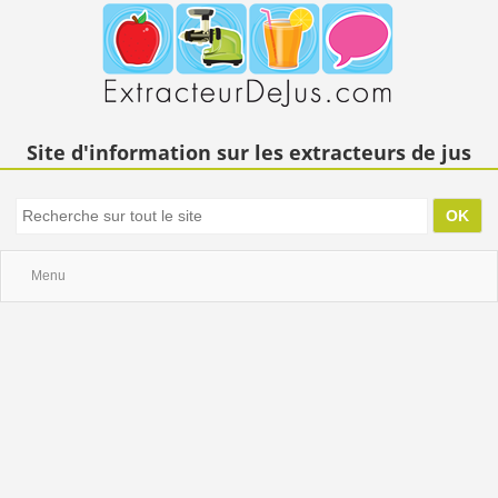
Site d'information sur les extracteurs de jus
Menu