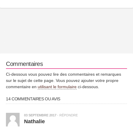
Commentaires
Ci-dessous vous pouvez lire des commentaires et remarques
sur le sujet de cette page. Vous pouvez ajouter votre propre
commentaire en
utilisant le formulaire
ci-dessous.
14 COMMENTAIRES OU AVIS
03 SEPTEMBRE 2017
·
RÉPONDRE
Nathalie