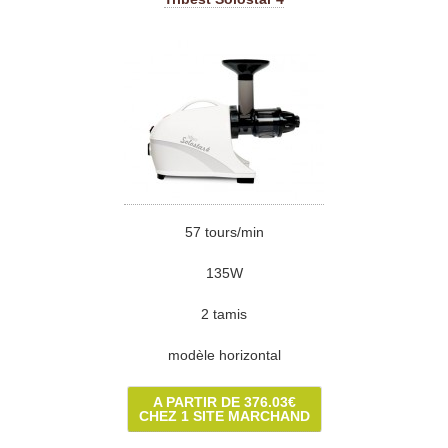
57 tours/min
135W
2 tamis
modèle horizontal
A PARTIR DE 376.03€
CHEZ 1 SITE MARCHAND