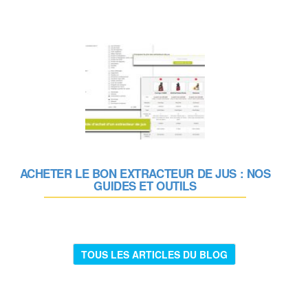
ACHETER LE BON EXTRACTEUR DE JUS : NOS
GUIDES ET OUTILS
TOUS LES ARTICLES DU BLOG