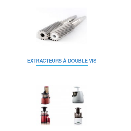
EXTRACTEURS À DOUBLE VIS