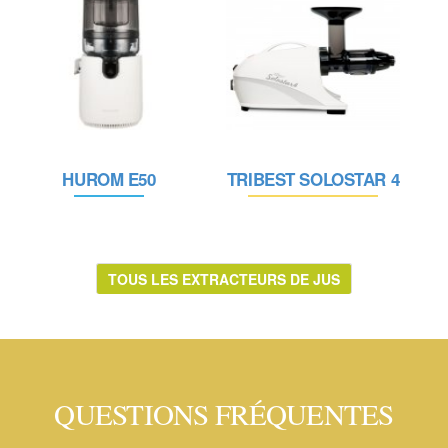
HUROM E50
TRIBEST SOLOSTAR 4
TOUS LES EXTRACTEURS DE JUS
QUESTIONS FRÉQUENTES