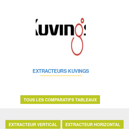
EXTRACTEURS KUVINGS
TOUS LES COMPARATIFS TABLEAUX
EXTRACTEUR VERTICAL
EXTRACTEUR HORIZONTAL