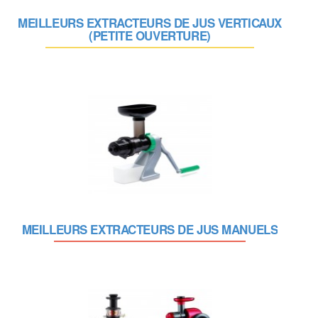
MEILLEURS EXTRACTEURS DE JUS VERTICAUX
(PETITE OUVERTURE)
MEILLEURS EXTRACTEURS DE JUS MANUELS