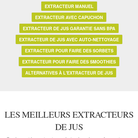
EXTRACTEUR MANUEL
EXTRACTEUR AVEC CAPUCHON
EXTRACTEUR DE JUS GARANTIE SANS BPA
EXTRACTEUR DE JUS AVEC AUTO-NETTOYAGE
EXTRACTEUR POUR FAIRE DES SORBETS
EXTRACTEUR POUR FAIRE DES SMOOTHIES
ALTERNATIVES À L'EXTRACTEUR DE JUS
LES MEILLEURS EXTRACTEURS
DE JUS