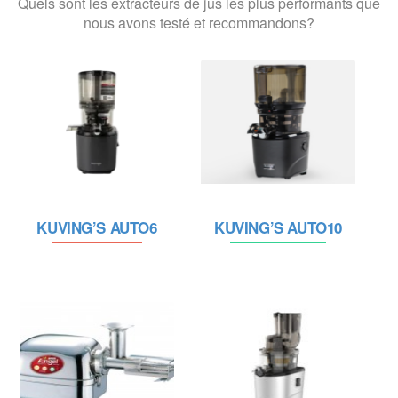
Quels sont les extracteurs de jus les plus performants que
nous avons testé et recommandons?
KUVING’S AUTO6
KUVING’S AUTO10