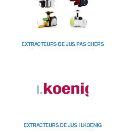
EXTRACTEURS DE JUS PAS CHERS
EXTRACTEURS DE JUS H.KOENIG