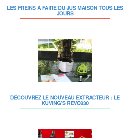
LES FREINS À FAIRE DU JUS MAISON TOUS LES
JOURS
DÉCOUVREZ LE NOUVEAU EXTRACTEUR : LE
KUVING’S REVO830