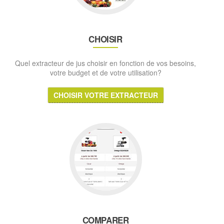
CHOISIR
Quel extracteur de jus choisir en fonction de vos besoins,
votre budget et de votre utilisation?
CHOISIR VOTRE EXTRACTEUR
COMPARER