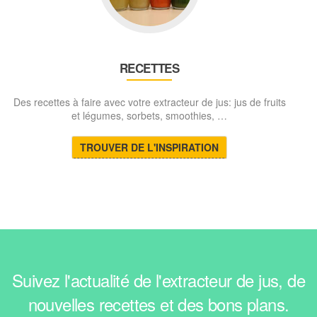
RECETTES
Des recettes à faire avec votre extracteur de jus: jus de fruits
et légumes, sorbets, smoothies, …
TROUVER DE L'INSPIRATION
Suivez l'actualité de l'extracteur de jus, de
nouvelles recettes et des bons plans.