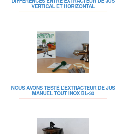
DIFFÉRENCES ENTRE EXTRACTEUR DE JUS
VERTICAL ET HORIZONTAL
NOUS AVONS TESTÉ L’EXTRACTEUR DE JUS
MANUEL TOUT INOX BL-30