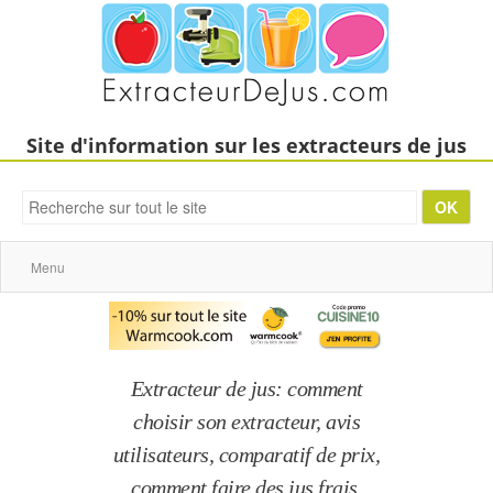
Site d'information sur les extracteurs de jus
Menu
Extracteur de jus: comment
choisir son extracteur, avis
utilisateurs, comparatif de prix,
comment faire des jus frais,