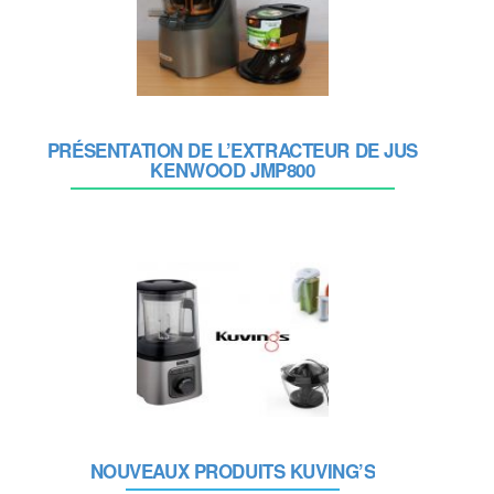
PRÉSENTATION DE L’EXTRACTEUR DE JUS
KENWOOD JMP800
NOUVEAUX PRODUITS KUVING’S