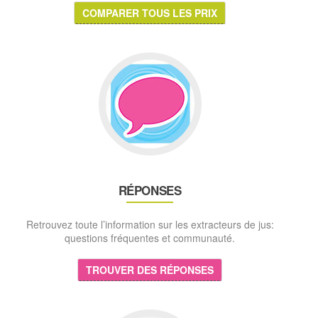
COMPARER TOUS LES PRIX
RÉPONSES
Retrouvez toute l’information sur les extracteurs de jus:
questions fréquentes et communauté.
TROUVER DES RÉPONSES