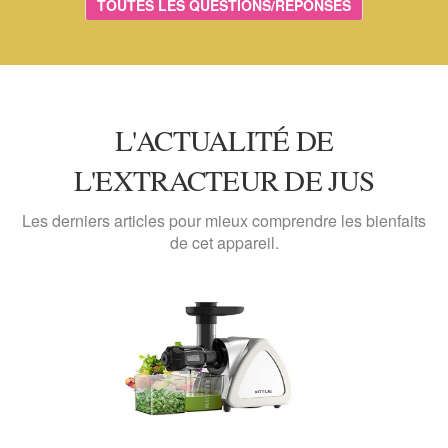
TOUTES LES QUESTIONS/RÉPONSES
L'ACTUALITÉ DE
L'EXTRACTEUR DE JUS
Les derniers articles pour mieux comprendre les bienfaits
de cet appareil.