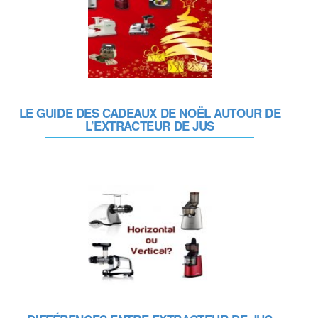
LE GUIDE DES CADEAUX DE NOËL AUTOUR DE
L’EXTRACTEUR DE JUS