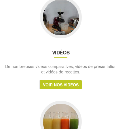
VIDÉOS
De nombreuses vidéos comparatives, vidéos de présentation
et vidéos de recettes.
VOIR NOS VIDEOS