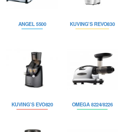
ANGEL 5500
KUVING’S REVO830
KUVING’S EVO820
OMEGA 8224/8226