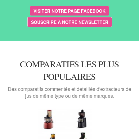
VISITER NOTRE PAGE FACEBOOK
SOUSCRIRE À NOTRE NEWSLETTER
COMPARATIFS LES PLUS
POPULAIRES
Des comparatifs commentés et detaillés d'extracteurs de
jus de même type ou de même marques.