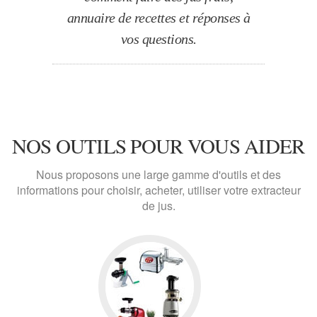
annuaire de recettes et réponses à
vos questions.
NOS OUTILS POUR VOUS AIDER
Nous proposons une large gamme d'outils et des
informations pour choisir, acheter, utiliser votre extracteur
de jus.