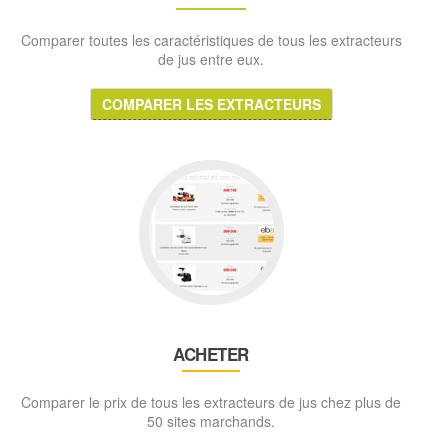
Comparer toutes les caractéristiques de tous les extracteurs
de jus entre eux.
COMPARER LES EXTRACTEURS
ACHETER
Comparer le prix de tous les extracteurs de jus chez plus de
50 sites marchands.