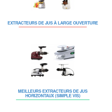
EXTRACTEURS DE JUS À LARGE OUVERTURE
MEILLEURS EXTRACTEURS DE JUS
HORIZONTAUX (SIMPLE VIS)