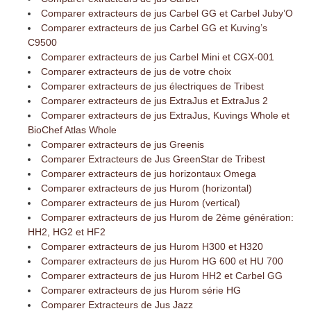
Comparer extracteurs de jus Carbel GG et Carbel Juby’O
Comparer extracteurs de jus Carbel GG et Kuving’s
C9500
Comparer extracteurs de jus Carbel Mini et CGX-001
Comparer extracteurs de jus de votre choix
Comparer extracteurs de jus électriques de Tribest
Comparer extracteurs de jus ExtraJus et ExtraJus 2
Comparer extracteurs de jus ExtraJus, Kuvings Whole et
BioChef Atlas Whole
Comparer extracteurs de jus Greenis
Comparer Extracteurs de Jus GreenStar de Tribest
Comparer extracteurs de jus horizontaux Omega
Comparer extracteurs de jus Hurom (horizontal)
Comparer extracteurs de jus Hurom (vertical)
Comparer extracteurs de jus Hurom de 2ème génération:
HH2, HG2 et HF2
Comparer extracteurs de jus Hurom H300 et H320
Comparer extracteurs de jus Hurom HG 600 et HU 700
Comparer extracteurs de jus Hurom HH2 et Carbel GG
Comparer extracteurs de jus Hurom série HG
Comparer Extracteurs de Jus Jazz