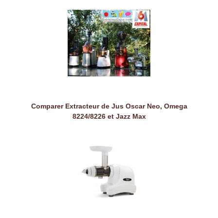
Comparer Extracteur de Jus Oscar Neo, Omega
8224/8226 et Jazz Max