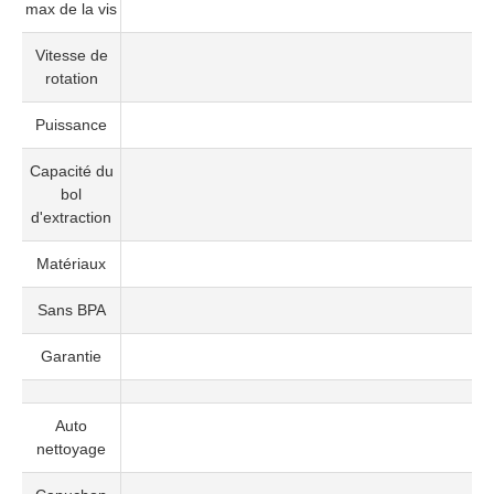
max de la vis
Vitesse de
rotation
Puissance
Capacité du
bol
d'extraction
Matériaux
Sans BPA
Garantie
Auto
nettoyage