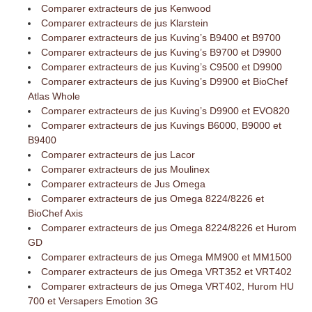
Comparer extracteurs de jus Kenwood
Comparer extracteurs de jus Klarstein
Comparer extracteurs de jus Kuving’s B9400 et B9700
Comparer extracteurs de jus Kuving’s B9700 et D9900
Comparer extracteurs de jus Kuving’s C9500 et D9900
Comparer extracteurs de jus Kuving’s D9900 et BioChef
Atlas Whole
Comparer extracteurs de jus Kuving’s D9900 et EVO820
Comparer extracteurs de jus Kuvings B6000, B9000 et
B9400
Comparer extracteurs de jus Lacor
Comparer extracteurs de jus Moulinex
Comparer extracteurs de Jus Omega
Comparer extracteurs de jus Omega 8224/8226 et
BioChef Axis
Comparer extracteurs de jus Omega 8224/8226 et Hurom
GD
Comparer extracteurs de jus Omega MM900 et MM1500
Comparer extracteurs de jus Omega VRT352 et VRT402
Comparer extracteurs de jus Omega VRT402, Hurom HU
700 et Versapers Emotion 3G