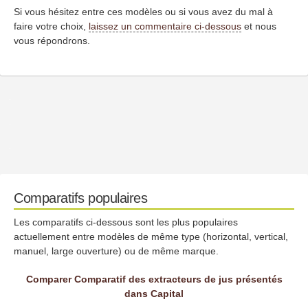
Si vous hésitez entre ces modèles ou si vous avez du mal à
faire votre choix,
laissez un commentaire ci-dessous
et nous
vous répondrons.
Comparatifs populaires
Les comparatifs ci-dessous sont les plus populaires
actuellement entre modèles de même type (horizontal, vertical,
manuel, large ouverture) ou de même marque.
Comparer Comparatif des extracteurs de jus présentés
dans Capital