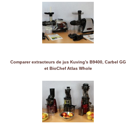
Comparer extracteurs de jus Kuving’s B9400, Carbel GG
et BioChef Atlas Whole