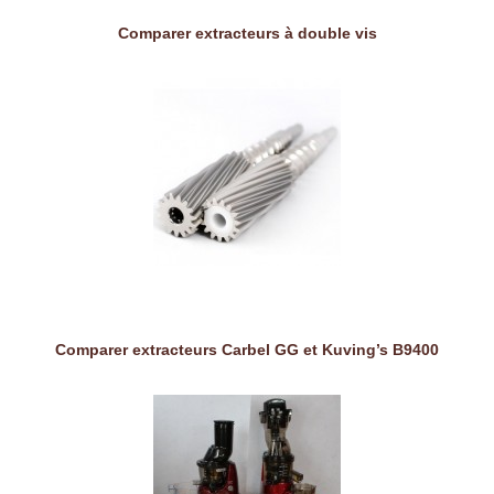
Comparer extracteurs à double vis
Comparer extracteurs Carbel GG et Kuving’s B9400