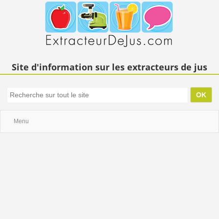
Site d'information sur les extracteurs de jus
Menu