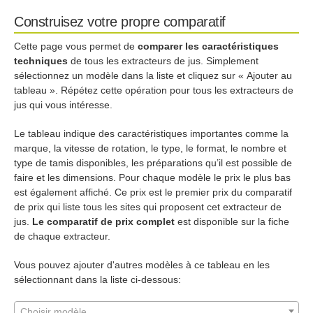
Construisez votre propre comparatif
Cette page vous permet de
comparer les caractéristiques
techniques
de tous les extracteurs de jus. Simplement
sélectionnez un modèle dans la liste et cliquez sur « Ajouter au
tableau ». Répétez cette opération pour tous les extracteurs de
jus qui vous intéresse.
Le tableau indique des caractéristiques importantes comme la
marque, la vitesse de rotation, le type, le format, le nombre et
type de tamis disponibles, les préparations qu’il est possible de
faire et les dimensions. Pour chaque modèle le prix le plus bas
est également affiché. Ce prix est le premier prix du comparatif
de prix qui liste tous les sites qui proposent cet extracteur de
jus.
Le
comparatif de prix complet
est disponible sur la fiche
de chaque extracteur.
Vous pouvez ajouter d'autres modèles à ce tableau en les
sélectionnant dans la liste ci-dessous:
Choisir modèle