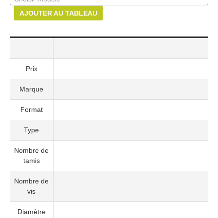
AJOUTER AU TABLEAU
Prix
Marque
Format
Type
Nombre de
tamis
Nombre de
vis
Diamètre