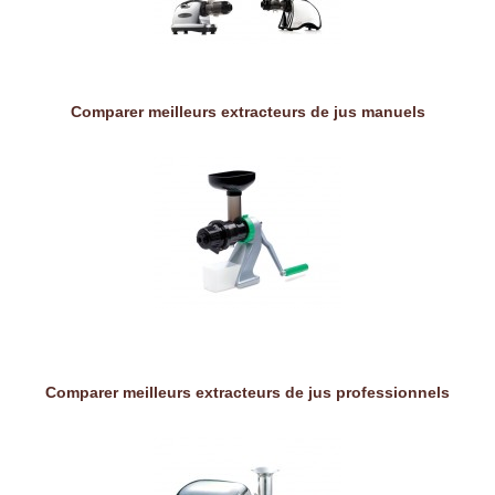
Comparer meilleurs extracteurs de jus manuels
Comparer meilleurs extracteurs de jus professionnels