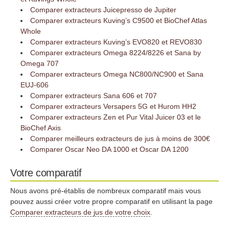
Comparer extracteurs Juicepresso de Jupiter
Comparer extracteurs Kuving’s C9500 et BioChef Atlas
Whole
Comparer extracteurs Kuving’s EVO820 et REVO830
Comparer extracteurs Omega 8224/8226 et Sana by
Omega 707
Comparer extracteurs Omega NC800/NC900 et Sana
EUJ-606
Comparer extracteurs Sana 606 et 707
Comparer extracteurs Versapers 5G et Hurom HH2
Comparer extracteurs Zen et Pur Vital Juicer 03 et le
BioChef Axis
Comparer meilleurs extracteurs de jus à moins de 300€
Comparer Oscar Neo DA 1000 et Oscar DA 1200
Votre comparatif
Nous avons pré-établis de nombreux comparatif mais vous
pouvez aussi créer votre propre comparatif en utilisant la page
Comparer extracteurs de jus de votre choix
.