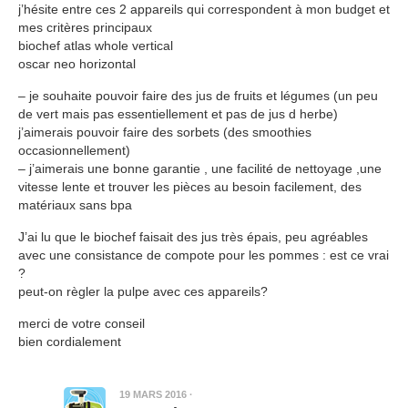
j’hésite entre ces 2 appareils qui correspondent à mon budget et
mes critères principaux
biochef atlas whole vertical
oscar neo horizontal
– je souhaite pouvoir faire des jus de fruits et légumes (un peu
de vert mais pas essentiellement et pas de jus d herbe)
j’aimerais pouvoir faire des sorbets (des smoothies
occasionnellement)
– j’aimerais une bonne garantie , une facilité de nettoyage ,une
vitesse lente et trouver les pièces au besoin facilement, des
matériaux sans bpa
J’ai lu que le biochef faisait des jus très épais, peu agréables
avec une consistance de compote pour les pommes : est ce vrai
?
peut-on règler la pulpe avec ces appareils?
merci de votre conseil
bien cordialement
19 MARS 2016
·