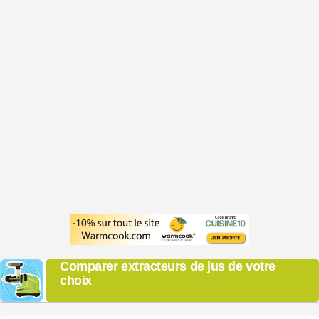
Comparer extracteurs de jus de votre
choix