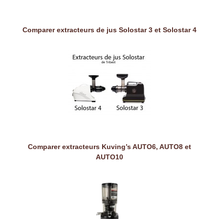
Comparer extracteurs de jus Solostar 3 et Solostar 4
Comparer extracteurs Kuving’s AUTO6, AUTO8 et
AUTO10