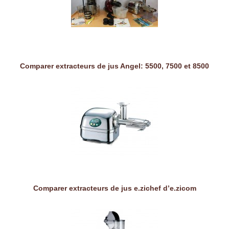
Comparer extracteurs de jus Angel: 5500, 7500 et 8500
Comparer extracteurs de jus e.zichef d’e.zicom