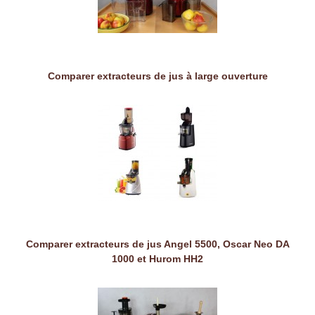
Comparer extracteurs de jus à large ouverture
Comparer extracteurs de jus Angel 5500, Oscar Neo DA
1000 et Hurom HH2