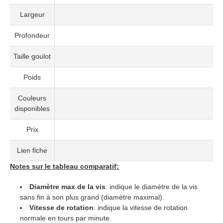
Largeur
Profondeur
Taille goulot
Poids
Couleurs
disponibles
Prix
Lien fiche
Notes sur le tableau comparatif:
Diamètre max de la vis
: indique le diamètre de la vis
sans fin à son plus grand (diamètre maximal).
Vitesse de rotation
: indique la vitesse de rotation
normale en tours par minute.