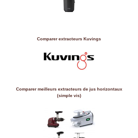
Comparer extracteurs Kuvings
Comparer meilleurs extracteurs de jus horizontaux
(simple vis)