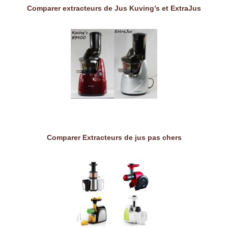
Comparer extracteurs de Jus Kuving’s et ExtraJus
Comparer Extracteurs de jus pas chers