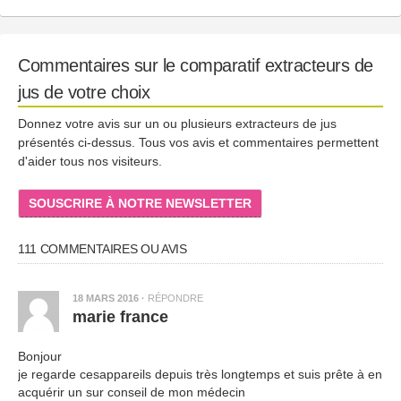
Commentaires sur le comparatif extracteurs de
jus de votre choix
Donnez votre avis sur un ou plusieurs extracteurs de jus
présentés ci-dessus. Tous vos avis et commentaires permettent
d'aider tous nos visiteurs.
SOUSCRIRE À NOTRE NEWSLETTER
111 COMMENTAIRES OU AVIS
18 MARS 2016
·
RÉPONDRE
marie france
Bonjour
je regarde cesappareils depuis très longtemps et suis prête à en
acquérir un sur conseil de mon médecin