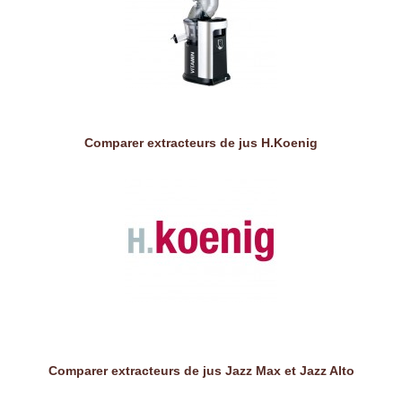
Comparer extracteurs de jus H.Koenig
Comparer extracteurs de jus Jazz Max et Jazz Alto