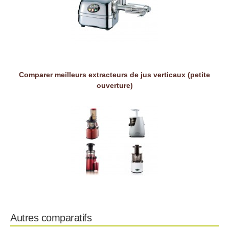
Comparer meilleurs extracteurs de jus verticaux (petite
ouverture)
Autres comparatifs