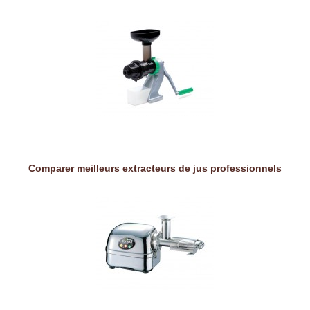
Comparer meilleurs extracteurs de jus professionnels