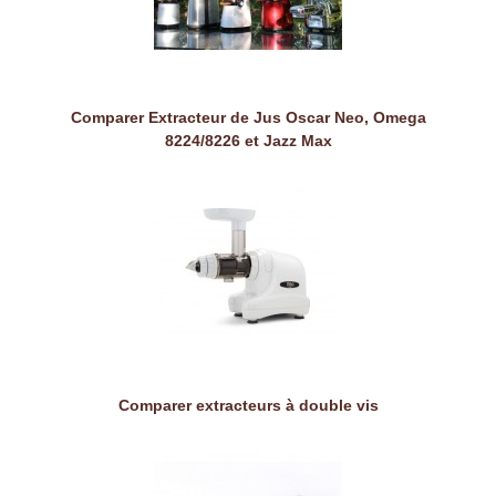
Comparer Extracteur de Jus Oscar Neo, Omega
8224/8226 et Jazz Max
Comparer extracteurs à double vis