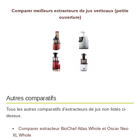
Comparer meilleurs extracteurs de jus verticaux (petite
ouverture)
Autres comparatifs
Tous les autres comparatifs d'extracteurs de jus non listés ci-
dessus.
Comparer extracteur BioChef Atlas Whole et Oscar Neo
XL Whole