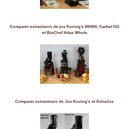
Comparer extracteurs de jus Kuving’s B9400, Carbel GG
et BioChef Atlas Whole
Comparer extracteurs de Jus Kuving’s et ExtraJus