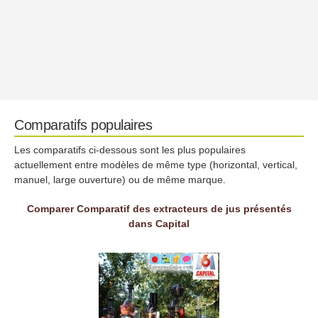
Comparatifs populaires
Les comparatifs ci-dessous sont les plus populaires
actuellement entre modèles de même type (horizontal, vertical,
manuel, large ouverture) ou de même marque.
Comparer Comparatif des extracteurs de jus présentés
dans Capital