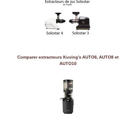
Comparer extracteurs Kuving’s AUTO6, AUTO8 et
AUTO10