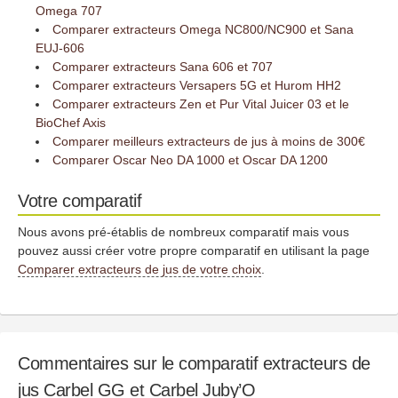
Omega 707
Comparer extracteurs Omega NC800/NC900 et Sana
EUJ-606
Comparer extracteurs Sana 606 et 707
Comparer extracteurs Versapers 5G et Hurom HH2
Comparer extracteurs Zen et Pur Vital Juicer 03 et le
BioChef Axis
Comparer meilleurs extracteurs de jus à moins de 300€
Comparer Oscar Neo DA 1000 et Oscar DA 1200
Votre comparatif
Nous avons pré-établis de nombreux comparatif mais vous
pouvez aussi créer votre propre comparatif en utilisant la page
Comparer extracteurs de jus de votre choix
.
Commentaires sur le comparatif extracteurs de
jus Carbel GG et Carbel Juby’O