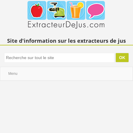
Site d'information sur les extracteurs de jus
Menu