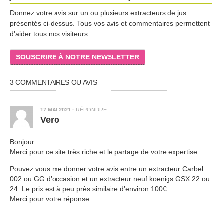
Donnez votre avis sur un ou plusieurs extracteurs de jus
présentés ci-dessus. Tous vos avis et commentaires permettent
d'aider tous nos visiteurs.
SOUSCRIRE À NOTRE NEWSLETTER
3 COMMENTAIRES OU AVIS
17 MAI 2021
·
RÉPONDRE
Vero
Bonjour
Merci pour ce site très riche et le partage de votre expertise.
Pouvez vous me donner votre avis entre un extracteur Carbel
002 ou GG d’occasion et un extracteur neuf koenigs GSX 22 ou
24. Le prix est à peu près similaire d’environ 100€.
Merci pour votre réponse