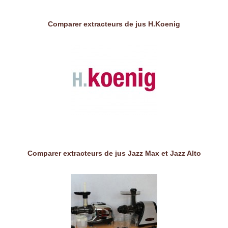
Comparer extracteurs de jus H.Koenig
Comparer extracteurs de jus Jazz Max et Jazz Alto