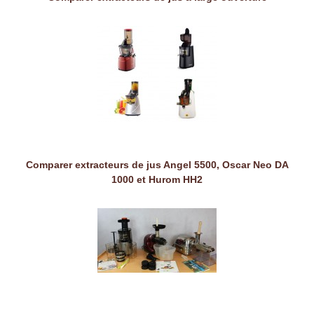
Comparer extracteurs de jus Angel 5500, Oscar Neo DA
1000 et Hurom HH2