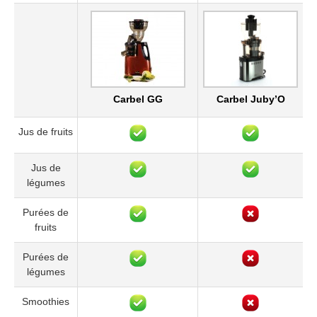
Carbel GG
Carbel Juby’O
Jus de fruits
Jus de
légumes
Purées de
fruits
Purées de
légumes
Smoothies