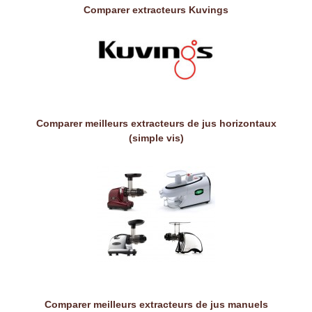
Comparer extracteurs Kuvings
Comparer meilleurs extracteurs de jus horizontaux
(simple vis)
Comparer meilleurs extracteurs de jus manuels