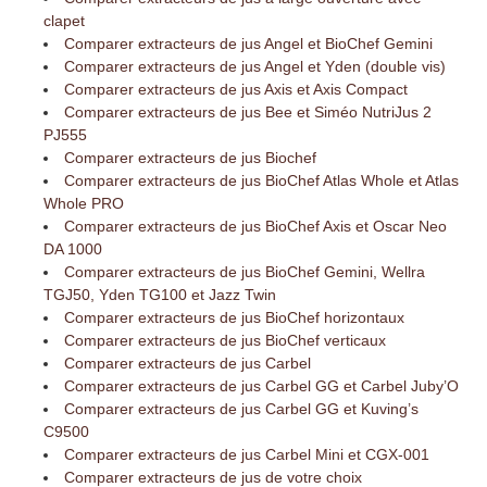
clapet
Comparer extracteurs de jus Angel et BioChef Gemini
Comparer extracteurs de jus Angel et Yden (double vis)
Comparer extracteurs de jus Axis et Axis Compact
Comparer extracteurs de jus Bee et Siméo NutriJus 2
PJ555
Comparer extracteurs de jus Biochef
Comparer extracteurs de jus BioChef Atlas Whole et Atlas
Whole PRO
Comparer extracteurs de jus BioChef Axis et Oscar Neo
DA 1000
Comparer extracteurs de jus BioChef Gemini, Wellra
TGJ50, Yden TG100 et Jazz Twin
Comparer extracteurs de jus BioChef horizontaux
Comparer extracteurs de jus BioChef verticaux
Comparer extracteurs de jus Carbel
Comparer extracteurs de jus Carbel GG et Carbel Juby’O
Comparer extracteurs de jus Carbel GG et Kuving’s
C9500
Comparer extracteurs de jus Carbel Mini et CGX-001
Comparer extracteurs de jus de votre choix