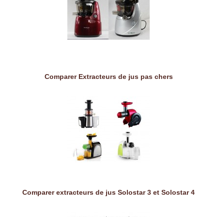
Comparer Extracteurs de jus pas chers
Comparer extracteurs de jus Solostar 3 et Solostar 4