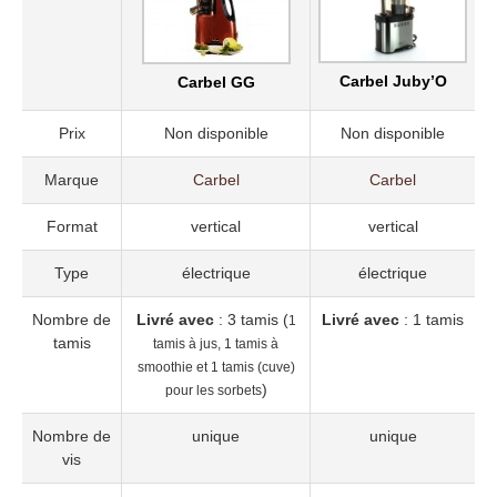
Carbel Juby’O
Carbel GG
Prix
Non disponible
Non disponible
Marque
Carbel
Carbel
Format
vertical
vertical
Type
électrique
électrique
Nombre de
Livré avec
: 3 tamis (
Livré avec
: 1 tamis
1
tamis
tamis à jus, 1 tamis à
smoothie et 1 tamis (cuve)
)
pour les sorbets
Nombre de
unique
unique
vis