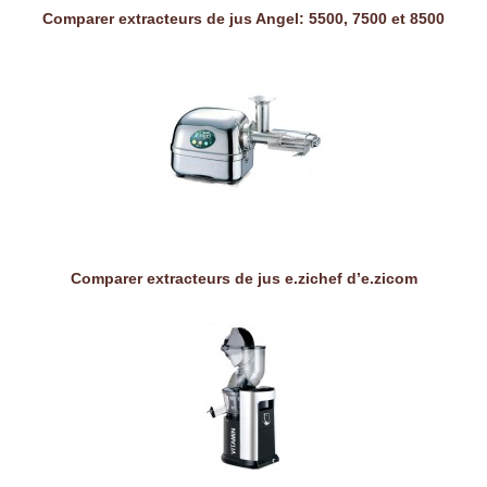
Comparer extracteurs de jus Angel: 5500, 7500 et 8500
Comparer extracteurs de jus e.zichef d’e.zicom