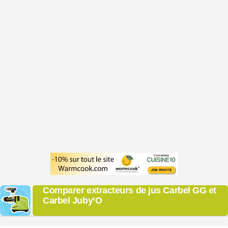
Comparer extracteurs de jus Carbel GG et
Carbel Juby’O