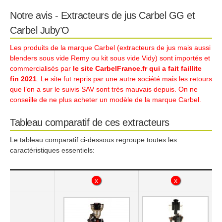
Notre avis - Extracteurs de jus Carbel GG et
Carbel Juby’O
Les produits de la marque Carbel (extracteurs de jus mais aussi
blenders sous vide Remy ou kit sous vide Vidy) sont importés et
commercialisés par
le site CarbelFrance.fr qui a fait faillite
fin 2021
. Le site fut repris par une autre société mais les retours
que l’on a sur le suivis SAV sont très mauvais depuis. On ne
conseille de ne plus acheter un modèle de la marque Carbel.
Tableau comparatif de ces extracteurs
Le tableau comparatif ci-dessous regroupe toutes les
caractéristiques essentiels:
x
x
x
x