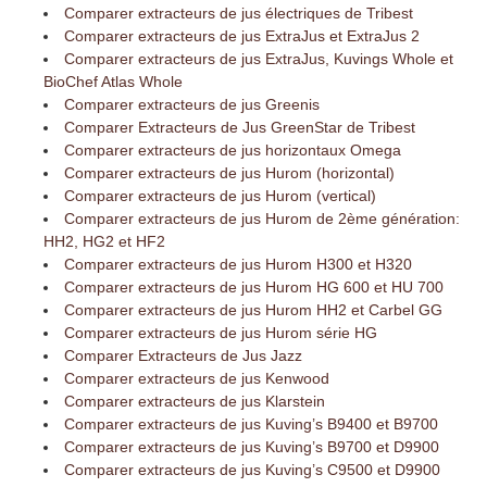
Comparer extracteurs de jus électriques de Tribest
Comparer extracteurs de jus ExtraJus et ExtraJus 2
Comparer extracteurs de jus ExtraJus, Kuvings Whole et
BioChef Atlas Whole
Comparer extracteurs de jus Greenis
Comparer Extracteurs de Jus GreenStar de Tribest
Comparer extracteurs de jus horizontaux Omega
Comparer extracteurs de jus Hurom (horizontal)
Comparer extracteurs de jus Hurom (vertical)
Comparer extracteurs de jus Hurom de 2ème génération:
HH2, HG2 et HF2
Comparer extracteurs de jus Hurom H300 et H320
Comparer extracteurs de jus Hurom HG 600 et HU 700
Comparer extracteurs de jus Hurom HH2 et Carbel GG
Comparer extracteurs de jus Hurom série HG
Comparer Extracteurs de Jus Jazz
Comparer extracteurs de jus Kenwood
Comparer extracteurs de jus Klarstein
Comparer extracteurs de jus Kuving’s B9400 et B9700
Comparer extracteurs de jus Kuving’s B9700 et D9900
Comparer extracteurs de jus Kuving’s C9500 et D9900