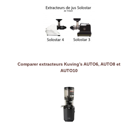
Comparer extracteurs Kuving’s AUTO6, AUTO8 et
AUTO10