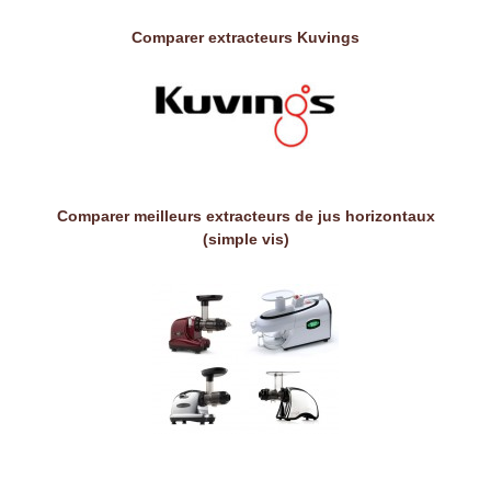
Comparer extracteurs Kuvings
Comparer meilleurs extracteurs de jus horizontaux
(simple vis)