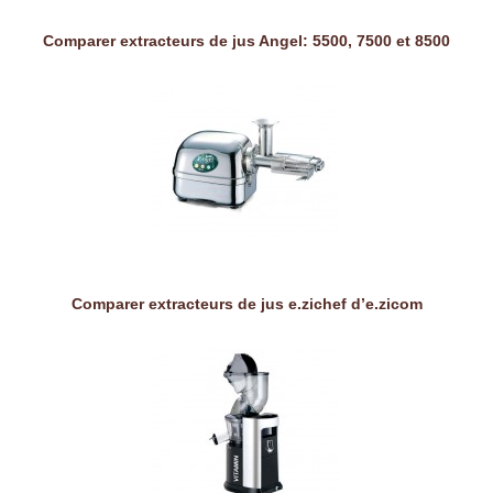
Comparer extracteurs de jus Angel: 5500, 7500 et 8500
Comparer extracteurs de jus e.zichef d’e.zicom