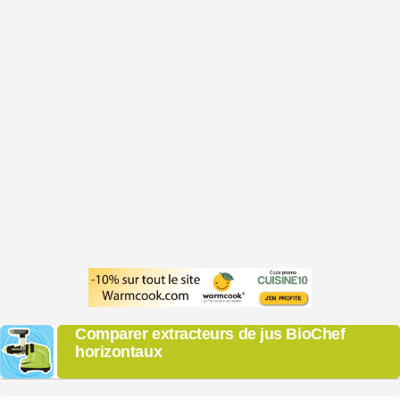
Comparer extracteurs de jus BioChef
horizontaux