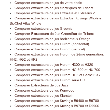
Comparer extracteurs de jus de votre choix
Comparer extracteurs de jus électriques de Tribest
Comparer extracteurs de jus ExtraJus et ExtraJus 2
Comparer extracteurs de jus ExtraJus, Kuvings Whole et
BioChef Atlas Whole
Comparer extracteurs de jus Greenis
Comparer Extracteurs de Jus GreenStar de Tribest
Comparer extracteurs de jus horizontaux Omega
Comparer extracteurs de jus Hurom (horizontal)
Comparer extracteurs de jus Hurom (vertical)
Comparer extracteurs de jus Hurom de 2ème génération:
HH2, HG2 et HF2
Comparer extracteurs de jus Hurom H300 et H320
Comparer extracteurs de jus Hurom HG 600 et HU 700
Comparer extracteurs de jus Hurom HH2 et Carbel GG
Comparer extracteurs de jus Hurom série HG
Comparer Extracteurs de Jus Jazz
Comparer extracteurs de jus Kenwood
Comparer extracteurs de jus Klarstein
Comparer extracteurs de jus Kuving’s B9400 et B9700
Comparer extracteurs de jus Kuving’s B9700 et D9900