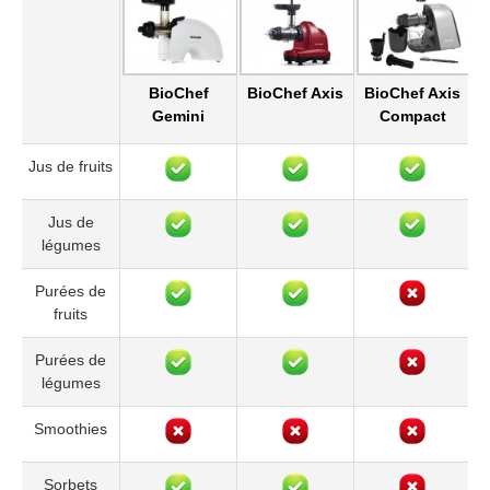
BioChef
BioChef Axis
BioChef Axis
Gemini
Compact
Jus de fruits
Jus de
légumes
Purées de
fruits
Purées de
légumes
Smoothies
Sorbets