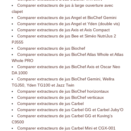
Comparer extracteurs de jus à large ouverture avec
clapet
Comparer extracteurs de jus Angel et BioChef Gemini
Comparer extracteurs de jus Angel et Yden (double vis)
Comparer extracteurs de jus Axis et Axis Compact
Comparer extracteurs de jus Bee et Siméo NutriJus 2
PJ555
Comparer extracteurs de jus Biochef
Comparer extracteurs de jus BioChef Atlas Whole et Atlas
Whole PRO
Comparer extracteurs de jus BioChef Axis et Oscar Neo
DA 1000
Comparer extracteurs de jus BioChef Gemini, Wellra
TGJ50, Yden TG100 et Jazz Twin
Comparer extracteurs de jus BioChef horizontaux
Comparer extracteurs de jus BioChef verticaux
Comparer extracteurs de jus Carbel
Comparer extracteurs de jus Carbel GG et Carbel Juby’O
Comparer extracteurs de jus Carbel GG et Kuving’s
C9500
Comparer extracteurs de jus Carbel Mini et CGX-001