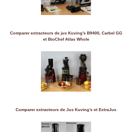
Comparer extracteurs de jus Kuving’s B9400, Carbel GG
et BioChef Atlas Whole
Comparer extracteurs de Jus Kuving’s et ExtraJus