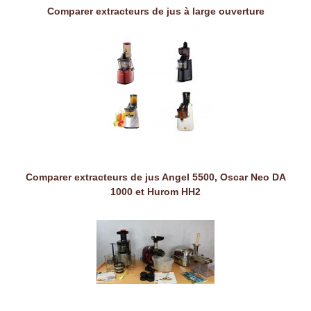
Comparer extracteurs de jus à large ouverture
Comparer extracteurs de jus Angel 5500, Oscar Neo DA
1000 et Hurom HH2