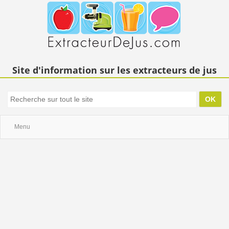
Site d'information sur les extracteurs de jus
Menu