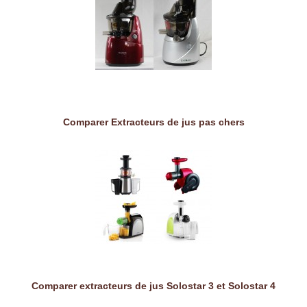
Comparer Extracteurs de jus pas chers
Comparer extracteurs de jus Solostar 3 et Solostar 4