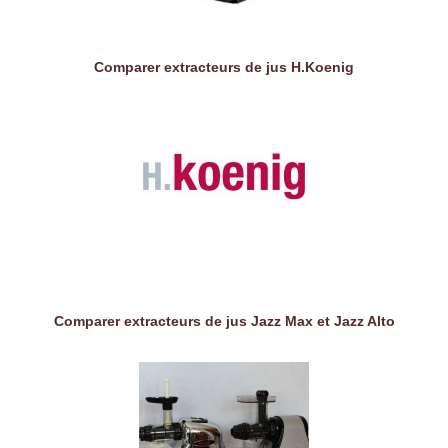
Comparer extracteurs de jus H.Koenig
Comparer extracteurs de jus Jazz Max et Jazz Alto