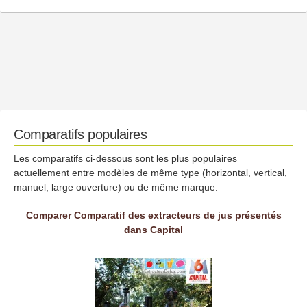
Comparatifs populaires
Les comparatifs ci-dessous sont les plus populaires
actuellement entre modèles de même type (horizontal, vertical,
manuel, large ouverture) ou de même marque.
Comparer Comparatif des extracteurs de jus présentés
dans Capital