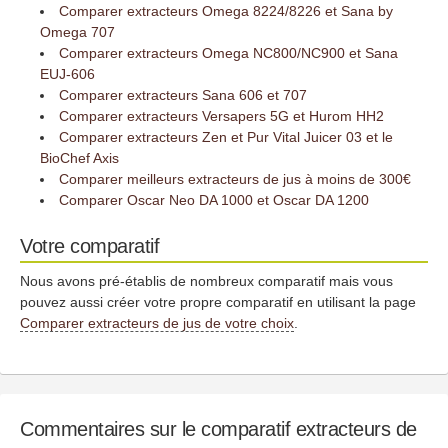
Comparer extracteurs Omega 8224/8226 et Sana by
Omega 707
Comparer extracteurs Omega NC800/NC900 et Sana
EUJ-606
Comparer extracteurs Sana 606 et 707
Comparer extracteurs Versapers 5G et Hurom HH2
Comparer extracteurs Zen et Pur Vital Juicer 03 et le
BioChef Axis
Comparer meilleurs extracteurs de jus à moins de 300€
Comparer Oscar Neo DA 1000 et Oscar DA 1200
Votre comparatif
Nous avons pré-établis de nombreux comparatif mais vous
pouvez aussi créer votre propre comparatif en utilisant la page
Comparer extracteurs de jus de votre choix
.
Commentaires sur le comparatif extracteurs de