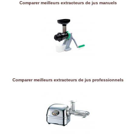
Comparer meilleurs extracteurs de jus manuels
Comparer meilleurs extracteurs de jus professionnels