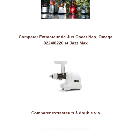
Comparer Extracteur de Jus Oscar Neo, Omega
8224/8226 et Jazz Max
Comparer extracteurs à double vis