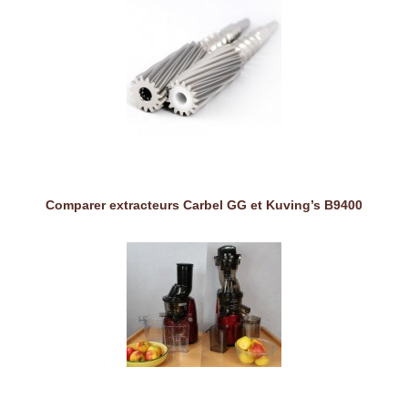
Comparer extracteurs Carbel GG et Kuving’s B9400