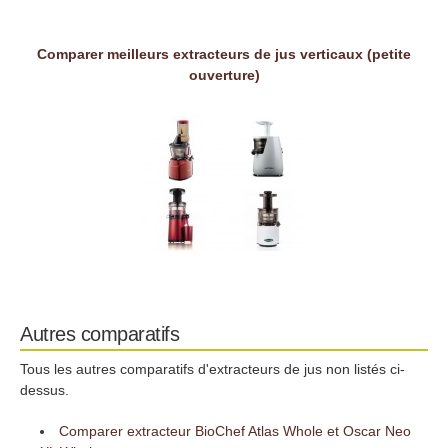
Comparer meilleurs extracteurs de jus verticaux (petite
ouverture)
Autres comparatifs
Tous les autres comparatifs d'extracteurs de jus non listés ci-
dessus.
Comparer extracteur BioChef Atlas Whole et Oscar Neo