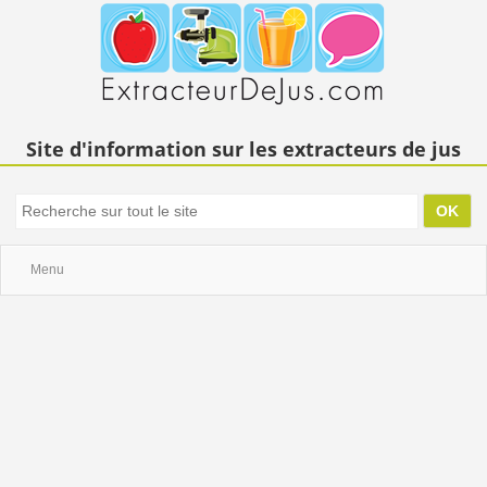
Site d'information sur les extracteurs de jus
Menu