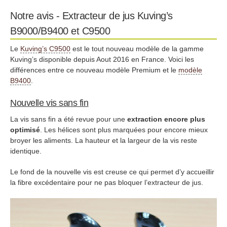
Notre avis - Extracteur de jus Kuving’s
B9000/B9400 et C9500
Le
Kuving’s C9500
est le tout nouveau modèle de la gamme
Kuving’s disponible depuis Aout 2016 en France. Voici les
différences entre ce nouveau modèle Premium et le
modèle
B9400
.
Nouvelle vis sans fin
La vis sans fin a été revue pour une
extraction encore plus
optimisé
. Les hélices sont plus marquées pour encore mieux
broyer les aliments. La hauteur et la largeur de la vis reste
identique.
Le fond de la nouvelle vis est creuse ce qui permet d’y accueillir
la fibre excédentaire pour ne pas bloquer l’extracteur de jus.