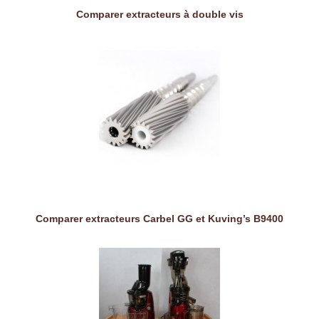
Comparer extracteurs à double vis
Comparer extracteurs Carbel GG et Kuving’s B9400