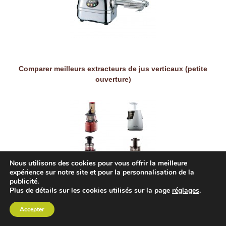
Comparer meilleurs extracteurs de jus verticaux (petite
ouverture)
Nous utilisons des cookies pour vous offrir la meilleure
expérience sur notre site et pour la personnalisation de la
publicité.
Plus de détails sur les cookies utilisés sur la page
réglages
.
Autres comparatifs
Accepter