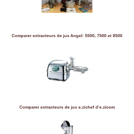
Comparer extracteurs de jus Angel: 5500, 7500 et 8500
Comparer extracteurs de jus e.zichef d’e.zicom