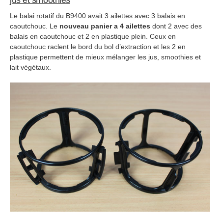
Le balai rotatif du B9400 avait 3 ailettes avec 3 balais en
caoutchouc. Le
nouveau panier a 4 ailettes
dont 2 avec des
balais en caoutchouc et 2 en plastique plein. Ceux en
caoutchouc raclent le bord du bol d’extraction et les 2 en
plastique permettent de mieux mélanger les jus, smoothies et
lait végétaux.