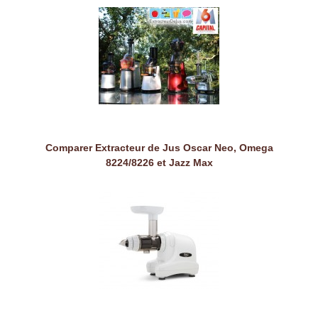
Comparer Extracteur de Jus Oscar Neo, Omega
8224/8226 et Jazz Max