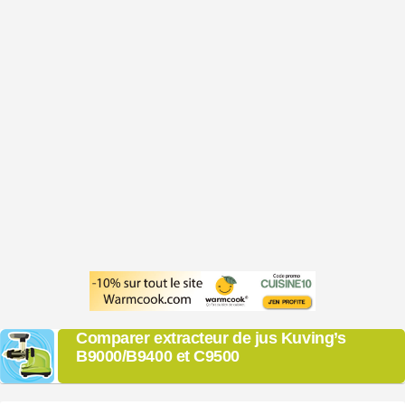
Comparer extracteur de jus Kuving’s
B9000/B9400 et C9500