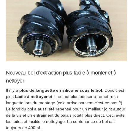
Nouveau bol d’extraction plus facile à monter et à
nettoyer
Il n’y a
plus de languette en silicone sous le bol
. Donc c’est
plus
facile à nettoyer
et il ne faut plus penser à remettre la
languette lors du montage (cela arrive souvent c’est-ce pas ?).
Le fond du bol a aussi été repensé pour un meilleur joint autour
de la vis et un entraiment du balais rotatif plus direct. Ceci évite
les fuites et facilite le nettoyage. La contenance du bol est
toujours de 400mL.