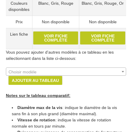
Couleurs
Blanc, Gris, Rouge
Blanc, Gris, Rouge, Or
disponibles
Prix
Non disponible
Non disponible
Lien fiche
VOIR FICHE
VOIR FICHE
COMPLÈTE
COMPLÈTE
Vous pouvez ajouter d'autres modèles à ce tableau en les
sélectionnant dans la liste ci-dessous:
Choisir modèle
AJOUTER AU TABLEAU
Notes sur le tableau comparatif:
Diamètre max de la vis
: indique le diamètre de la vis
sans fin à son plus grand (diamètre maximal).
Vitesse de rotation
: indique la vitesse de rotation
normale en tours par minute.