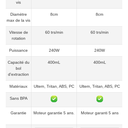
vis
Diamètre
8cm
8cm
max de la vis
Vitesse de
60 trs/min
60 trs/min
rotation
Puissance
240W
240W
Capacité du
400mL
400mL
bol
d'extraction
Matériaux
Ultem, Tritan, ABS, PC
Ultem, Tritan, ABS, PC
Sans BPA
Garantie
Moteur garantie 5 ans.
Moteur garanti 5 ans