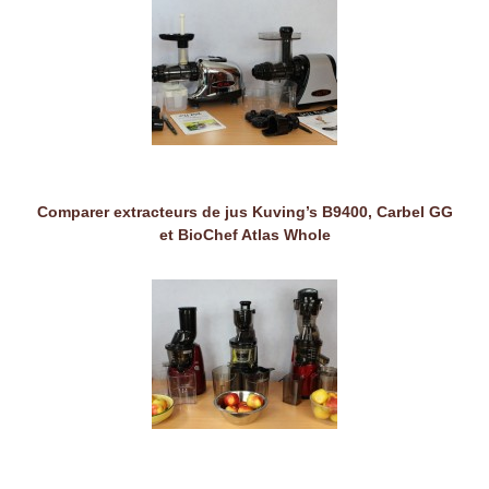
Comparer extracteurs de jus Kuving’s B9400, Carbel GG
et BioChef Atlas Whole