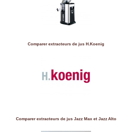
Comparer extracteurs de jus H.Koenig
Comparer extracteurs de jus Jazz Max et Jazz Alto