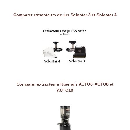
Comparer extracteurs de jus Solostar 3 et Solostar 4
Comparer extracteurs Kuving’s AUTO6, AUTO8 et
AUTO10