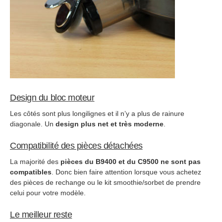
Design du bloc moteur
Les côtés sont plus longilignes et il n’y a plus de rainure
diagonale. Un
design plus net et très moderne
.
Compatibilité des pièces détachées
La majorité des
pièces du B9400 et du C9500 ne sont pas
compatibles
. Donc bien faire attention lorsque vous achetez
des pièces de rechange ou le kit smoothie/sorbet de prendre
celui pour votre modèle.
Le meilleur reste