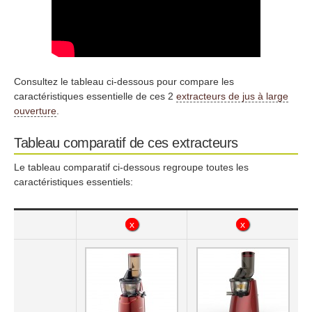
Consultez le tableau ci-dessous pour compare les
caractéristiques essentielle de ces 2
extracteurs de jus à large
ouverture
.
Tableau comparatif de ces extracteurs
Le tableau comparatif ci-dessous regroupe toutes les
caractéristiques essentiels:
x
x
x
x