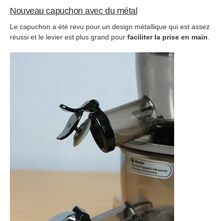
Nouveau capuchon avec du métal
Le capuchon a été revu pour un design métallique qui est assez
réussi et le levier est plus grand pour
faciliter la prise en main
.