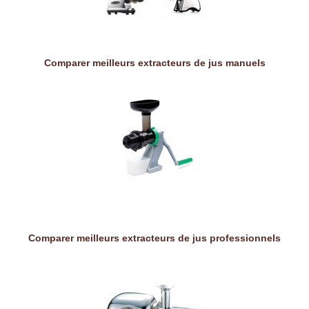
Comparer meilleurs extracteurs de jus manuels
Comparer meilleurs extracteurs de jus professionnels