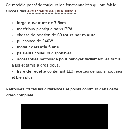
Ce modèle possède toujours les fonctionnalités qui ont fait le
succès des
extracteurs de jus Kuving’s
:
large ouverture de 7.5cm
matériaux plastique
sans BPA
vitesse de rotation de
60 tours par minute
puissance de 240W
moteur
garantie 5 ans
plusieurs couleurs disponibles
accessoires nettoyage pour nettoyer facilement les tamis
à jus et tamis à gros trous.
livre de recette
contenant 110 recettes de jus, smoothies
et bien plus
Retrouvez toutes les différences et points commun dans cette
vidéo complète: