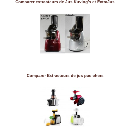
Comparer extracteurs de Jus Kuving’s et ExtraJus
Comparer Extracteurs de jus pas chers