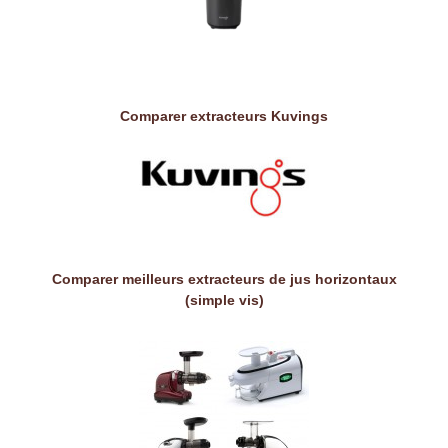
Comparer extracteurs Kuvings
Comparer meilleurs extracteurs de jus horizontaux
(simple vis)