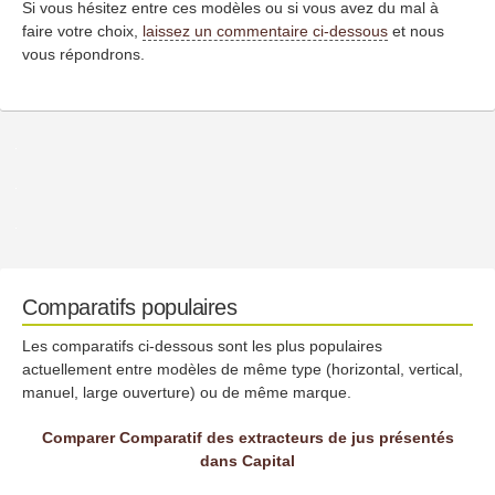
Si vous hésitez entre ces modèles ou si vous avez du mal à
faire votre choix,
laissez un commentaire ci-dessous
et nous
vous répondrons.
Comparatifs populaires
Les comparatifs ci-dessous sont les plus populaires
actuellement entre modèles de même type (horizontal, vertical,
manuel, large ouverture) ou de même marque.
Comparer Comparatif des extracteurs de jus présentés
dans Capital