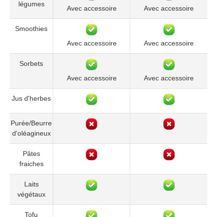
légumes
Avec accessoire
Avec accessoire
Smoothies
Avec accessoire
Avec accessoire
Sorbets
Avec accessoire
Avec accessoire
Jus d'herbes
Purée/Beurre
d'oléagineux
Pâtes
fraiches
Laits
végétaux
Tofu