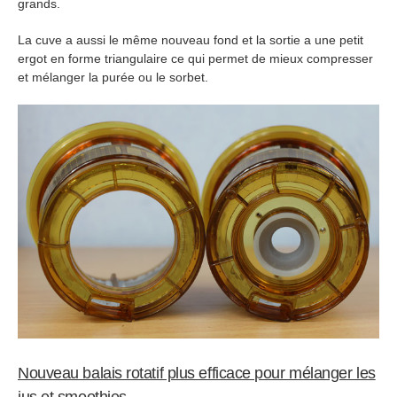
grands.
La cuve a aussi le même nouveau fond et la sortie a une petit
ergot en forme triangulaire ce qui permet de mieux compresser
et mélanger la purée ou le sorbet.
Nouveau balais rotatif plus efficace pour mélanger les
jus et smoothies