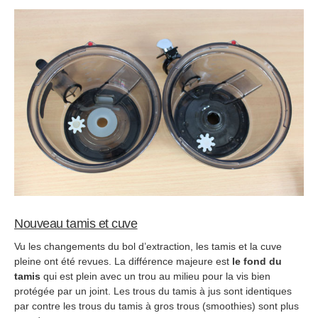
Nouveau tamis et cuve
Vu les changements du bol d’extraction, les tamis et la cuve
pleine ont été revues. La différence majeure est
le fond du
tamis
qui est plein avec un trou au milieu pour la vis bien
protégée par un joint. Les trous du tamis à jus sont identiques
par contre les trous du tamis à gros trous (smoothies) sont plus