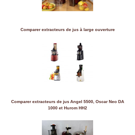
Comparer extracteurs de jus à large ouverture
Comparer extracteurs de jus Angel 5500, Oscar Neo DA
1000 et Hurom HH2