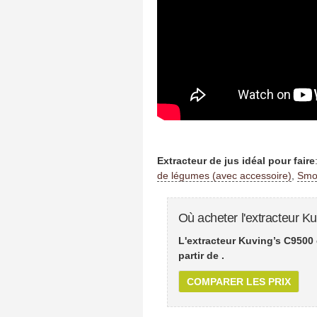
Extracteur de jus idéal pour faire
de légumes (avec accessoire)
,
Smoo
Où acheter l'extracteur K
L'extracteur Kuving’s C9500 
partir de
.
COMPARER LES PRIX