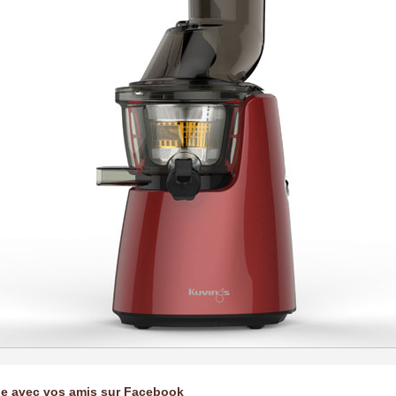
ge avec vos amis sur Facebook