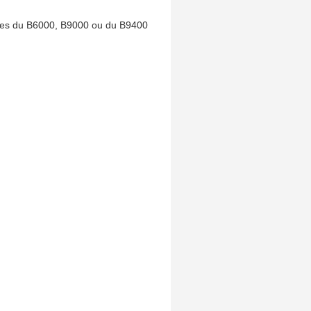
ces du B6000, B9000 ou du B9400