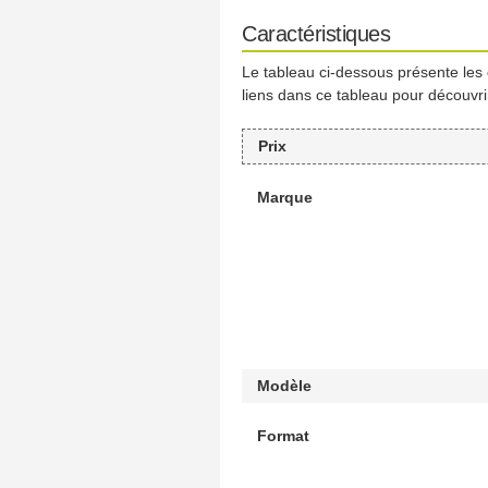
Caractéristiques
Le tableau ci-dessous présente les
liens dans ce tableau pour découvri
Prix
Marque
Modèle
Format