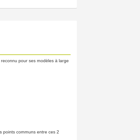
 reconnu pour ses modèles à large
 les points communs entre ces 2