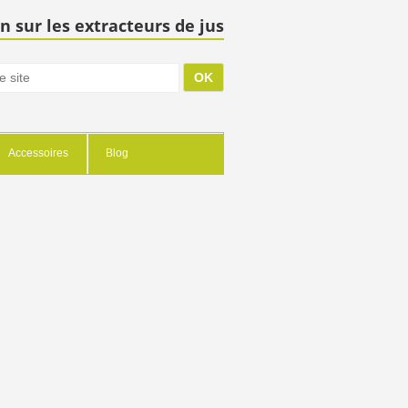
n sur les extracteurs de jus
Accessoires
Blog