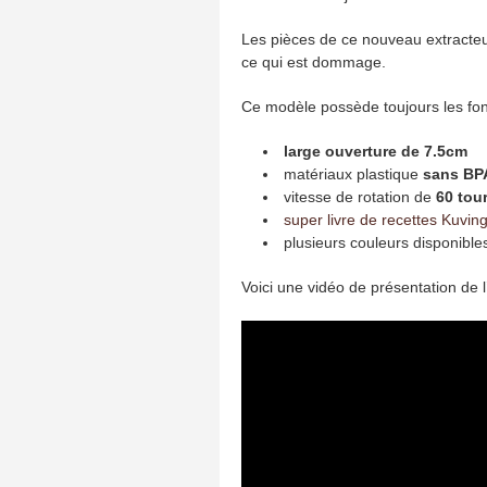
Les pièces de ce nouveau extracte
ce qui est dommage.
Ce modèle possède toujours les fonct
large ouverture de 7.5cm
matériaux plastique
sans BP
vitesse de rotation de
60 tou
super livre de recettes Kuving
plusieurs couleurs disponible
Voici une vidéo de présentation de 