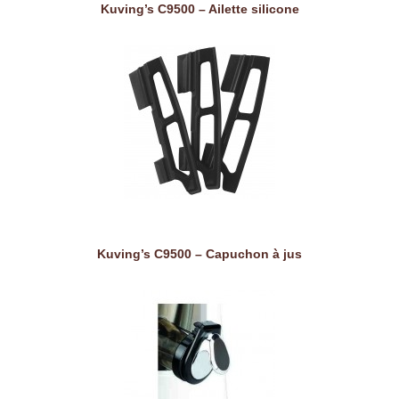
Kuving’s C9500 – Ailette silicone
Kuving’s C9500 – Capuchon à jus