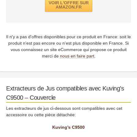
VOIR L'OFFRE SUR
AMAZON.FR
Il n'y a pas d'offres disponibles pour ce produit en France: soit le
produit n'est pas encore ou n'est plus disponible en France. Si
vous connaissez un site eCommerce qui propose ce produit
merci de
nous en faire part
.
Extracteurs de Jus compatibles avec Kuving’s
C9500 – Couvercle
Les extracteurs de jus ci-dessous sont compatibles avec cet
accessoire ou cette pièce détachée:
Kuving’s C9500