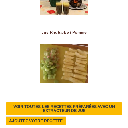
Jus Rhubarbe / Pomme
VOIR TOUTES LES RECETTES PRÉPARÉES AVEC UN
EXTRACTEUR DE JUS
AJOUTEZ VOTRE RECETTE