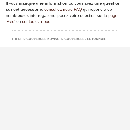
Il vous
manque une information
ou vous avez
une question
sur cet accessoire
:
consultez notre FAQ
qui répond à de
nombreuses interrogations, posez votre question sur la
page
'Avis'
ou
contactez-nous
.
THEMES:
COUVERCLE KUVING'S
,
COUVERCLE / ENTONNOIR