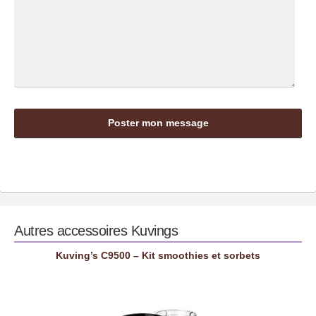
Autres accessoires
Kuvings
Kuving’s C9500 – Kit smoothies et sorbets