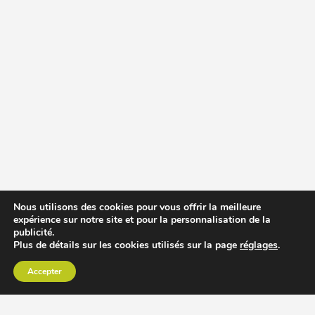
Nous utilisons des cookies pour vous offrir la meilleure
expérience sur notre site et pour la personnalisation de la
publicité.
Plus de détails sur les cookies utilisés sur la page
réglages
.
Accepter