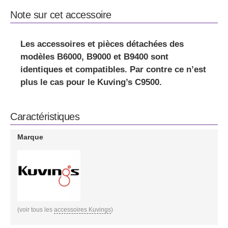
Note sur cet accessoire
Les
accessoires et pièces détachées des
modèles B6000, B9000 et B9400 sont
identiques et compatibles
. Par contre ce n’est
plus le cas pour le Kuving’s C9500.
Caractéristiques
Marque
(voir tous les
accessoires Kuvings
)