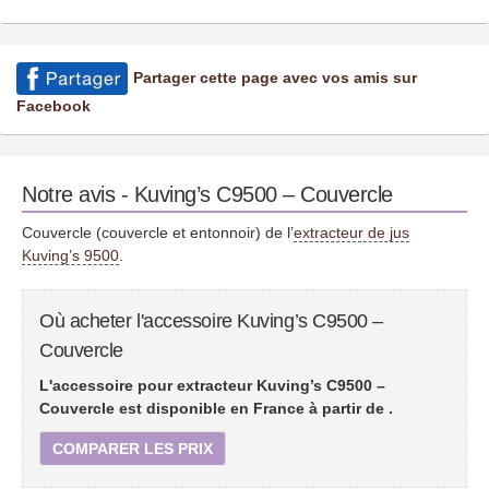
Partager cette page avec vos amis sur
Facebook
Notre avis - Kuving’s C9500 – Couvercle
Couvercle (couvercle et entonnoir) de l’
extracteur de jus
Kuving’s 9500
.
Où acheter l'accessoire Kuving’s C9500 –
Couvercle
L'accessoire pour extracteur Kuving’s C9500 –
Couvercle est disponible en France à partir de
.
COMPARER LES PRIX