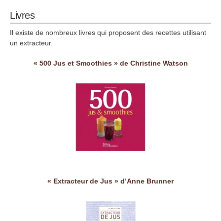
Livres
Il existe de nombreux livres qui proposent des recettes utilisant
un extracteur.
« 500 Jus et Smoothies » de Christine Watson
« Extracteur de Jus » d’Anne Brunner