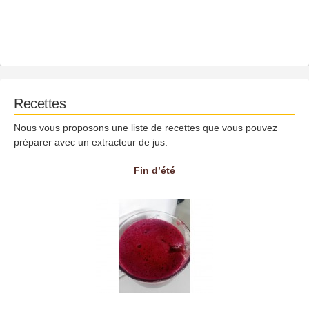
Recettes
Nous vous proposons une liste de recettes que vous pouvez
préparer avec un extracteur de jus.
Fin d’été