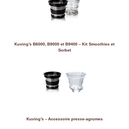
Kuving’s B6000, B9000 et B9400 – Kit Smoothies et
Sorbet
Kuving’s – Accessoire presse-agrumes