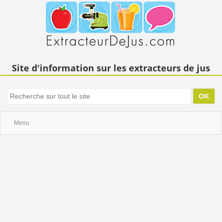
Site d'information sur les extracteurs de jus
Menu