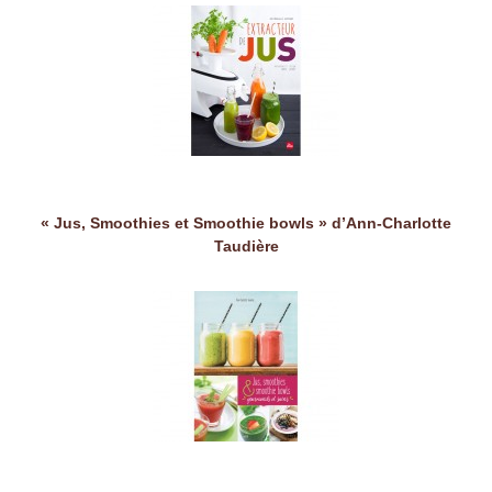
« Jus, Smoothies et Smoothie bowls » d’Ann-Charlotte
Taudière