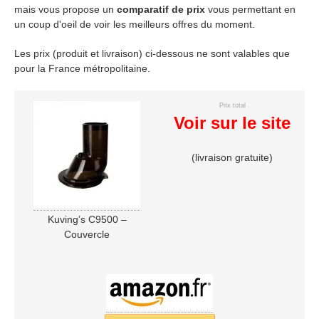
mais vous propose un
comparatif de prix
vous permettant en
un coup d'oeil de voir les meilleurs offres du moment.
Les prix (produit et livraison) ci-dessous ne sont valables que
pour la France métropolitaine.
Prix total
Voir sur le site
(livraison gratuite)
Kuving’s C9500 –
Couvercle