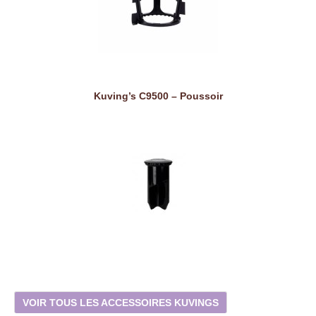
Kuving’s C9500 – Poussoir
VOIR TOUS LES ACCESSOIRES KUVINGS