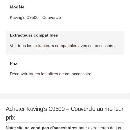
Modèle
Kuving's C9500 - Couvercle
Extracteurs compatibles
Voir tous les
extracteurs compatibles
avec cet accessoire
Prix
Découvrir
toutes les offres
de cet accessoire
Acheter Kuving’s C9500 – Couvercle au meilleur
prix
Notre site
ne vend pas d'accessoires
pour extracteurs de jus