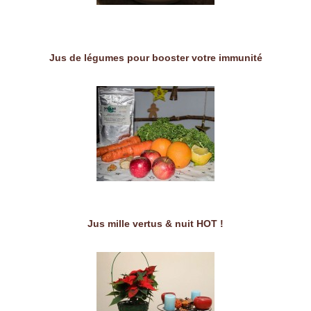
Jus de légumes pour booster votre immunité
Jus mille vertus & nuit HOT !