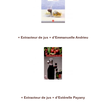
« Extracteur de jus » d’Emmanuelle Andrieu
« Extracteur de jus » d’Estérelle Payany