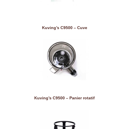
Kuving’s C9500 – Cuve
Kuving’s C9500 – Panier rotatif