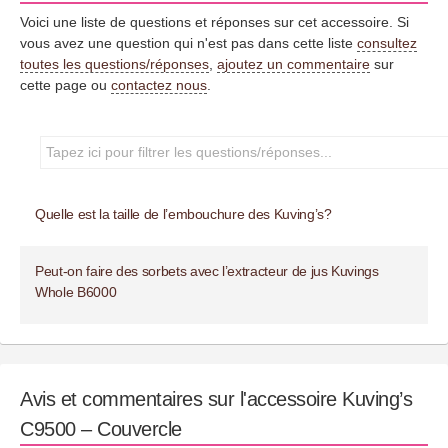
Voici une liste de questions et réponses sur cet accessoire. Si
vous avez une question qui n'est pas dans cette liste
consultez
toutes les questions/réponses
,
ajoutez un commentaire
sur
cette page ou
contactez nous
.
Quelle est la taille de l’embouchure des Kuving’s?
Peut-on faire des sorbets avec l’extracteur de jus Kuvings
Whole B6000
Avis et commentaires sur l'accessoire Kuving’s
C9500 – Couvercle