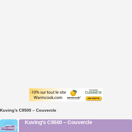
Kuving’s C9500 – Couvercle
Kuving’s C9500 – Couvercle