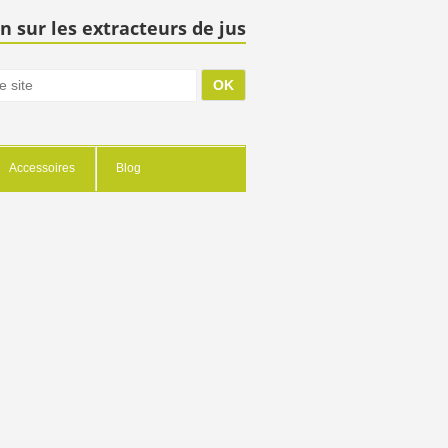
n sur les extracteurs de jus
Accessoires
Blog