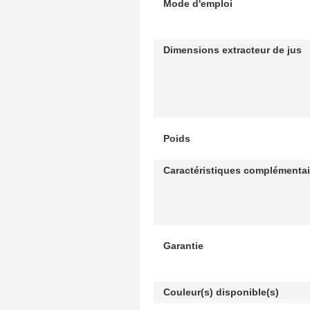
Mode d'emploi
Dimensions extracteur de jus
Poids
Caractéristiques complémentai
Garantie
Couleur(s) disponible(s)