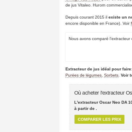
de jus Vitaleo. Hurom commercialis
Depuis courant 2015 il
existe un n
encore disponible en France). Voir
Nous avons comparé l’extracteur 
Extracteur de jus idéal pour faire
Purées de légumes
,
Sorbets
.
Voir 
Où acheter l'extracteur 
L'extracteur Oscar Neo DA 1
à partir de
.
COMPARER LES PRIX