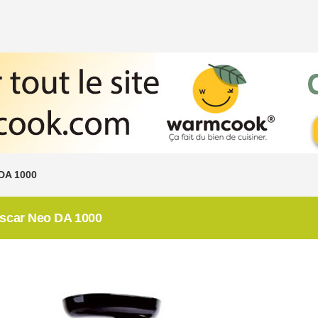
DA 1000
Oscar Neo DA 1000