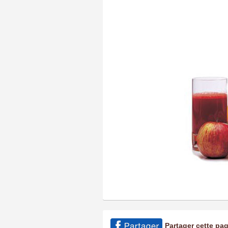
Partager cette pa