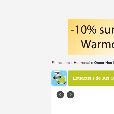
Extracteurs
»
Horizontal
»
Oscar Neo 
Extracteur de Jus 