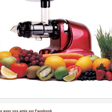
ge avec vos amis sur Facebook