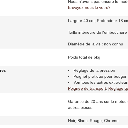
Nous n'avons pas encore le mod
Envoyez-nous le votre?
Largeur 40 cm, Profondeur 18 c
Taille intérieure de l'embouchure
Diamètre de la vis : non connu
Poids total de 6kg
res
Réglage de la pression
Poignet pratique pour bouger l
Voir tous les autres extracteu
Poignée de transport
,
Réglage qu
Garantie de 20 ans sur le moteur
autres pièces.
Noir, Blanc, Rouge, Chrome