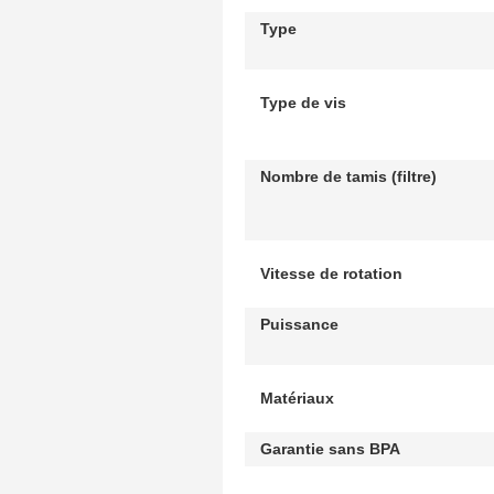
Type
Type de vis
Nombre de tamis (filtre)
Vitesse de rotation
Puissance
Matériaux
Garantie sans BPA