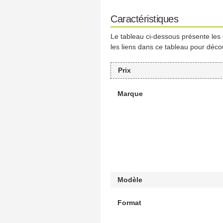
Caractéristiques
Le tableau ci-dessous présente les
les liens dans ce tableau pour déco
Prix
Marque
Modèle
Format