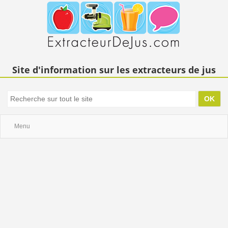
Site d'information sur les extracteurs de jus
Menu