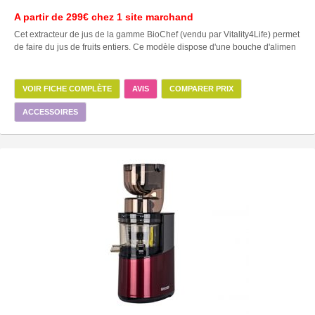
A partir de
299€
chez 1 site marchand
Cet extracteur de jus de la gamme BioChef (vendu par Vitality4Life) permet
de faire du jus de fruits entiers. Ce modèle dispose d'une bouche d'alimen
VOIR FICHE COMPLÈTE
AVIS
COMPARER PRIX
ACCESSOIRES