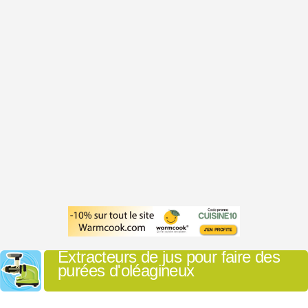
Extracteurs de jus pour faire des
purées d'oléagineux