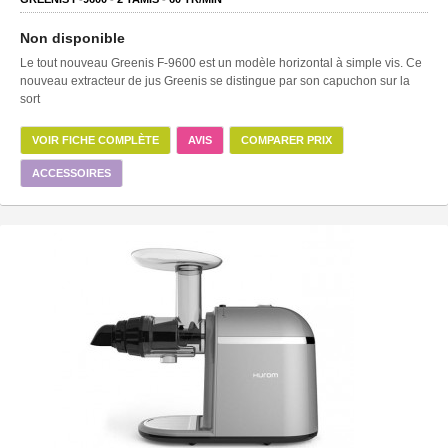
Non disponible
Le tout nouveau Greenis F-9600 est un modèle horizontal à simple vis. Ce
nouveau extracteur de jus Greenis se distingue par son capuchon sur la
sort
VOIR FICHE COMPLÈTE
AVIS
COMPARER PRIX
ACCESSOIRES