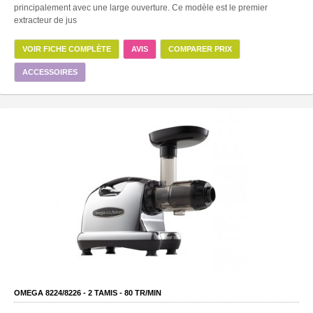
principalement avec une large ouverture. Ce modèle est le premier
extracteur de jus
VOIR FICHE COMPLÈTE
AVIS
COMPARER PRIX
ACCESSOIRES
OMEGA 8224/8226 -
2
TAMIS -
80
TR/MIN