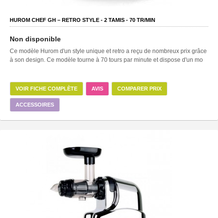
HUROM CHEF GH – RETRO STYLE -
2
TAMIS -
70
TR/MIN
Non disponible
Ce modèle Hurom d'un style unique et retro a reçu de nombreux prix grâce
à son design. Ce modèle tourne à 70 tours par minute et dispose d'un mo
VOIR FICHE COMPLÈTE
AVIS
COMPARER PRIX
ACCESSOIRES