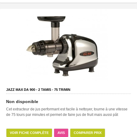
JAZZ MAX DA 900 -
2
TAMIS -
75
TR/MIN
Non disponible
Cet extracteur de jus performant est facile à nettoyer, tourne à une vitesse
de 75 tours par minutes et permet de faire jus de fruit mais aussi pât
VOIR FICHE COMPLÈTE
AVIS
COMPARER PRIX