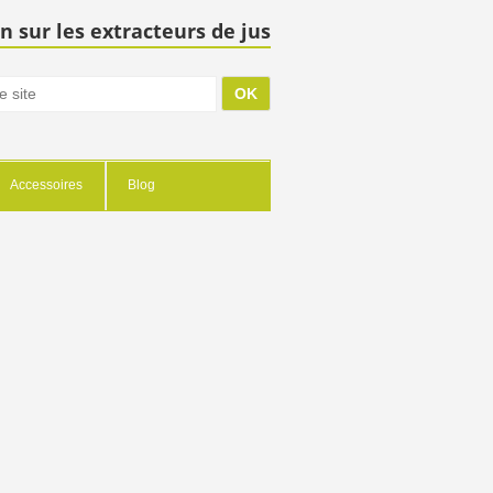
n sur les extracteurs de jus
Accessoires
Blog