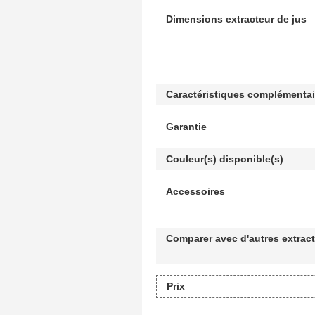
Dimensions extracteur de jus
Caractéristiques complémentai
Garantie
Couleur(s) disponible(s)
Accessoires
Comparer avec d'autres extrac
Prix