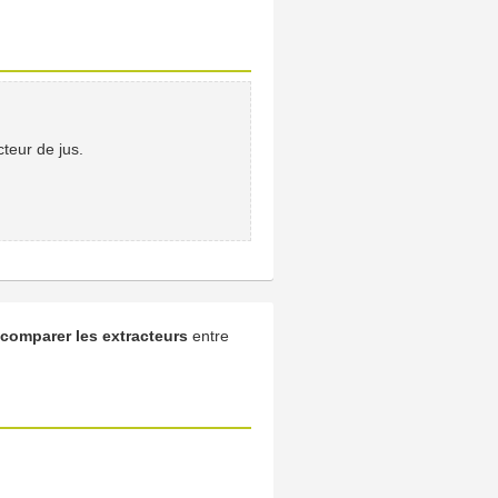
cteur de jus.
comparer les extracteurs
entre