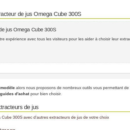
xtracteur de jus Omega Cube 300S
r de jus Omega Cube 300S
e expérience avec tous les visiteurs pour les aider à choisir leur extra
n modèle
alors nous proposons de nombreux outils vous permettant de
guides d'achat
pour bien choisir.
tracteurs de jus
Cube 300S avec d'autres extracteurs de jus de votre choix