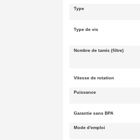
Type
Type de vis
Nombre de tamis (filtre)
Vitesse de rotation
Puissance
Garantie sans BPA
Mode d'emploi