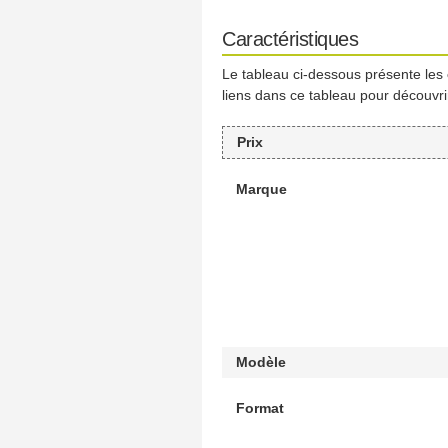
Caractéristiques
Le tableau ci-dessous présente les
liens dans ce tableau pour découvri
Prix
Marque
Modèle
Format