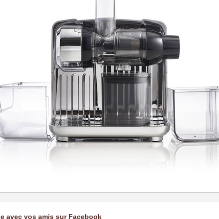
ge avec vos amis sur Facebook