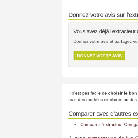
Donnez votre avis sur l'e
Vous avez déjà l'extracteu
Donnez votre avis et partagez votr
DONNEZ VOTRE AVIS
Il n'est pas facile de
choisir le bo
eux, des modèles similaires ou des
Comparer avec d'autres ex
Comparer l'extracteur Omega 