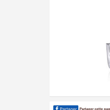
Partager cette pa