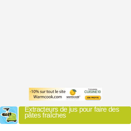
Extracteurs de jus pour faire des
pâtes fraîches