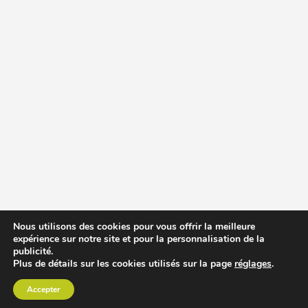
Nous utilisons des cookies pour vous offrir la meilleure
expérience sur notre site et pour la personnalisation de la
publicité.
Plus de détails sur les cookies utilisés sur la page
réglages
.
Accepter