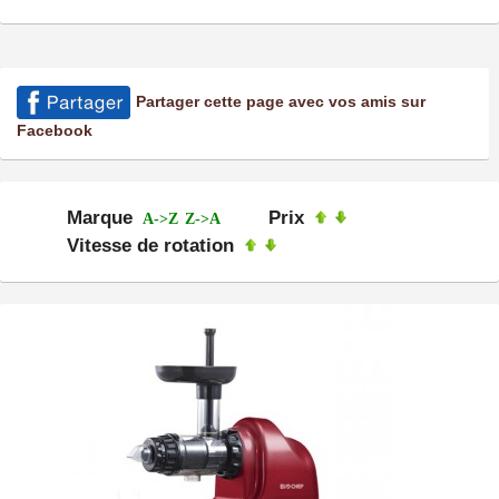
Partager cette page avec vos amis sur
Facebook
Marque
Prix
A->Z
Z->A
Vitesse de rotation