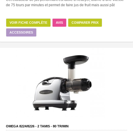
de 75 tours par minutes et permet de faire jus de fruit mais aussi pât
VOIR FICHE COMPLÈTE
AVIS
COMPARER PRIX
ACCESSOIRES
OMEGA 8224/8226 -
2
TAMIS -
80
TR/MIN