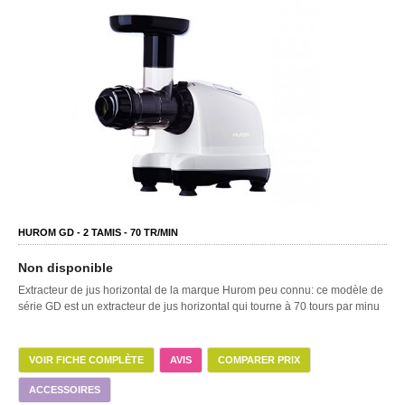
HUROM GD -
2
TAMIS -
70
TR/MIN
Non disponible
Extracteur de jus horizontal de la marque Hurom peu connu: ce modèle de
série GD est un extracteur de jus horizontal qui tourne à 70 tours par minu
VOIR FICHE COMPLÈTE
AVIS
COMPARER PRIX
ACCESSOIRES