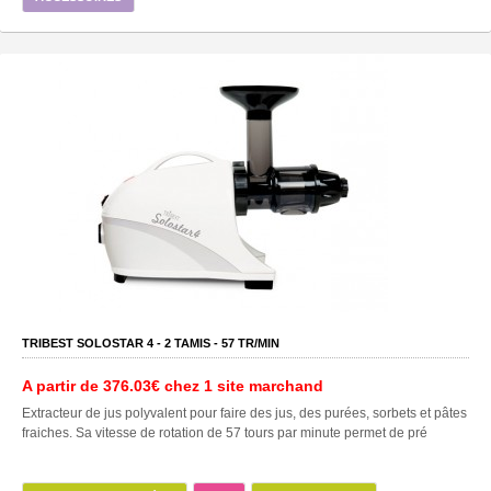
TRIBEST SOLOSTAR 4 -
2
TAMIS -
57
TR/MIN
A partir de
376.03€
chez 1 site marchand
Extracteur de jus polyvalent pour faire des jus, des purées, sorbets et pâtes
fraiches. Sa vitesse de rotation de 57 tours par minute permet de pré