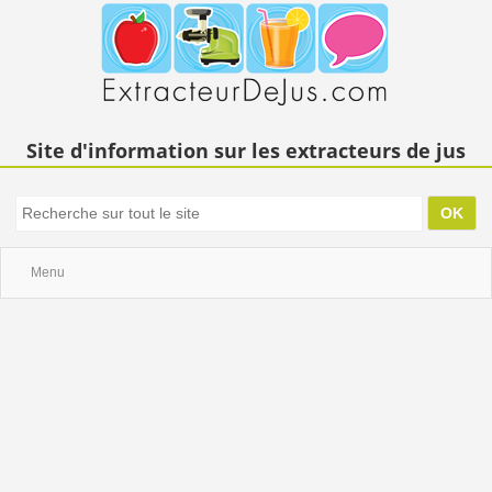
Site d'information sur les extracteurs de jus
Menu