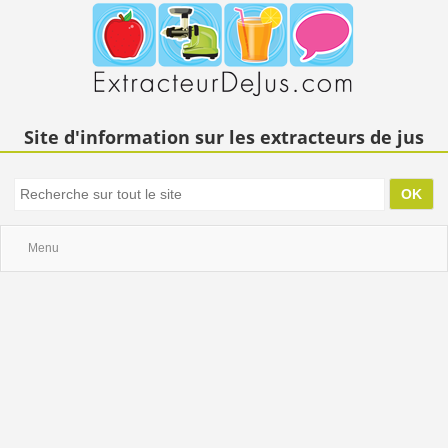
Site d'information sur les extracteurs de jus
Menu