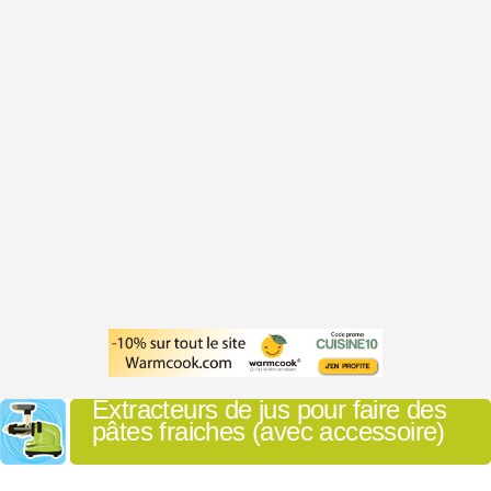
Extracteurs de jus pour faire des
pâtes fraiches (avec accessoire)