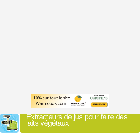
Extracteurs de jus pour faire des
laits végétaux