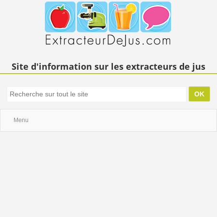
Site d'information sur les extracteurs de jus
Menu