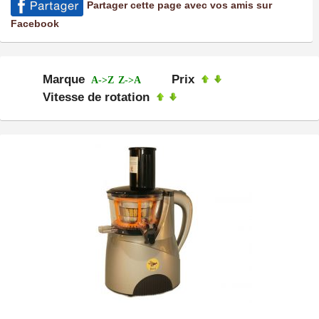
Partager cette page avec vos amis sur
Facebook
Marque
Prix
A->Z
Z->A
Vitesse de rotation