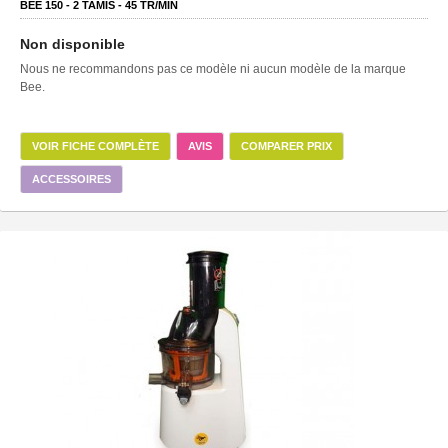
BEE 150 -
2
TAMIS -
45
TR/MIN
Non disponible
Nous ne recommandons pas ce modèle ni aucun modèle de la marque
Bee.
VOIR FICHE COMPLÈTE
AVIS
COMPARER PRIX
ACCESSOIRES