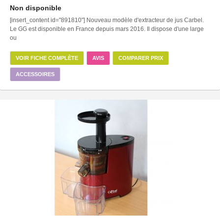
Non disponible
[insert_content id="891810"] Nouveau modèle d'extracteur de jus Carbel.
Le GG est disponible en France depuis mars 2016. Il dispose d'une large
ou
VOIR FICHE COMPLÈTE
AVIS
COMPARER PRIX
ACCESSOIRES