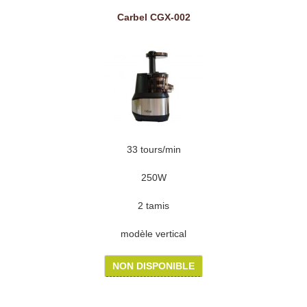
Carbel CGX-002
33 tours/min
250W
2 tamis
modèle vertical
NON DISPONIBLE