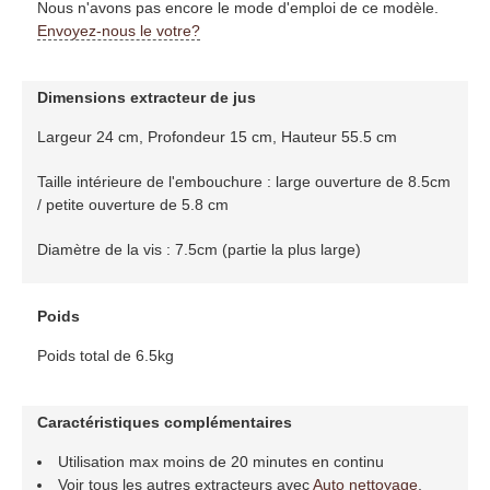
Nous n'avons pas encore le mode d'emploi de ce modèle.
Envoyez-nous le votre?
Dimensions extracteur de jus
Largeur 24 cm, Profondeur 15 cm, Hauteur 55.5 cm
Taille intérieure de l'embouchure : large ouverture de 8.5cm
/ petite ouverture de 5.8 cm
Diamètre de la vis : 7.5cm (partie la plus large)
Poids
Poids total de 6.5kg
Caractéristiques complémentaires
Utilisation max moins de 20 minutes en continu
Voir tous les autres extracteurs avec
Auto nettoyage
,