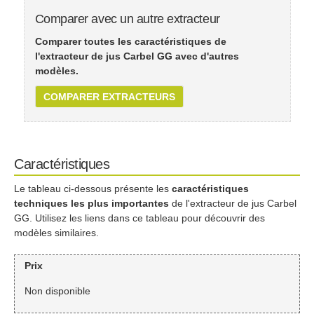
Comparer avec un autre extracteur
Comparer toutes les caractéristiques de
l'extracteur de jus Carbel GG avec d'autres
modèles.
COMPARER EXTRACTEURS
Caractéristiques
Le tableau ci-dessous présente les
caractéristiques
techniques les plus importantes
de l'extracteur de jus Carbel
GG. Utilisez les liens dans ce tableau pour découvrir des
modèles similaires.
Prix
Non disponible