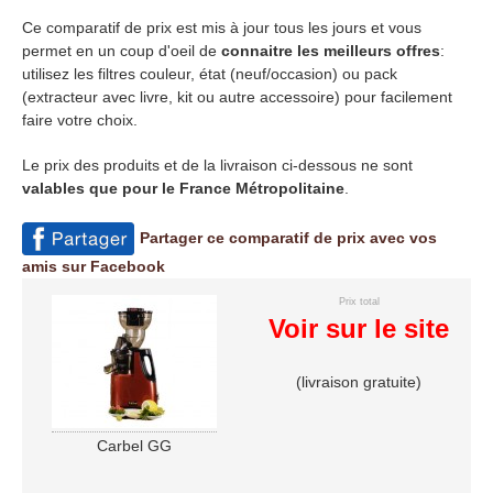
Ce comparatif de prix est mis à jour tous les jours et vous
permet en un coup d'oeil de
connaitre les meilleurs offres
:
utilisez les filtres couleur, état (neuf/occasion) ou pack
(extracteur avec livre, kit ou autre accessoire) pour facilement
faire votre choix.
Le prix des produits et de la livraison ci-dessous ne sont
valables que pour le France Métropolitaine
.
Partager ce comparatif de prix avec vos
amis sur Facebook
Prix total
Voir sur le site
(livraison gratuite)
Carbel GG