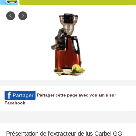
Partager cette page avec vos amis sur
Facebook
Présentation de l'extracteur de jus Carbel GG