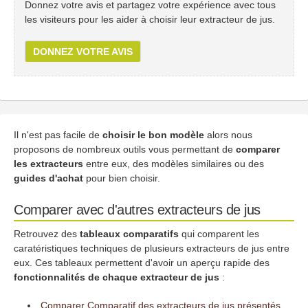
Donnez votre avis et partagez votre expérience avec tous
les visiteurs pour les aider à choisir leur extracteur de jus.
DONNEZ VOTRE AVIS
Il n'est pas facile de
choisir le bon modèle
alors nous
proposons de nombreux outils vous permettant de
comparer
les extracteurs
entre eux, des modèles similaires ou des
guides d'achat
pour bien choisir.
Comparer avec d'autres extracteurs de jus
Retrouvez des
tableaux comparatifs
qui comparent les
caratéristiques techniques de plusieurs extracteurs de jus entre
eux. Ces tableaux permettent d'avoir un aperçu rapide des
fonctionnalités de chaque extracteur de jus
:
Comparer Comparatif des extracteurs de jus présentés