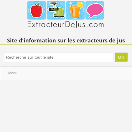
Site d'information sur les extracteurs de jus
Menu