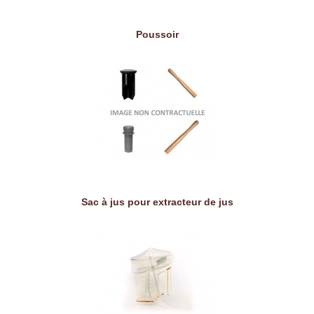
Poussoir
Sac à jus pour extracteur de jus