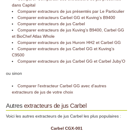
dans Capital
Comparer extracteurs de jus présentés par Le Particulier
Comparer extracteurs Carbel GG et Kuving’s B9400
Comparer extracteurs de jus Carbel
Comparer extracteurs de jus Kuving’s B9400, Carbel GG
et BioChef Atlas Whole
Comparer extracteurs de jus Hurom HH2 et Carbel GG
Comparer extracteurs de jus Carbel GG et Kuving’s
C9500
Comparer extracteurs de jus Carbel GG et Carbel Juby’O
ou sinon
Comparer l'extracteur Carbel GG avec d'autres
extracteurs de jus de votre choix
Autres
extracteurs de jus
Carbel
Voici les autres extracteurs de jus Carbel les plus populaires :
Carbel CGX-001