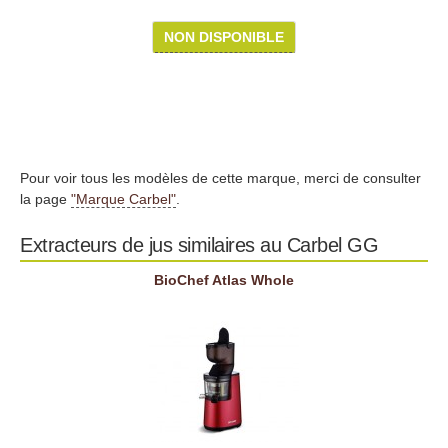
NON DISPONIBLE
Pour voir tous les modèles de cette marque, merci de consulter
la page
"Marque Carbel"
.
Extracteurs de jus similaires au Carbel GG
BioChef Atlas Whole