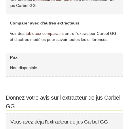
jus Carbel GG
Comparer avec d'autres extracteurs
Voir des
tableaux comparatifs
entre l'extracteur Carbel GG
et d'autres modèles pour savoir toutes les différences
Prix
Non disponible
Donnez votre avis sur l'extracteur de jus Carbel
GG
Vous avez déjà l'extracteur de jus Carbel GG