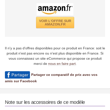
VOIR L'OFFRE SUR
AMAZON.FR
Il n'y a pas d'offres disponibles pour ce produit en France: soit le
produit n'est pas encore ou n'est plus disponible en France. Si
vous connaissez un site eCommerce qui propose ce produit
merci de
nous en faire part
.
Partager ce comparatif de prix avec vos
amis sur Facebook
Note sur les accessoires de ce modèle