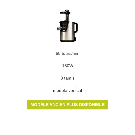
65 tours/min
150W
3 tamis
modèle vertical
MODÈLE ANCIEN PLUS DISPONIBLE