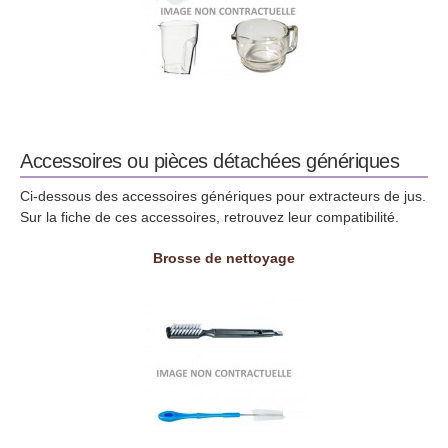
Accessoires ou pièces détachées génériques
Ci-dessous des accessoires génériques pour extracteurs de jus.
Sur la fiche de ces accessoires, retrouvez leur compatibilité.
Brosse de nettoyage