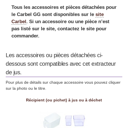
Tous les accessoires et pièces détachées pour
le Carbel GG sont disponibles sur le
site
Carbel
. Si un accessoire ou une pièce n’est
pas listé sur le site, contactez le site pour
commander.
Les accessoires ou pièces détachées ci-
dessous sont compatibles avec cet extracteur
de jus.
Pour plus de détails sur chaque accessoire vous pouvez cliquer
sur la photo ou le titre.
Récipient (ou pichet) à jus ou à déchet