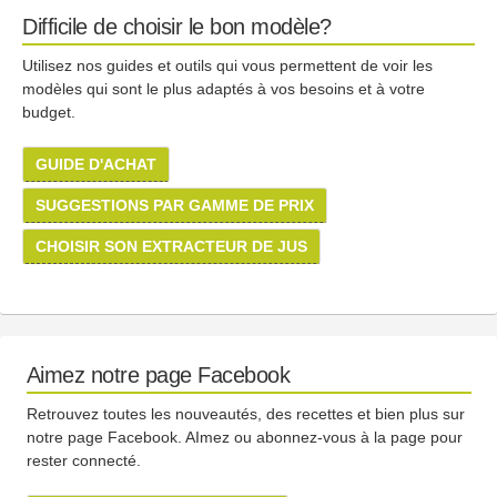
Difficile de choisir le bon modèle?
Utilisez nos guides et outils qui vous permettent de voir les
modèles qui sont le plus adaptés à vos besoins et à votre
budget.
GUIDE D'ACHAT
SUGGESTIONS PAR GAMME DE PRIX
CHOISIR SON EXTRACTEUR DE JUS
Aimez notre page Facebook
Retrouvez toutes les nouveautés, des recettes et bien plus sur
notre page Facebook. AImez ou abonnez-vous à la page pour
rester connecté.