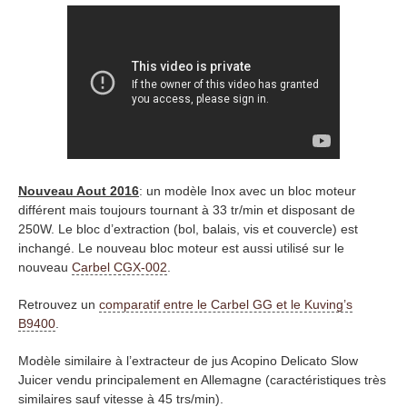
Nouveau Aout 2016
: un modèle Inox avec un bloc moteur
différent mais toujours tournant à 33 tr/min et disposant de
250W. Le bloc d’extraction (bol, balais, vis et couvercle) est
inchangé. Le nouveau bloc moteur est aussi utilisé sur le
nouveau
Carbel CGX-002
.
Retrouvez un
comparatif entre le Carbel GG et le Kuving’s
B9400
.
Modèle similaire à l’extracteur de jus Acopino Delicato Slow
Juicer vendu principalement en Allemagne (caractéristiques très
similaires sauf vitesse à 45 trs/min).