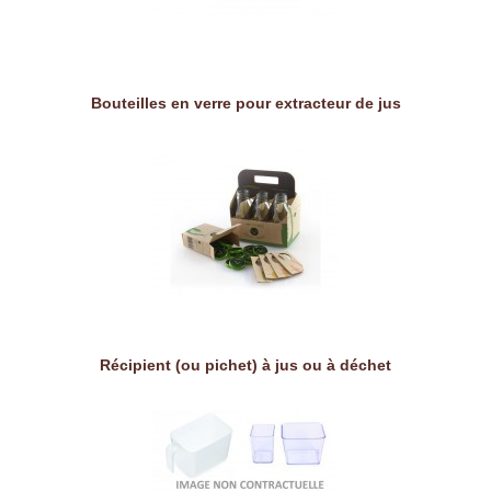
Bouteilles en verre pour extracteur de jus
Récipient (ou pichet) à jus ou à déchet