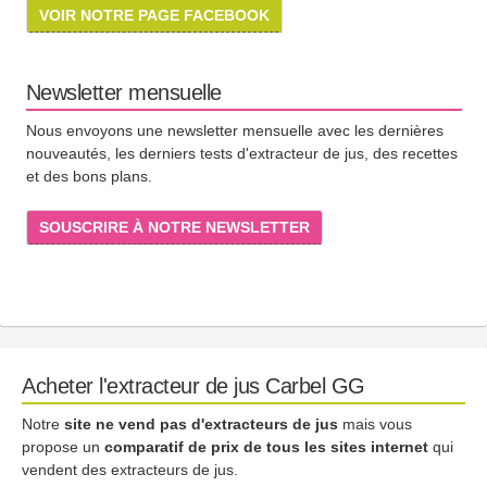
VOIR NOTRE PAGE FACEBOOK
Newsletter mensuelle
Nous envoyons une newsletter mensuelle avec les dernières
nouveautés, les derniers tests d'extracteur de jus, des recettes
et des bons plans.
SOUSCRIRE À NOTRE NEWSLETTER
Acheter l'extracteur de jus Carbel GG
Notre
site ne vend pas d'extracteurs de jus
mais vous
propose un
comparatif de prix de tous les sites internet
qui
vendent des extracteurs de jus.