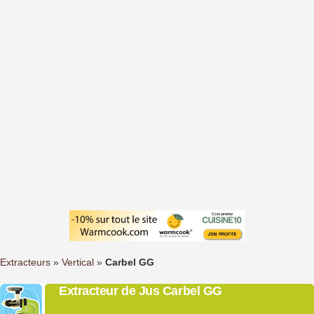
Extracteurs
»
Vertical
»
Carbel GG
Extracteur de Jus Carbel GG