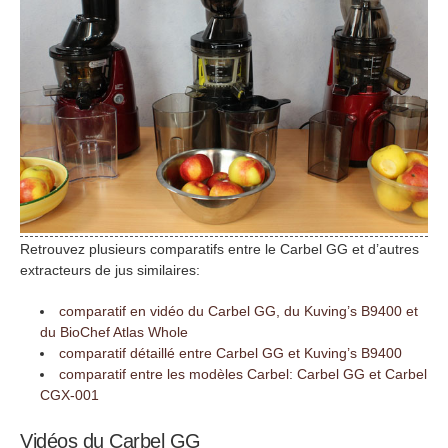
Retrouvez plusieurs comparatifs entre le Carbel GG et d’autres
extracteurs de jus similaires:
comparatif en vidéo du Carbel GG, du Kuving’s B9400 et
du BioChef Atlas Whole
comparatif détaillé entre Carbel GG et Kuving’s B9400
comparatif entre les modèles Carbel: Carbel GG et Carbel
CGX-001
Vidéos du Carbel GG