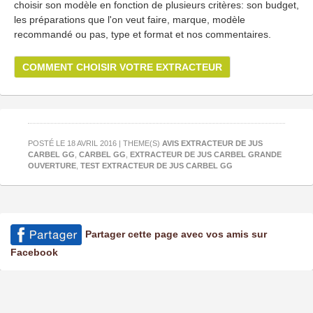
choisir son modèle en fonction de plusieurs critères: son budget,
les préparations que l'on veut faire, marque, modèle
recommandé ou pas, type et format et nos commentaires.
COMMENT CHOISIR VOTRE EXTRACTEUR
POSTÉ LE 18 AVRIL 2016 | THEME(S)
AVIS EXTRACTEUR DE JUS
CARBEL GG
,
CARBEL GG
,
EXTRACTEUR DE JUS CARBEL GRANDE
OUVERTURE
,
TEST EXTRACTEUR DE JUS CARBEL GG
Partager cette page avec vos amis sur
Facebook