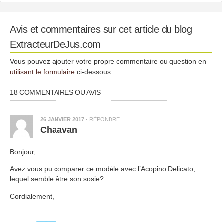
Avis et commentaires sur cet article du blog
ExtracteurDeJus.com
Vous pouvez ajouter votre propre commentaire ou question en
utilisant le formulaire
ci-dessous.
18 COMMENTAIRES OU AVIS
26 JANVIER 2017
·
RÉPONDRE
Chaavan
Bonjour,
Avez vous pu comparer ce modèle avec l’Acopino Delicato,
lequel semble être son sosie?
Cordialement,