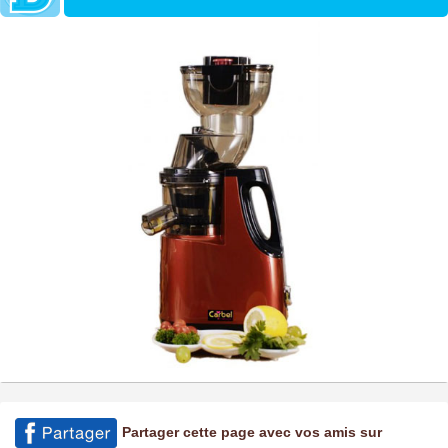
Partager cette page avec vos amis sur