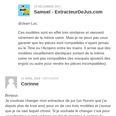
19 DÉCEMBRE 2017
·
Samuel - ExtracteurDeJus.com
@Jean-Luc:
Ces modèles sont en effet très similaires et viennent
sûrement de la même usine. Mais je ne peux pas vous
garantir que les pièces sont compatibles n’ayant jamais
eu le 7line ou l’Acopino entre les mains. Il arrive que des
modèles visuellement identiques sortant de la même
usine ne soit pas compatibles (les marques ajoutent des
ergots ou autre pour rendre les pièces incompatibles).
10 AVRIL 2018
·
RÉPONDRE
Corinne
Bonjour,
Je voudrais changer mon extracteur de jus (un Hurom que j’ai
depuis plus de trois ans) pour un de ces trois modèles et j’avoue
que je ne sais lequel choisir. Si je souhaite le changer c’est pour