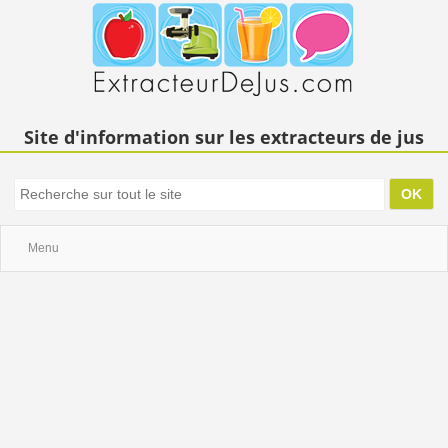
Site d'information sur les extracteurs de jus
Menu