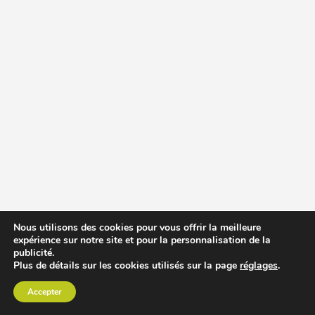
Nous utilisons des cookies pour vous offrir la meilleure
expérience sur notre site et pour la personnalisation de la
publicité.
Plus de détails sur les cookies utilisés sur la page
réglages
.
Accepter