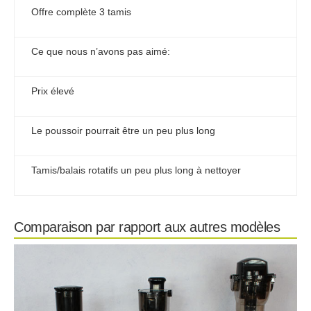
Offre complète 3 tamis
Ce que nous n’avons pas aimé:
Prix élevé
Le poussoir pourrait être un peu plus long
Tamis/balais rotatifs un peu plus long à nettoyer
Comparaison par rapport aux autres modèles