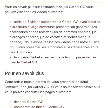
Pour en savoir plus sur l’extracteur de jus Carbel GG vous
pouvez visionner les vidéos suivantes:
série de 7 vidéos comparant le Carbel GG avec d’autres
extracteurs à large ouverture
: présentation générale, des
accessoires et des recettes (jus de pommes entières, jus
d’oranges entières, jus de carottes et sorbet mangue
banane). Nous avons réalisé ces vidéos dans notre cuisine
pour vous présenter les 3 modèles et les différences entre
ces 3 modèles.
la société Carbel a réalisé
une vidéo qui présente très
bien le Carbel GG
.
Pour en savoir plus
Cette article nous a permis de vous présenter en détail
l’extracteur de jus Carbel GG. Si vous souhaitez en savoir plus
vous pouvez consulter les pages suivantes:
fiche du Carbel GG
comparatif de prix du Carbel GG