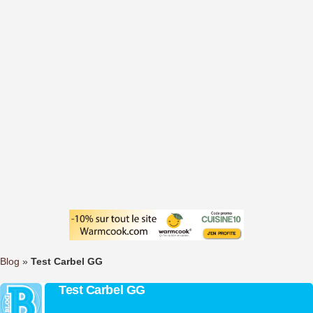
Blog
»
Test Carbel GG
Test Carbel GG