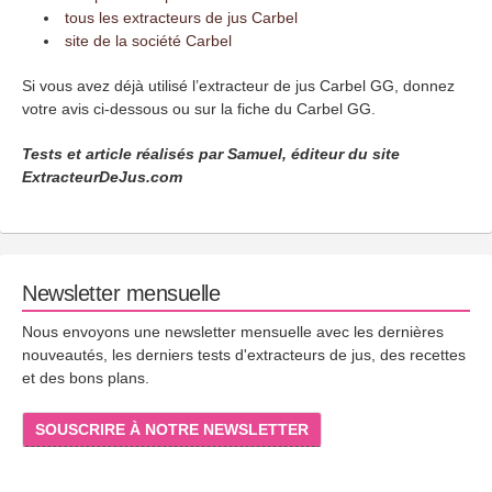
tous les extracteurs de jus Carbel
site de la société Carbel
Si vous avez déjà utilisé l’extracteur de jus Carbel GG, donnez
votre avis ci-dessous ou sur la fiche du Carbel GG.
Tests et article réalisés par Samuel, éditeur du site
ExtracteurDeJus.com
Newsletter mensuelle
Nous envoyons une newsletter mensuelle avec les dernières
nouveautés, les derniers tests d'extracteurs de jus, des recettes
et des bons plans.
SOUSCRIRE À NOTRE NEWSLETTER