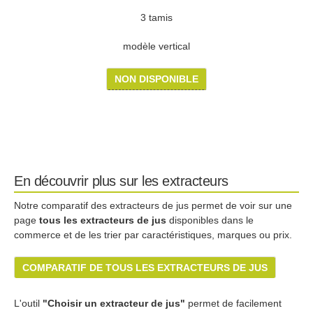
3 tamis
modèle vertical
NON DISPONIBLE
En découvrir plus sur les extracteurs
Notre comparatif des extracteurs de jus permet de voir sur une
page
tous les extracteurs de jus
disponibles dans le
commerce et de les trier par caractéristiques, marques ou prix.
COMPARATIF DE TOUS LES EXTRACTEURS DE JUS
L'outil
"Choisir un extracteur de jus"
permet de facilement