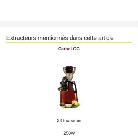
Extracteurs mentionnés dans cette article
Carbel GG
33 tours/min
250W