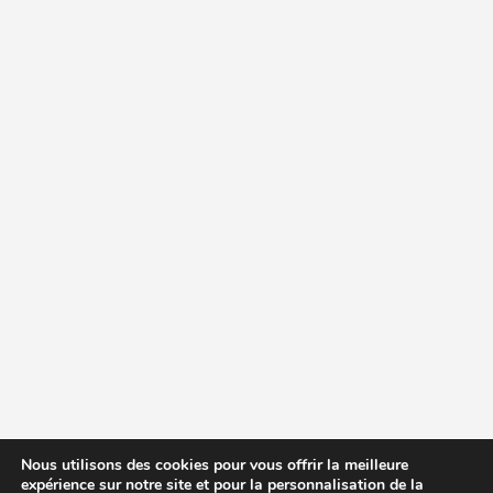
Nous utilisons des cookies pour vous offrir la meilleure
expérience sur notre site et pour la personnalisation de la