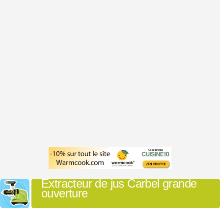
Extracteur de jus Carbel grande
ouverture