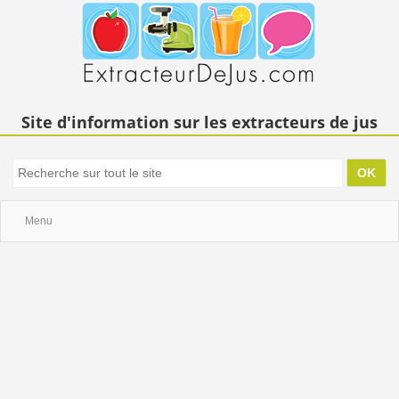
Site d'information sur les extracteurs de jus
Menu