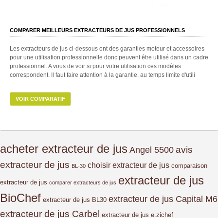
COMPARER MEILLEURS EXTRACTEURS DE JUS PROFESSIONNELS
Les extracteurs de jus ci-dessous ont des garanties moteur et accessoires
pour une utilisation professionnelle donc peuvent être utilisé dans un cadre
professionnel. A vous de voir si pour votre utilisation ces modèles
correspondent. Il faut faire attention à la garantie, au temps limite d'utili
VOIR COMPARATIF
acheter extracteur de jus
avis
Angel 5500
extracteur de jus
choisir extracteur de jus
comparaison
BL-30
extracteur de jus
extracteur de jus
comparer extracteurs de jus
BioChef
extracteur de jus Capital M6
extracteur de jus BL30
extracteur de jus Carbel
extracteur de jus e.zichef