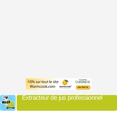
Extracteur de jus professionnel