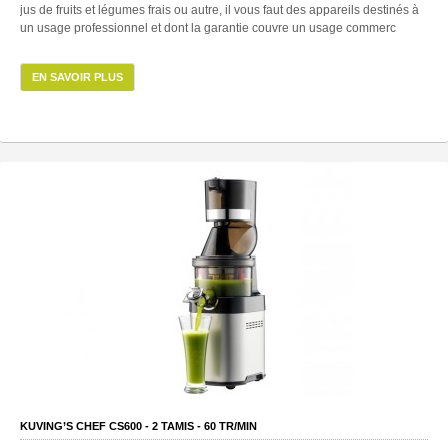
jus de fruits et légumes frais ou autre, il vous faut des appareils destinés à
un usage professionnel et dont la garantie couvre un usage commerc
EN SAVOIR PLUS
KUVING’S CHEF CS600 -
2
TAMIS -
60
TR/MIN