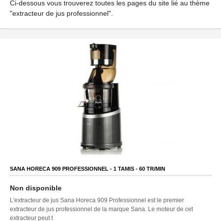
Ci-dessous vous trouverez toutes les pages du site lié au thème
"extracteur de jus professionnel".
SANA HORECA 909 PROFESSIONNEL -
1
TAMIS -
60
TR/MIN
Non disponible
L'extracteur de jus Sana Horeca 909 Professionnel est le premier
extracteur de jus professionnel de la marque Sana. Le moteur de cet
extracteur peut t