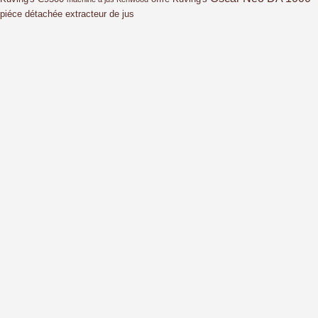
piéce détachée extracteur de jus