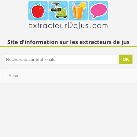
Site d'information sur les extracteurs de jus
Menu