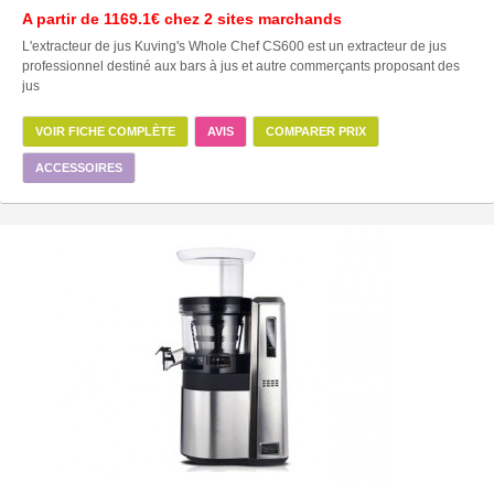
A partir de
1169.1€
chez 2 sites marchands
L'extracteur de jus Kuving's Whole Chef CS600 est un extracteur de jus
professionnel destiné aux bars à jus et autre commerçants proposant des
jus
VOIR FICHE COMPLÈTE
AVIS
COMPARER PRIX
ACCESSOIRES