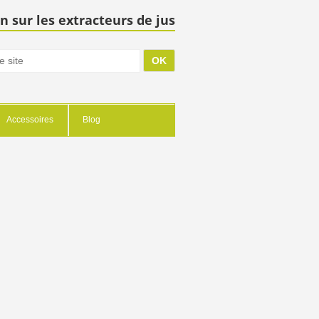
n sur les extracteurs de jus
Accessoires
Blog