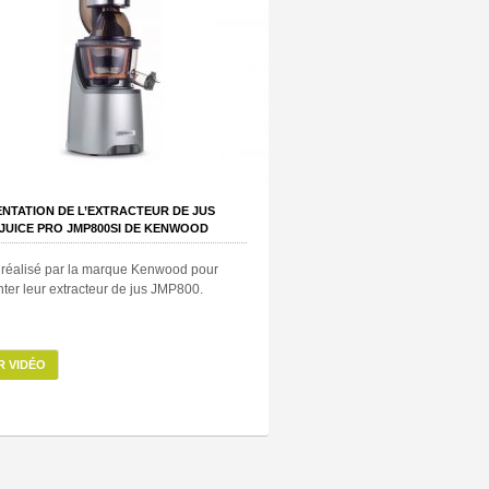
NTATION DE L’EXTRACTEUR DE JUS
JUICE PRO JMP800SI DE KENWOOD
 réalisé par la marque Kenwood pour
ter leur extracteur de jus JMP800.
R VIDÉO