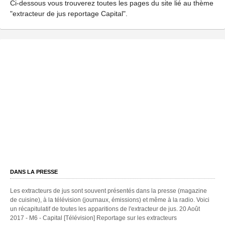
Ci-dessous vous trouverez toutes les pages du site lié au thème
"extracteur de jus reportage Capital".
DANS LA PRESSE
Les extracteurs de jus sont souvent présentés dans la presse (magazine
de cuisine), à la télévision (journaux, émissions) et même à la radio. Voici
un récapitulatif de toutes les apparitions de l'extracteur de jus. 20 Août
2017 - M6 - Capital [Télévision] Reportage sur les extracteurs