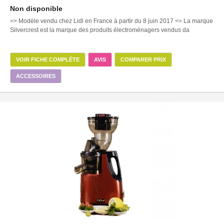
Non disponible
=> Modèle vendu chez Lidl en France à partir du 8 juin 2017 <= La marque
Silvercrest est la marque des produits électroménagers vendus da
VOIR FICHE COMPLÈTE
AVIS
COMPARER PRIX
ACCESSOIRES