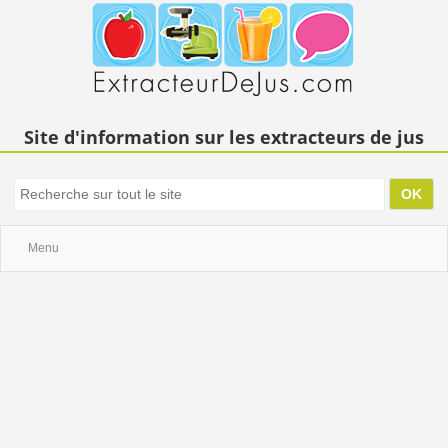
Site d'information sur les extracteurs de jus
Menu