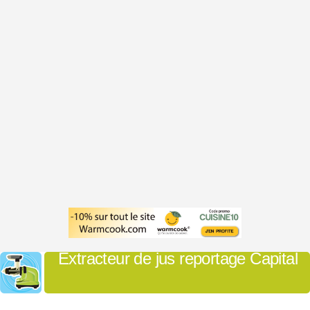
Extracteur de jus reportage Capital