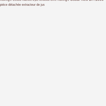
piéce détachée extracteur de jus