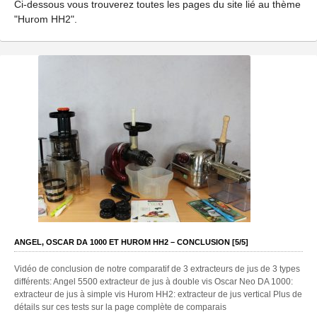
Ci-dessous vous trouverez toutes les pages du site lié au thème
"Hurom HH2".
ANGEL, OSCAR DA 1000 ET HUROM HH2 – CONCLUSION [5/5]
Vidéo de conclusion de notre comparatif de 3 extracteurs de jus de 3 types
différents: Angel 5500 extracteur de jus à double vis Oscar Neo DA 1000:
extracteur de jus à simple vis Hurom HH2: extracteur de jus vertical Plus de
détails sur ces tests sur la page complète de comparais