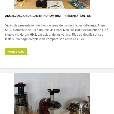
ANGEL, OSCAR DA 1000 ET HUROM HH2 – PRÉSENTATION [1/5]
Vidéo de présentation de 3 extracteurs de jus de 3 types différents: Angel
5500 extracteur de jus à double vis Oscar Neo DA 1000: extracteur de jus à
simple vis Hurom HH2: extracteur de jus vertical Plus de détails sur ces
tests sur la page complète de comparaison entre ces 3 ex
VOIR VIDÉO