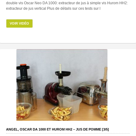
double vis Oscar Neo DA 1000: extracteur de jus à simple vis Hurom HH2:
extracteur de jus vertical Plus de détails sur ces tests sur l
VOIR VIDÉO
ANGEL, OSCAR DA 1000 ET HUROM HH2 – JUS DE POMME [3/5]