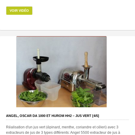
VOIR VIDÉO
ANGEL, OSCAR DA 1000 ET HUROM HH2 – JUS VERT [4/5]
Réalisation d'un jus vert (épinard, menthe, coriandre et céleri) avec 3
extracteurs de jus de 3 types différents: Angel 5500 extracteur de jus à