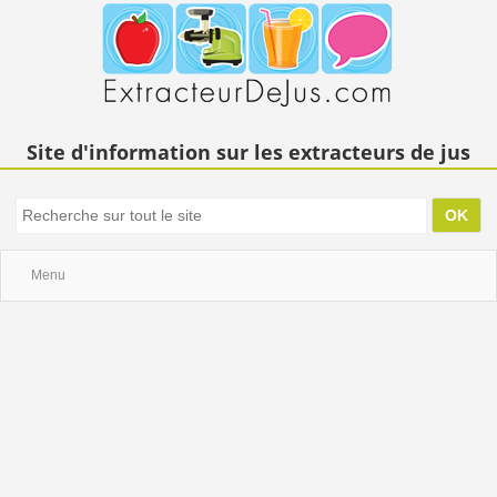
Site d'information sur les extracteurs de jus
Menu