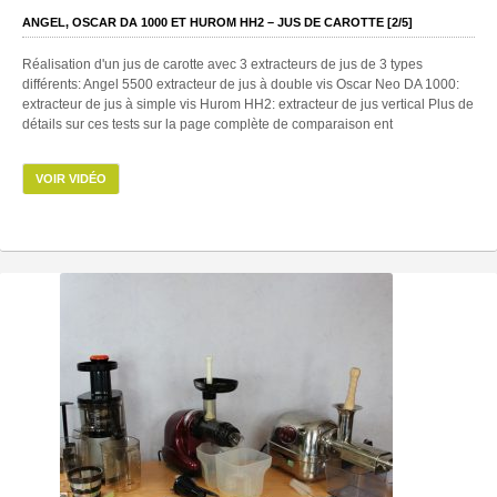
ANGEL, OSCAR DA 1000 ET HUROM HH2 – JUS DE CAROTTE [2/5]
Réalisation d'un jus de carotte avec 3 extracteurs de jus de 3 types
différents: Angel 5500 extracteur de jus à double vis Oscar Neo DA 1000:
extracteur de jus à simple vis Hurom HH2: extracteur de jus vertical Plus de
détails sur ces tests sur la page complète de comparaison ent
VOIR VIDÉO