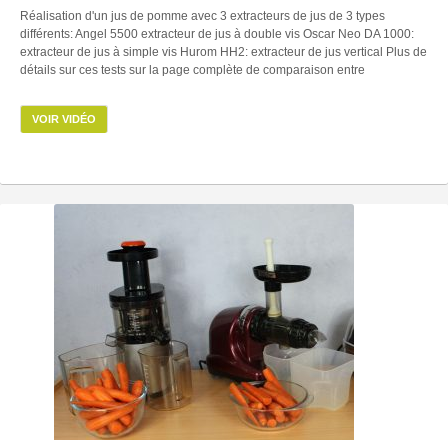
Réalisation d'un jus de pomme avec 3 extracteurs de jus de 3 types
différents: Angel 5500 extracteur de jus à double vis Oscar Neo DA 1000:
extracteur de jus à simple vis Hurom HH2: extracteur de jus vertical Plus de
détails sur ces tests sur la page complète de comparaison entre
VOIR VIDÉO