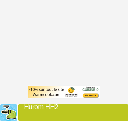
Hurom HH2