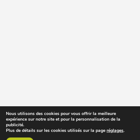
Nous utilisons des cookies pour vous offrir la meilleure
expérience sur notre site et pour la personnalisation de la
publicité.
Plus de détails sur les cookies utilisés sur la page
réglages
.