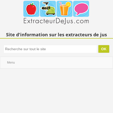
Site d'information sur les extracteurs de jus
Menu