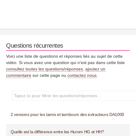
Questions récurrentes
Voici une liste de questions et réponses liés au sujet de cette
vidéo. Si vous avez une question qui n'est pas dans cette liste
consultez toutes les questions/réponses
,
ajoutez un
commentaire
sur cette page ou
contactez nous
.
2 versions pour les tamis et tambours des extracteurs DA1000
Quelle est la différence entre les Hurom HG et HH?