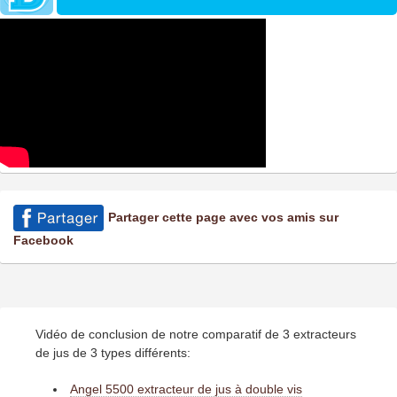
Partager cette page avec vos amis sur
Facebook
Vidéo de conclusion de notre comparatif de 3 extracteurs
de jus de 3 types différents:
Angel 5500 extracteur de jus à double vis