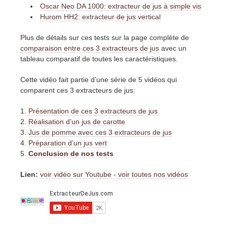
Oscar Neo DA 1000: extracteur de jus à simple vis
Hurom HH2: extracteur de jus vertical
Plus de détails sur ces tests sur la page complète de
comparaison entre ces 3 extracteurs de jus
avec un
tableau comparatif de toutes les caractéristiques.
Cette vidéo fait partie d’une série de 5 vidéos qui
comparent ces 3 extracteurs de jus:
Présentation de ces 3 extracteurs de jus
Réalisation d’un jus de carotte
Jus de pomme avec ces 3 extracteurs de jus
Préparation d’un jus vert
Conclusion de nos tests
Lien:
voir vidéo sur Youtube
-
voir toutes nos vidéos