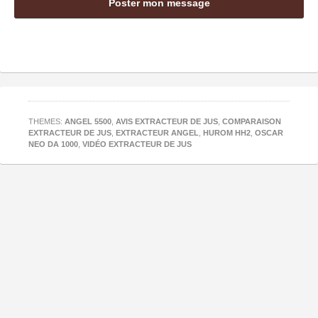
THEMES:
ANGEL 5500
,
AVIS EXTRACTEUR DE JUS
,
COMPARAISON
EXTRACTEUR DE JUS
,
EXTRACTEUR ANGEL
,
HUROM HH2
,
OSCAR
NEO DA 1000
,
VIDÉO EXTRACTEUR DE JUS