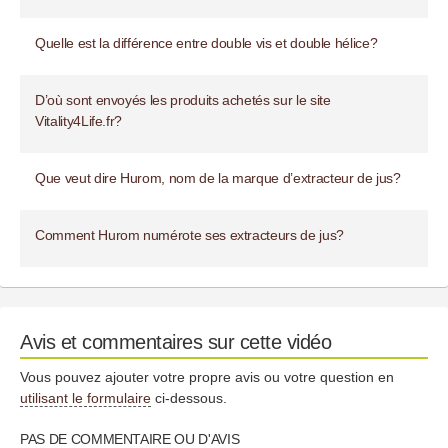
Quelle est la différence entre double vis et double hélice?
D’où sont envoyés les produits achetés sur le site
Vitality4Life.fr?
Que veut dire Hurom, nom de la marque d’extracteur de jus?
Comment Hurom numérote ses extracteurs de jus?
Avis et commentaires sur cette vidéo
Vous pouvez ajouter votre propre avis ou votre question en
utilisant le formulaire
ci-dessous.
PAS DE COMMENTAIRE OU D'AVIS