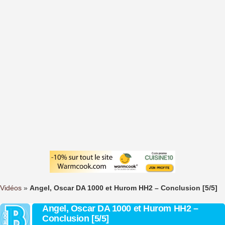
Vidéos
»
Angel, Oscar DA 1000 et Hurom HH2 – Conclusion [5/5]
Angel, Oscar DA 1000 et Hurom HH2 –
Conclusion [5/5]