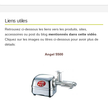
Liens utiles
Retrouvez ci-dessous les liens vers les produits, sites,
accessoires ou post du blog
mentionnés dans cette vidéo
.
Cliquez sur les images ou titres ci-dessous pour avoir plus de
détails:
Angel 5500