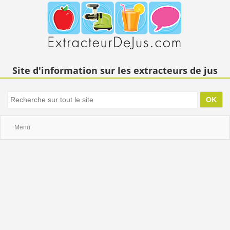
Site d'information sur les extracteurs de jus
Menu