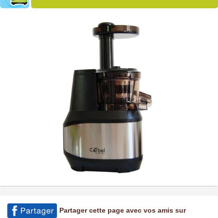
Partager cette page avec vos amis sur