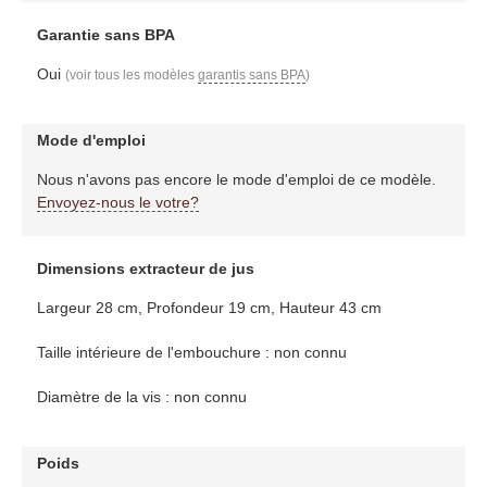
Garantie sans BPA
Oui
(voir tous les modèles
garantis sans BPA
)
Mode d'emploi
Nous n'avons pas encore le mode d'emploi de ce modèle.
Envoyez-nous le votre?
Dimensions extracteur de jus
Largeur 28 cm, Profondeur 19 cm, Hauteur 43 cm
Taille intérieure de l'embouchure : non connu
Diamètre de la vis : non connu
Poids