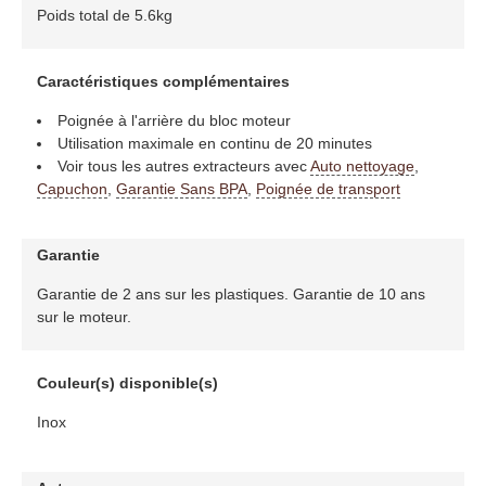
Poids total de 5.6kg
Caractéristiques complémentaires
Poignée à l'arrière du bloc moteur
Utilisation maximale en continu de 20 minutes
Voir tous les autres extracteurs avec
Auto nettoyage
,
Capuchon
,
Garantie Sans BPA
,
Poignée de transport
Garantie
Garantie de 2 ans sur les plastiques. Garantie de 10 ans
sur le moteur.
Couleur(s) disponible(s)
Inox