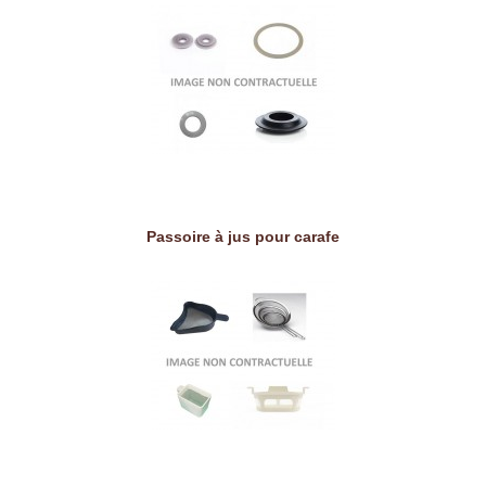
Passoire à jus pour carafe