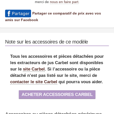
merci de
nous en faire part
.
Partager ce comparatif de prix avec vos
amis sur Facebook
Note sur les accessoires de ce modèle
Tous les accessoires et pièces détachées pour
les extracteurs de jus Carbel sont disponibles
sur le
site Carbel
. Si l’accessoire ou la pièce
détaché n’est pas listé sur le site, merci de
contacter le site Carbel
qui pourra vous aider.
ACHETER ACCESSOIRES CARBEL