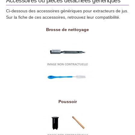
Accessoires ou pièces détachées génériques
Ci-dessous des accessoires génériques pour extracteurs de jus.
Sur la fiche de ces accessoires, retrouvez leur compatibilité.
Brosse de nettoyage
Poussoir