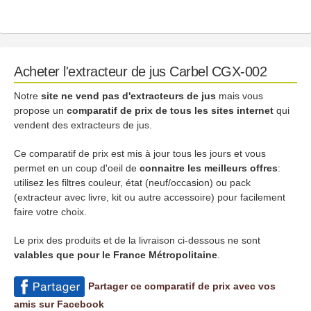
Acheter l'extracteur de jus Carbel CGX-002
Notre
site ne vend pas d'extracteurs de jus
mais vous
propose un
comparatif de prix de tous les sites internet
qui
vendent des extracteurs de jus.
Ce comparatif de prix est mis à jour tous les jours et vous
permet en un coup d'oeil de
connaitre les meilleurs offres
:
utilisez les filtres couleur, état (neuf/occasion) ou pack
(extracteur avec livre, kit ou autre accessoire) pour facilement
faire votre choix.
Le prix des produits et de la livraison ci-dessous ne sont
valables que pour le France Métropolitaine
.
Partager ce comparatif de prix avec vos
amis sur Facebook