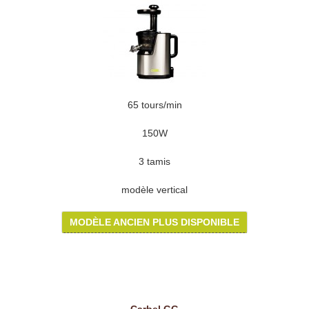
65 tours/min
150W
3 tamis
modèle vertical
MODÈLE ANCIEN PLUS DISPONIBLE