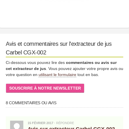
Avis et commentaires sur l'extracteur de jus
Carbel CGX-002
Ci-dessous vous pouvez lire des
commentaires ou avis sur
cet extracteur de jus
. Vous pouvez ajouter votre propre avis ou
votre question en
utilisant le formulaire
tout en bas.
SOUSCRIRE À NOTRE NEWSLETTER
8 COMMENTAIRES OU AVIS
15 FÉVRIER 2017
·
RÉPONDRE