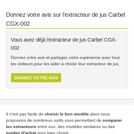
Donnez votre avis sur l'extracteur de jus Carbel
CGX-002
Vous avez déjà l'extracteur de jus Carbel CGX-
002
Donnez votre avis et partagez votre expérience avec tous
les visiteurs pour les aider à choisir leur extracteur de jus.
DONNEZ VOTRE AVIS
Il n'est pas facile de
choisir le bon modèle
alors nous
proposons de nombreux outils vous permettant de
comparer
les extracteurs
entre eux, des modèles similaires ou des
guides d'achat
pour bien choisir.