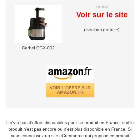
Prix total
Voir sur le site
(livraison gratuite)
Carbel CGX-002
VOIR L'OFFRE SUR
AMAZON.FR
Il n'y a pas d'offres disponibles pour ce produit en France: soit le
produit n'est pas encore ou n'est plus disponible en France. Si
vous connaissez un site eCommerce qui propose ce produit