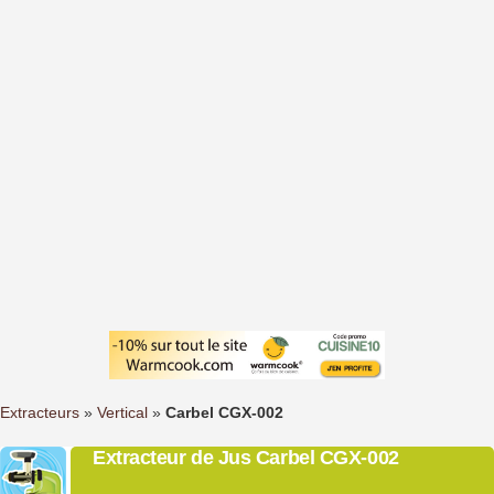
Extracteurs
»
Vertical
»
Carbel CGX-002
Extracteur de Jus Carbel CGX-002