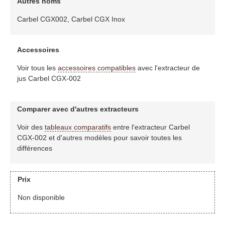
Autres noms
Carbel CGX002, Carbel CGX Inox
Accessoires
Voir tous les
accessoires compatibles
avec l'extracteur de
jus Carbel CGX-002
Comparer avec d'autres extracteurs
Voir des
tableaux comparatifs
entre l'extracteur Carbel
CGX-002 et d'autres modèles pour savoir toutes les
différences
Prix
Non disponible