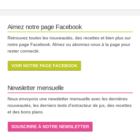
Aimez notre page Facebook
Retrouvez toutes les nouveautés, des recettes et bien plus sur
notre page Facebook. AImez ou abonnez-vous à la page pour
rester connecté.
VOIR NOTRE PAGE FACEBOOK
Newsletter mensuelle
Nous envoyons une newsletter mensuelle avec les dernières
nouveautés, les derniers tests d'extracteur de jus, des recettes
et des bons plans.
SOUSCRIRE À NOTRE NEWSLETTER