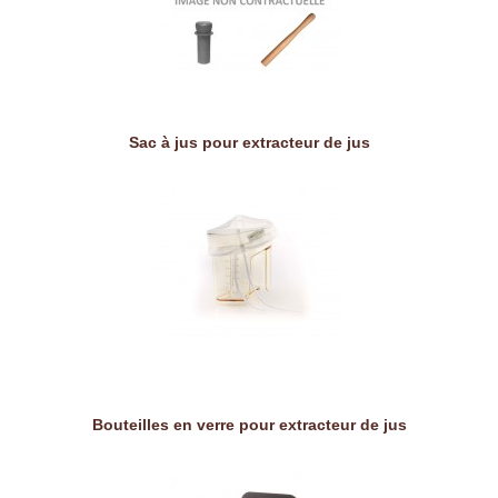
Sac à jus pour extracteur de jus
Bouteilles en verre pour extracteur de jus