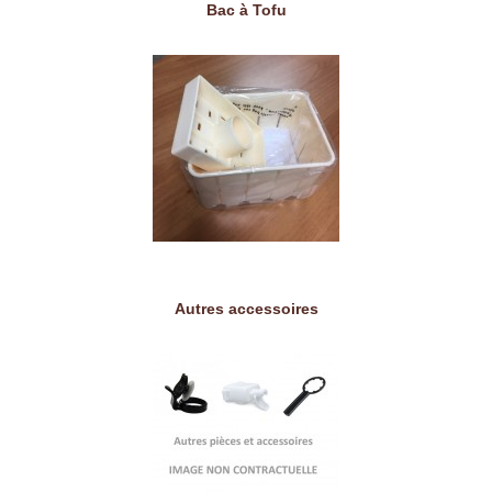
Bac à Tofu
Autres accessoires