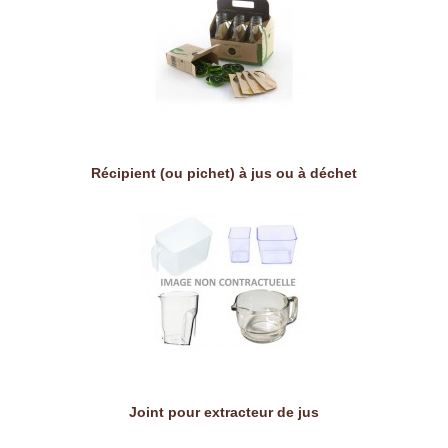
Récipient (ou pichet) à jus ou à déchet
Joint pour extracteur de jus