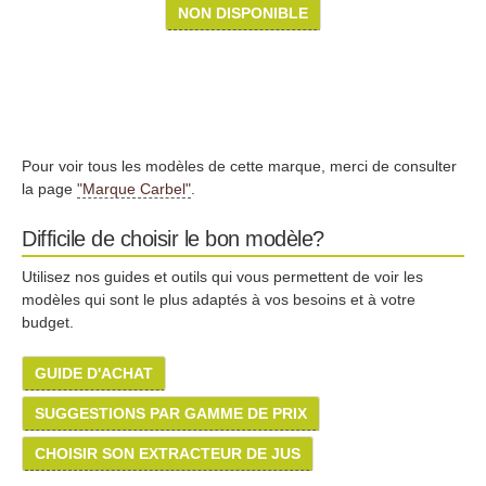
NON DISPONIBLE
Pour voir tous les modèles de cette marque, merci de consulter
la page
"Marque Carbel"
.
Difficile de choisir le bon modèle?
Utilisez nos guides et outils qui vous permettent de voir les
modèles qui sont le plus adaptés à vos besoins et à votre
budget.
GUIDE D'ACHAT
SUGGESTIONS PAR GAMME DE PRIX
CHOISIR SON EXTRACTEUR DE JUS