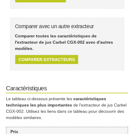
Comparer avec un autre extracteur
Comparer toutes les caractéristiques de
l'extracteur de jus Carbel CGX-002 avec d'autres
modèles.
COMPARER EXTRACTEURS
Caractéristiques
Le tableau ci-dessous présente les
caractéristiques
techniques les plus importantes
de l'extracteur de jus Carbel
CGX-002. Utilisez les liens dans ce tableau pour découvrir des
modèles similaires.
Prix