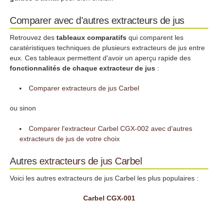
Comparer avec d'autres extracteurs de jus
Retrouvez des
tableaux comparatifs
qui comparent les
caratéristiques techniques de plusieurs extracteurs de jus entre
eux. Ces tableaux permettent d'avoir un aperçu rapide des
fonctionnalités de chaque extracteur de jus
:
Comparer extracteurs de jus Carbel
ou sinon
Comparer l'extracteur Carbel CGX-002 avec d'autres
extracteurs de jus de votre choix
Autres
extracteurs de jus
Carbel
Voici les autres extracteurs de jus Carbel les plus populaires :
Carbel CGX-001