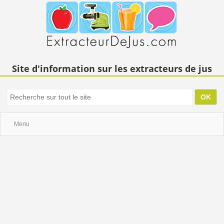
Site d'information sur les extracteurs de jus
Menu