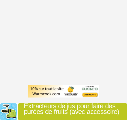
Extracteurs de jus pour faire des
purées de fruits (avec accessoire)