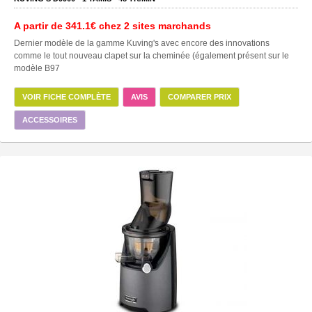
A partir de
341.1€
chez 2 sites marchands
Dernier modèle de la gamme Kuving's avec encore des innovations
comme le tout nouveau clapet sur la cheminée (également présent sur le
modèle B97
VOIR FICHE COMPLÈTE
AVIS
COMPARER PRIX
ACCESSOIRES