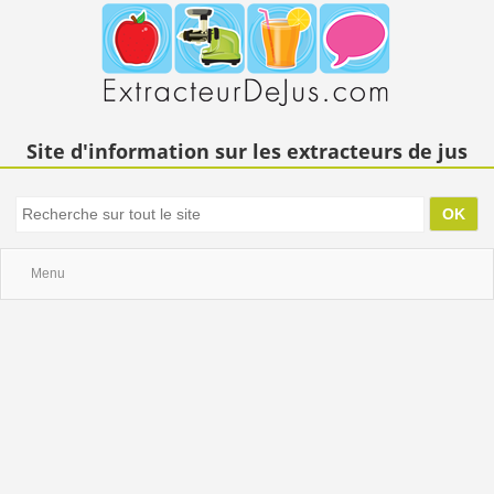
Site d'information sur les extracteurs de jus
Menu