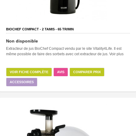
BIOCHEF COMPACT -
2
TAMIS -
65
TR/MIN
Non disponible
Extracteur de jus BioChef Compact vendu par le site Vitality4Life. Il est
même possible de faire des sorbets avec cet extracteur de jus. Voir plus
VOIR FICHE COMPLÈTE
AVIS
COMPARER PRIX
ACCESSOIRES