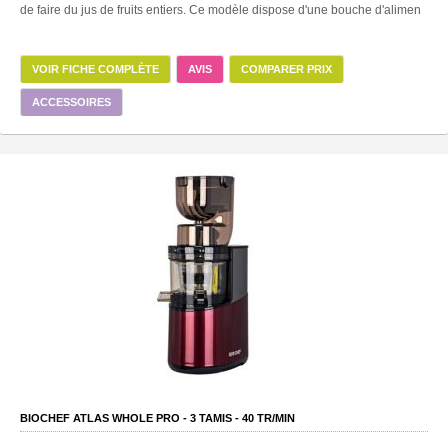
de faire du jus de fruits entiers. Ce modèle dispose d'une bouche d'alimen
VOIR FICHE COMPLÈTE
AVIS
COMPARER PRIX
ACCESSOIRES
BIOCHEF ATLAS WHOLE PRO -
3
TAMIS -
40
TR/MIN