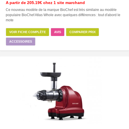
A partir de
205.19€
chez 1 site marchand
Ce nouveau modèle de la marque BioChef est très similaire au modèle
populaire BioChef Atlas Whole avec quelques différences : tout d'abord le
mote
VOIR FICHE COMPLÈTE
AVIS
COMPARER PRIX
ACCESSOIRES