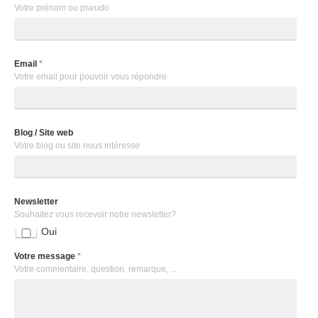
Votre prénom ou pseudo
Email
*
Votre email pour pouvoir vous répondre
Blog / Site web
Votre blog ou site nous intéresse
Newsletter
Souhaitez vous recevoir notre newsletter?
Oui
Votre message
*
Votre commentaire, question, remarque, ...