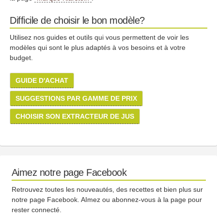
Difficile de choisir le bon modèle?
Utilisez nos guides et outils qui vous permettent de voir les
modèles qui sont le plus adaptés à vos besoins et à votre
budget.
GUIDE D'ACHAT
SUGGESTIONS PAR GAMME DE PRIX
CHOISIR SON EXTRACTEUR DE JUS
Aimez notre page Facebook
Retrouvez toutes les nouveautés, des recettes et bien plus sur
notre page Facebook. AImez ou abonnez-vous à la page pour
rester connecté.