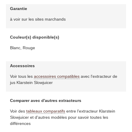
Garantie
à voir sur les sites marchands
Couleur(s) disponible(s)
Blanc, Rouge
Accessoires
Voir tous les
accessoires compatibles
avec l'extracteur de
jus Klarstein Slowjuicer
Comparer avec d'autres extracteurs
Voir des
tableaux comparatifs
entre l'extracteur Klarstein
Slowjuicer et d'autres modèles pour savoir toutes les
différences