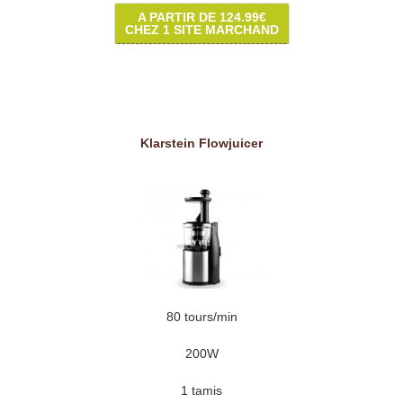
A PARTIR DE 124.99€
CHEZ 1 SITE MARCHAND
Klarstein Flowjuicer
80 tours/min
200W
1 tamis