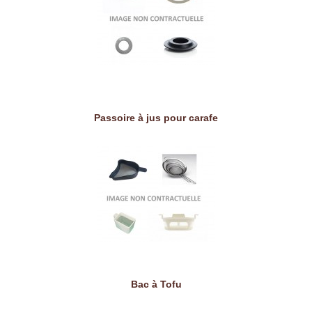
Passoire à jus pour carafe
Bac à Tofu