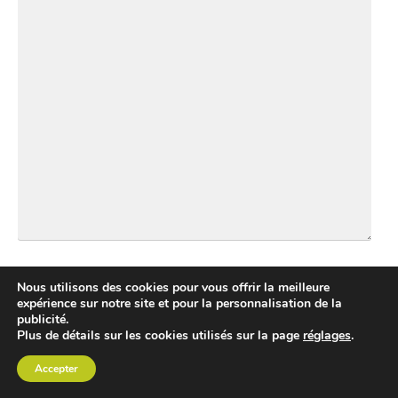
Nous utilisons des cookies pour vous offrir la meilleure
expérience sur notre site et pour la personnalisation de la
publicité.
Plus de détails sur les cookies utilisés sur la page
réglages
.
Accepter