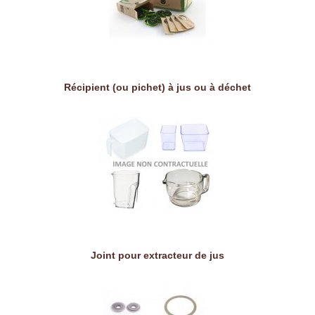
Récipient (ou pichet) à jus ou à déchet
Joint pour extracteur de jus