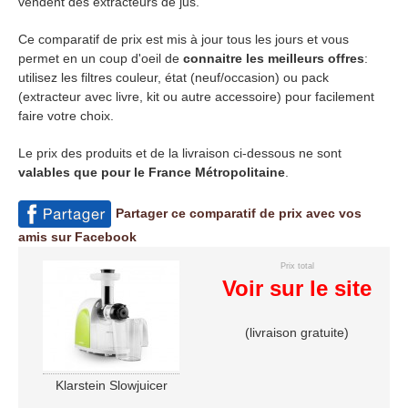
vendent des extracteurs de jus.
Ce comparatif de prix est mis à jour tous les jours et vous
permet en un coup d'oeil de
connaitre les meilleurs offres
:
utilisez les filtres couleur, état (neuf/occasion) ou pack
(extracteur avec livre, kit ou autre accessoire) pour facilement
faire votre choix.
Le prix des produits et de la livraison ci-dessous ne sont
valables que pour le France Métropolitaine
.
Partager ce comparatif de prix avec vos
amis sur Facebook
Prix total
Voir sur le site
(livraison gratuite)
Klarstein Slowjuicer