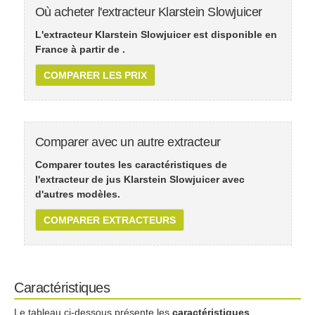
Où acheter l'extracteur Klarstein Slowjuicer
L'extracteur Klarstein Slowjuicer est disponible en
France à partir de
.
COMPARER LES PRIX
Comparer avec un autre extracteur
Comparer toutes les caractéristiques de
l'extracteur de jus Klarstein Slowjuicer avec
d'autres modèles.
COMPARER EXTRACTEURS
Caractéristiques
Le tableau ci-dessous présente les
caractéristiques