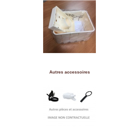
Autres accessoires