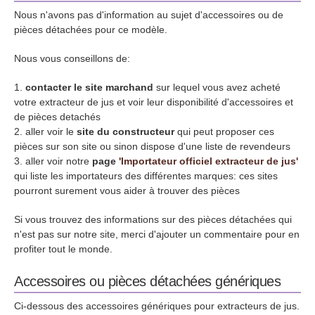
Nous n'avons pas d'information au sujet d'accessoires ou de
pièces détachées pour ce modèle.
Nous vous conseillons de:
contacter le site marchand
sur lequel vous avez acheté
votre extracteur de jus et voir leur disponibilité d'accessoires et
de pièces detachés
aller voir le
site du constructeur
qui peut proposer ces
pièces sur son site ou sinon dispose d'une liste de revendeurs
aller voir notre
page
'Importateur officiel extracteur de jus'
qui liste les importateurs des différentes marques: ces sites
pourront surement vous aider à trouver des pièces
Si vous trouvez des informations sur des pièces détachées qui
n'est pas sur notre site, merci d'ajouter un commentaire pour en
profiter tout le monde.
Accessoires ou pièces détachées génériques
Ci-dessous des accessoires génériques pour extracteurs de jus.