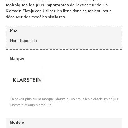
techniques les plus importantes
de l'extracteur de jus
Klarstein Slowjuicer. Utilisez les liens dans ce tableau pour
découvrir des modèles similaires.
Prix
Non disponible
Marque
En savoir plus sur la
marque Klarstein
: voir tous les
extracteurs de jus
Klarstein
et autres produits.
Modèle