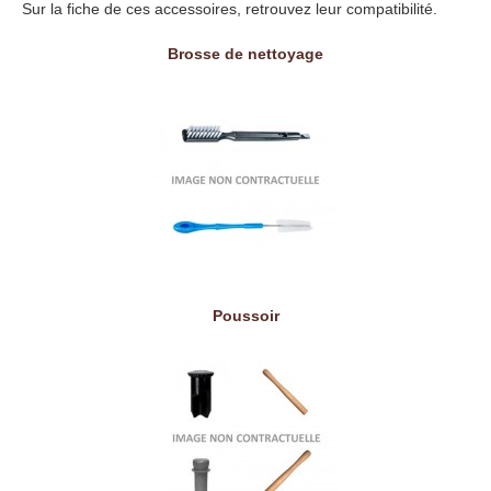
Sur la fiche de ces accessoires, retrouvez leur compatibilité.
Brosse de nettoyage
Poussoir