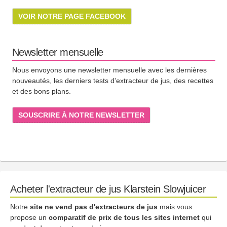
VOIR NOTRE PAGE FACEBOOK
Newsletter mensuelle
Nous envoyons une newsletter mensuelle avec les dernières
nouveautés, les derniers tests d'extracteur de jus, des recettes
et des bons plans.
SOUSCRIRE À NOTRE NEWSLETTER
Acheter l'extracteur de jus Klarstein Slowjuicer
Notre
site ne vend pas d'extracteurs de jus
mais vous
propose un
comparatif de prix de tous les sites internet
qui