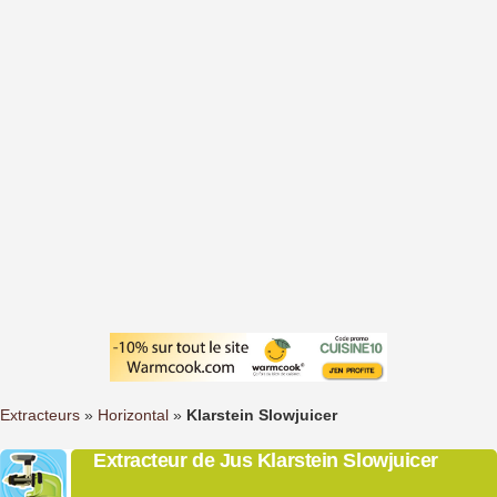
Extracteurs
»
Horizontal
»
Klarstein Slowjuicer
Extracteur de Jus Klarstein Slowjuicer