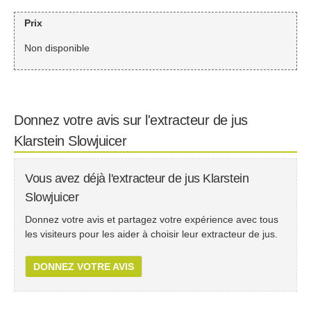
Prix
Non disponible
Donnez votre avis sur l'extracteur de jus
Klarstein Slowjuicer
Vous avez déjà l'extracteur de jus Klarstein
Slowjuicer
Donnez votre avis et partagez votre expérience avec tous
les visiteurs pour les aider à choisir leur extracteur de jus.
DONNEZ VOTRE AVIS