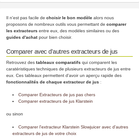
Il n'est pas facile de
choisir le bon modèle
alors nous
proposons de nombreux outils vous permettant de
comparer
les extracteurs
entre eux, des modèles similaires ou des
guides d'achat
pour bien choisir.
Comparer avec d'autres extracteurs de jus
Retrouvez des
tableaux comparatifs
qui comparent les
caratéristiques techniques de plusieurs extracteurs de jus entre
eux. Ces tableaux permettent d'avoir un aperçu rapide des
fonctionnalités de chaque extracteur de jus
:
Comparer Extracteurs de jus pas chers
Comparer extracteurs de jus Klarstein
ou sinon
Comparer l'extracteur Klarstein Slowjuicer avec d'autres
extracteurs de jus de votre choix