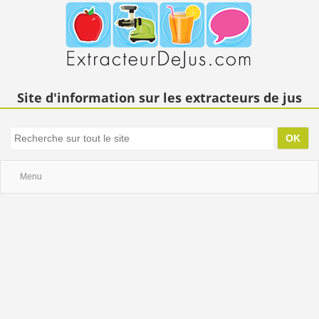
Site d'information sur les extracteurs de jus
Menu