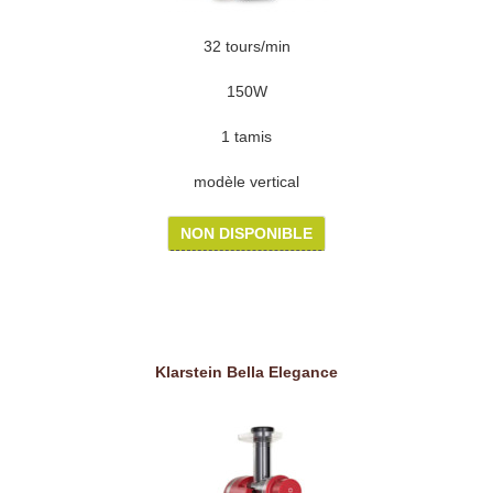
32 tours/min
150W
1 tamis
modèle vertical
NON DISPONIBLE
Klarstein Bella Elegance