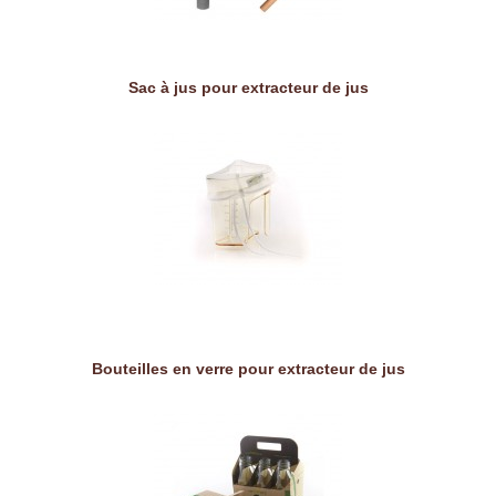
Sac à jus pour extracteur de jus
Bouteilles en verre pour extracteur de jus