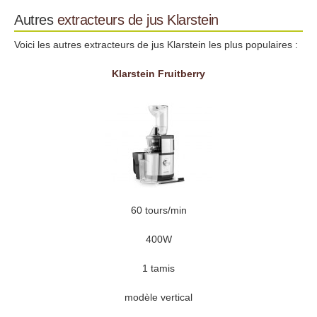
Autres
extracteurs de jus
Klarstein
Voici les autres extracteurs de jus Klarstein les plus populaires :
Klarstein Fruitberry
60 tours/min
400W
1 tamis
modèle vertical