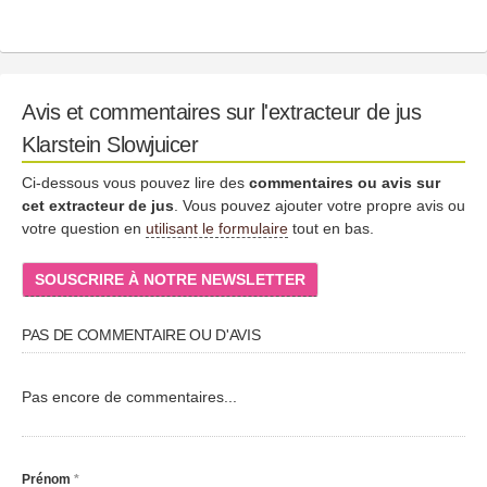
Avis et commentaires sur l'extracteur de jus
Klarstein Slowjuicer
Ci-dessous vous pouvez lire des
commentaires ou avis sur
cet extracteur de jus
. Vous pouvez ajouter votre propre avis ou
votre question en
utilisant le formulaire
tout en bas.
SOUSCRIRE À NOTRE NEWSLETTER
PAS DE COMMENTAIRE OU D'AVIS
Pas encore de commentaires...
Prénom
*