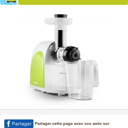
Partager cette page avec vos amis sur