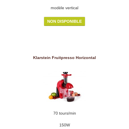
modèle vertical
NON DISPONIBLE
Klarstein Fruitpresso Horizontal
70 tours/min
150W