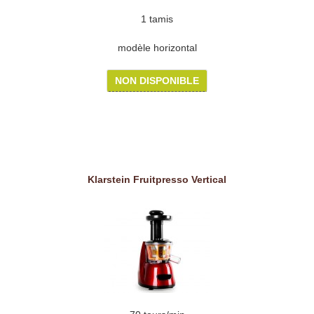
1 tamis
modèle horizontal
NON DISPONIBLE
Klarstein Fruitpresso Vertical