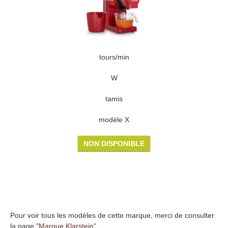
tours/min
W
tamis
modèle X
NON DISPONIBLE
Pour voir tous les modèles de cette marque, merci de consulter
la page
"Marque Klarstein"
.