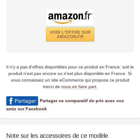
VOIR L'OFFRE SUR
AMAZON.FR
Il n'y a pas d'offres disponibles pour ce produit en France: soit le
produit n'est pas encore ou n'est plus disponible en France. Si
vous connaissez un site eCommerce qui propose ce produit
merci de
nous en faire part
.
Partager ce comparatif de prix avec vos
amis sur Facebook
Note sur les accessoires de ce modèle