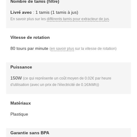
Nombre de tamis (filtre)
Livré avec
: 1 tamis (1 tamis à jus)
En savoir plus sur les
différents tamis pour extracteur de jus
.
Vitesse de rotation
80 tours par minute
(
en savoir plus
sur la vitesse de rotation)
Puissance
150W
(ce qui représente un coût moyen de 0.02€ par heure
d'utilisation (avec un prix de l'électricité de 0.1€/kWh))
Matériaux
Plastique
Garantie sans BPA