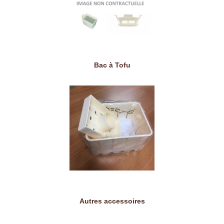
Bac à Tofu
Autres accessoires