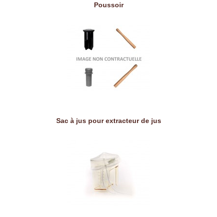
Poussoir
Sac à jus pour extracteur de jus