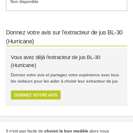
Non disponible
Donnez votre avis sur l'extracteur de jus BL-30
(Hurricane)
Vous avez déjà l'extracteur de jus BL-30
(Hurricane)
Donnez votre avis et partagez votre expérience avec tous
les visiteurs pour les aider à choisir leur extracteur de jus.
DONNEZ VOTRE AVIS
Il n'est pas facile de
choisir le bon modèle
alors nous