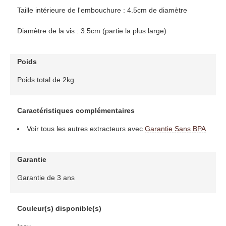
Taille intérieure de l'embouchure : 4.5cm de diamètre
Diamètre de la vis : 3.5cm (partie la plus large)
Poids
Poids total de 2kg
Caractéristiques complémentaires
Voir tous les autres extracteurs avec
Garantie Sans BPA
Garantie
Garantie de 3 ans
Couleur(s) disponible(s)