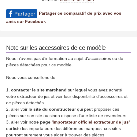
Partager ce comparatif de prix avec vos
amis sur Facebook
Note sur les accessoires de ce modèle
Nous n'avons pas d'information au sujet d'accessoires ou de
pièces détachées pour ce modèle.
Nous vous conseillons de:
contacter le site marchand
sur lequel vous avez acheté
votre extracteur de jus et voir leur disponibilité d'accessoires et
de pièces detachés
aller voir le
site du constructeur
qui peut proposer ces
pièces sur son site ou sinon dispose d'une liste de revendeurs
aller voir notre
page
'Importateur officiel extracteur de jus'
qui liste les importateurs des différentes marques: ces sites
pourront surement vous aider à trouver des pièces