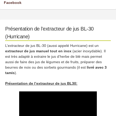
Facebook
Présentation de l'extracteur de jus BL-30
(Hurricane)
L’extracteur de jus BL-30 (aussi appelé Hurricane) est un
extracteur de jus manuel tout en inox
(acier inoxydable). Il
est très adapté à extraire le jus d’herbe de blé mais permet
aussi de faire des jus de légumes et de fruits, préparer des
beurres de noix ou des sorbets gourmands (il est
livré avec 3
tamis
).
Présentation de l’extracteur de jus BL30: