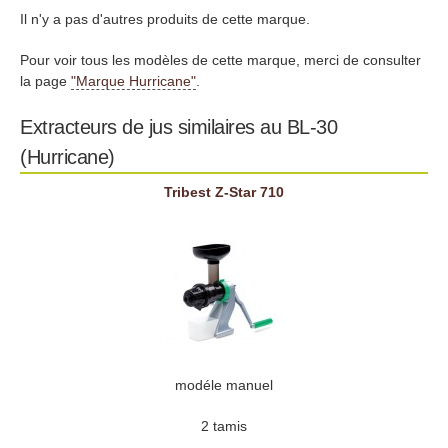
Il n'y a pas d'autres produits de cette marque.
Pour voir tous les modèles de cette marque, merci de consulter
la page
"Marque Hurricane"
.
Extracteurs de jus similaires au BL-30
(Hurricane)
Tribest Z-Star 710
modéle manuel
2 tamis