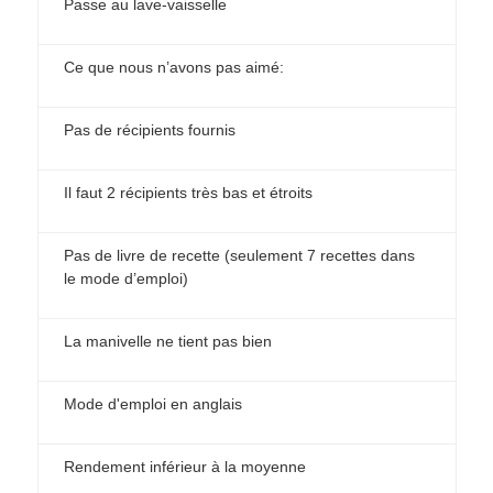
Passe au lave-vaisselle
Ce que nous n’avons pas aimé:
Pas de récipients fournis
Il faut 2 récipients très bas et étroits
Pas de livre de recette (seulement 7 recettes dans
le mode d’emploi)
La manivelle ne tient pas bien
Mode d'emploi en anglais
Rendement inférieur à la moyenne