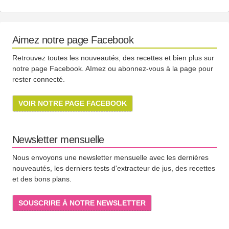
Aimez notre page Facebook
Retrouvez toutes les nouveautés, des recettes et bien plus sur
notre page Facebook. AImez ou abonnez-vous à la page pour
rester connecté.
VOIR NOTRE PAGE FACEBOOK
Newsletter mensuelle
Nous envoyons une newsletter mensuelle avec les dernières
nouveautés, les derniers tests d'extracteur de jus, des recettes
et des bons plans.
SOUSCRIRE À NOTRE NEWSLETTER