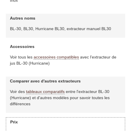
Inox
Autres noms
BL-30, BL30, Hurricane BL30, extracteur manuel BL30
Accessoires
Voir tous les
accessoires compatibles
avec l'extracteur de
jus BL-30 (Hurricane)
Comparer avec d'autres extracteurs
Voir des
tableaux comparatifs
entre l'extracteur BL-30
(Hurricane) et d'autres modèles pour savoir toutes les
différences
Prix