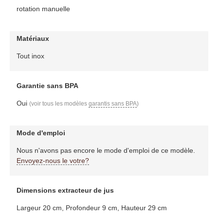
rotation manuelle
Matériaux
Tout inox
Garantie sans BPA
Oui
(voir tous les modèles
garantis sans BPA
)
Mode d'emploi
Nous n'avons pas encore le mode d'emploi de ce modèle.
Envoyez-nous le votre?
Dimensions extracteur de jus
Largeur 20 cm, Profondeur 9 cm, Hauteur 29 cm