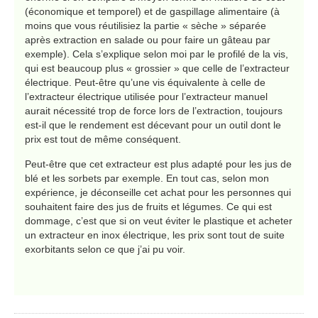
(économique et temporel) et de gaspillage alimentaire (à
moins que vous réutilisiez la partie « sèche » séparée
après extraction en salade ou pour faire un gâteau par
exemple). Cela s’explique selon moi par le profilé de la vis,
qui est beaucoup plus « grossier » que celle de l’extracteur
électrique. Peut-être qu’une vis équivalente à celle de
l’extracteur électrique utilisée pour l’extracteur manuel
aurait nécessité trop de force lors de l’extraction, toujours
est-il que le rendement est décevant pour un outil dont le
prix est tout de même conséquent.
Peut-être que cet extracteur est plus adapté pour les jus de
blé et les sorbets par exemple. En tout cas, selon mon
expérience, je déconseille cet achat pour les personnes qui
souhaitent faire des jus de fruits et légumes. Ce qui est
dommage, c’est que si on veut éviter le plastique et acheter
un extracteur en inox électrique, les prix sont tout de suite
exorbitants selon ce que j’ai pu voir.