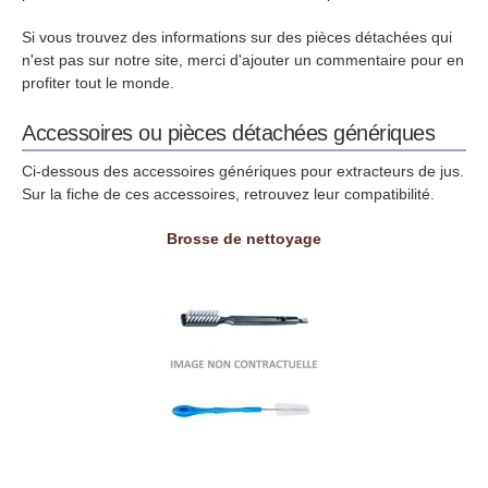
Si vous trouvez des informations sur des pièces détachées qui
n'est pas sur notre site, merci d'ajouter un commentaire pour en
profiter tout le monde.
Accessoires ou pièces détachées génériques
Ci-dessous des accessoires génériques pour extracteurs de jus.
Sur la fiche de ces accessoires, retrouvez leur compatibilité.
Brosse de nettoyage