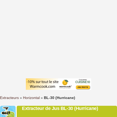
Extracteurs
»
Horizontal
»
BL-30 (Hurricane)
Extracteur de Jus BL-30 (Hurricane)