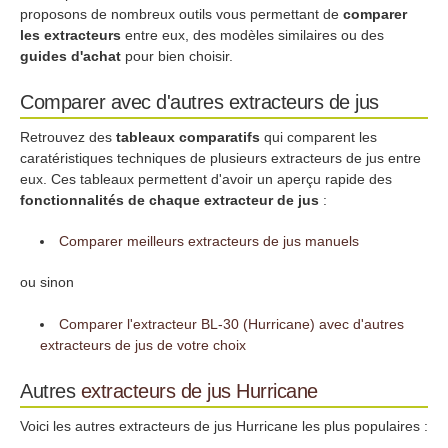
proposons de nombreux outils vous permettant de
comparer
les extracteurs
entre eux, des modèles similaires ou des
guides d'achat
pour bien choisir.
Comparer avec d'autres extracteurs de jus
Retrouvez des
tableaux comparatifs
qui comparent les
caratéristiques techniques de plusieurs extracteurs de jus entre
eux. Ces tableaux permettent d'avoir un aperçu rapide des
fonctionnalités de chaque extracteur de jus
:
Comparer meilleurs extracteurs de jus manuels
ou sinon
Comparer l'extracteur BL-30 (Hurricane) avec d'autres
extracteurs de jus de votre choix
Autres
extracteurs de jus
Hurricane
Voici les autres extracteurs de jus Hurricane les plus populaires :