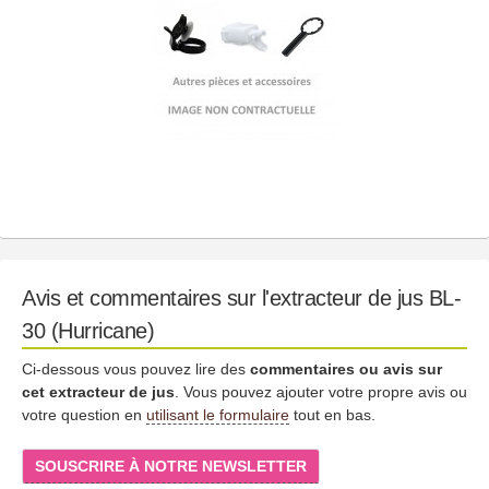
Avis et commentaires sur l'extracteur de jus BL-
30 (Hurricane)
Ci-dessous vous pouvez lire des
commentaires ou avis sur
cet extracteur de jus
. Vous pouvez ajouter votre propre avis ou
votre question en
utilisant le formulaire
tout en bas.
SOUSCRIRE À NOTRE NEWSLETTER