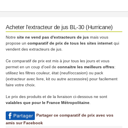
Acheter l'extracteur de jus BL-30 (Hurricane)
Notre
site ne vend pas d'extracteurs de jus
mais vous
propose un
comparatif de prix de tous les sites internet
qui
vendent des extracteurs de jus.
Ce comparatif de prix est mis à jour tous les jours et vous
permet en un coup d'oeil de
connaitre les meilleurs offres
:
utilisez les filtres couleur, état (neuf/occasion) ou pack
(extracteur avec livre, kit ou autre accessoire) pour facilement
faire votre choix.
Le prix des produits et de la livraison ci-dessous ne sont
valables que pour le France Métropolitaine
.
Partager ce comparatif de prix avec vos
amis sur Facebook