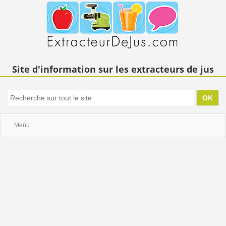
Site d'information sur les extracteurs de jus
Menu