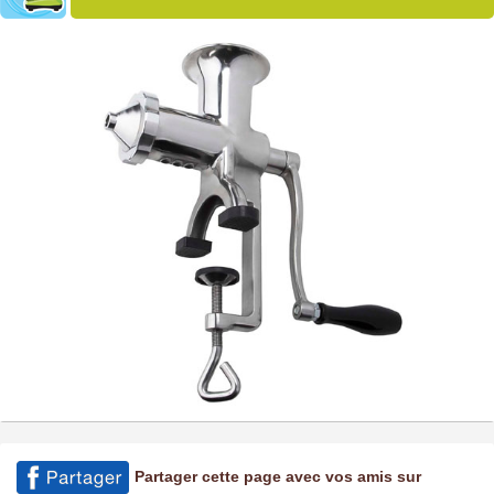
Partager cette page avec vos amis sur