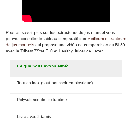
Pour en savoir plus sur les extracteurs de jus manuel vous
pouvez consulter le tableau comparatif des
Meilleurs extracteurs
de jus manuels
qui propose une vidéo de comparaison du BL30
avec le Tribest ZStar 710 et Healthy Juicer de Lexen.
Ce que nous avons aimé:
Tout en inox (sauf poussoir en plastique)
Polyvalence de l’extracteur
Livré avec 3 tamis