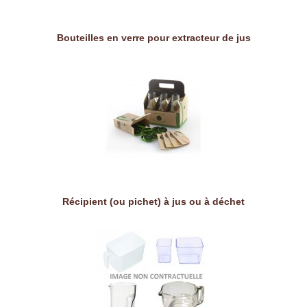
Bouteilles en verre pour extracteur de jus
Récipient (ou pichet) à jus ou à déchet