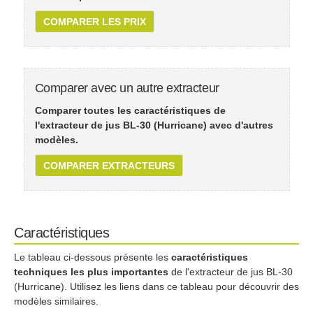
COMPARER LES PRIX
Comparer avec un autre extracteur
Comparer toutes les caractéristiques de
l'extracteur de jus BL-30 (Hurricane) avec d'autres
modèles.
COMPARER EXTRACTEURS
Caractéristiques
Le tableau ci-dessous présente les
caractéristiques
techniques les plus importantes
de l'extracteur de jus BL-30
(Hurricane). Utilisez les liens dans ce tableau pour découvrir des
modèles similaires.