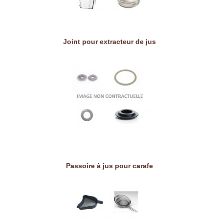
Joint pour extracteur de jus
Passoire à jus pour carafe