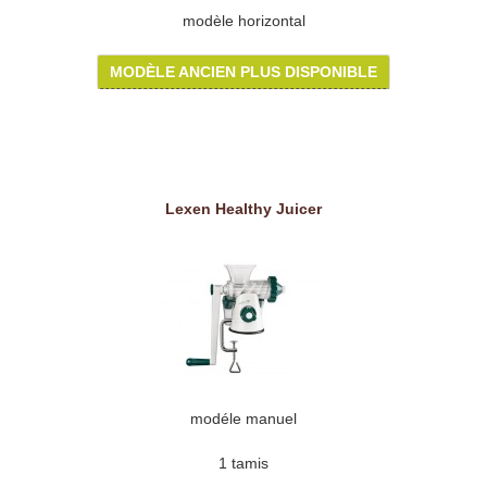
modèle horizontal
MODÈLE ANCIEN PLUS DISPONIBLE
Lexen Healthy Juicer
modéle manuel
1 tamis