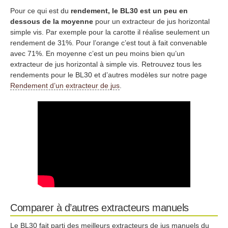
Pour ce qui est du
rendement, le BL30 est un peu en
dessous de la moyenne
pour un extracteur de jus horizontal
simple vis. Par exemple pour la carotte il réalise seulement un
rendement de 31%. Pour l’orange c’est tout à fait convenable
avec 71%. En moyenne c’est un peu moins bien qu’un
extracteur de jus horizontal à simple vis. Retrouvez tous les
rendements pour le BL30 et d’autres modèles sur notre page
Rendement d’un extracteur de jus
.
Comparer à d’autres extracteurs manuels
Le BL30 fait parti des meilleurs extracteurs de jus manuels du