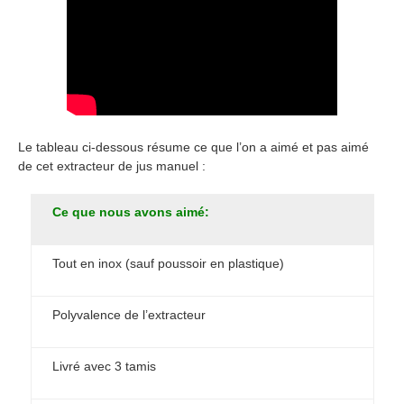
Le tableau ci-dessous résume ce que l’on a aimé et pas aimé
de cet extracteur de jus manuel :
Ce que nous avons aimé:
Tout en inox (sauf poussoir en plastique)
Polyvalence de l’extracteur
Livré avec 3 tamis