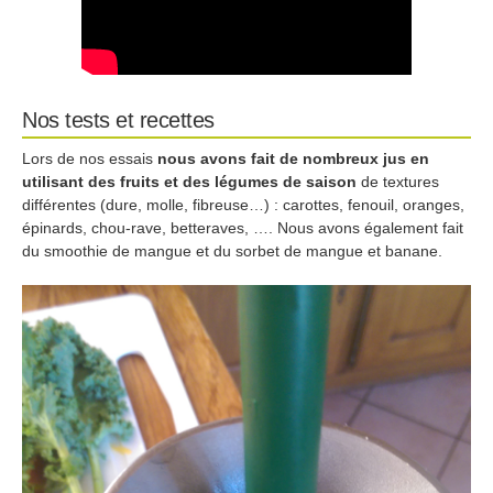
Nos tests et recettes
Lors de nos essais
nous avons fait de nombreux jus en
utilisant des fruits et des légumes de saison
de textures
différentes (dure, molle, fibreuse…) : carottes, fenouil, oranges,
épinards, chou-rave, betteraves, …. Nous avons également fait
du smoothie de mangue et du sorbet de mangue et banane.