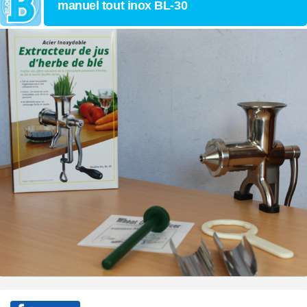
manuel tout inox BL-30