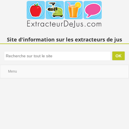
Site d'information sur les extracteurs de jus
Menu