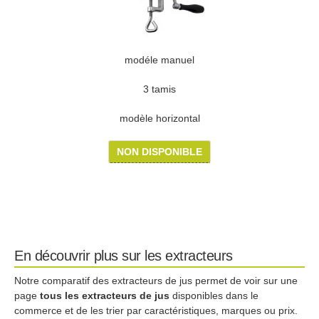
modéle manuel
3 tamis
modèle horizontal
NON DISPONIBLE
En découvrir plus sur les extracteurs
Notre comparatif des extracteurs de jus permet de voir sur une
page
tous les extracteurs de jus
disponibles dans le
commerce et de les trier par caractéristiques, marques ou prix.