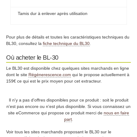
Tamis dur à enlever après utilisation
Pour plus de détails et toutes les caractéristiques techniques du
BL30, consultez la
fiche technique du BL30
.
Où acheter le BL-30
Le BL30 est disponible chez quelques sites marchands en ligne
dont le site
Régénerescence.com
qui le propose actuellement à
159€ ce qui est le prix moyen pour cet extracteur.
Il n'y a pas d'offres disponibles pour ce produit : soit le produit
n'est pas encore ou n'est plus disponible. Si vous connaissez un
site eCommerce qui propose ce produit merci de
nous en faire
part
.
Voir tous les sites marchands proposant le BL30 sur le