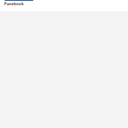
Facebook