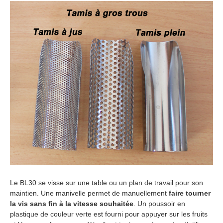
Le BL30 se visse sur une table ou un plan de travail pour son
maintien. Une manivelle permet de manuellement
faire tourner
la vis sans fin à la vitesse souhaitée
. Un poussoir en
plastique de couleur verte est fourni pour appuyer sur les fruits