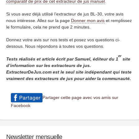
comparatif de prix de cet extracteur de jus manuel
.
Si vous avez déjà utilisé l’extracteur de jus BL-30, votre avis
nous intéresse. Allez sur la page
Donner mon avis
et remplissez
le formulaire, cela ne prend que 2 minutes.
Donnez votre avis sur nos tests et posez vos questions ci-
dessous. Nous répondons à toutes vos questions.
er
Tests réalisés et article écrit par Samuel, éditeur du 1
site
d’information sur les extracteurs de jus.
ExtracteurDeJus.com est le seul site indépendant qui teste
vraiment des extracteurs de jus pour aider la communauté.
Partager cette page avec vos amis sur
Facebook
Newsletter mensuelle