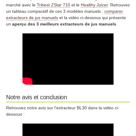
marché avec le
Tribest ZStar 710
et le
Healthy Juicer
. Retrouvez
un tableau comparatif de ces 3 modèles manuels :
comparer
extracteurs de jus manuels
et la vidéo ci-dessous qui présente
un
aperçu des 3 meilleurs extracteurs de jus manuels
.
Notre avis et conclusion
Retrouvez notre avis sur l’extracteur BL30 dans la vidéo ci-
dessous :