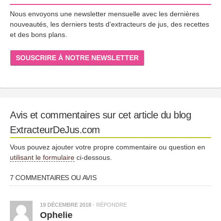
Nous envoyons une newsletter mensuelle avec les dernières
nouveautés, les derniers tests d'extracteurs de jus, des recettes
et des bons plans.
SOUSCRIRE À NOTRE NEWSLETTER
Avis et commentaires sur cet article du blog
ExtracteurDeJus.com
Vous pouvez ajouter votre propre commentaire ou question en
utilisant le formulaire
ci-dessous.
7 COMMENTAIRES OU AVIS
19 DÉCEMBRE 2018
·
RÉPONDRE
Ophelie