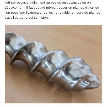
l’utiliser occasionnellement au boulot, en vacances ou en
déplacement. Il faut quand même trouver un plan de travail où
l’on peut fixer l’extracteur de jus : une table, un bord de plan de
travail ou autre qui tient bien.