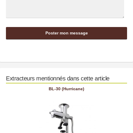
Extracteurs mentionnés dans cette article
BL-30 (Hurricane)