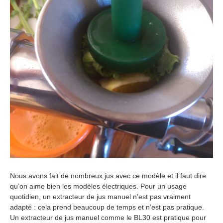
Nous avons fait de nombreux jus avec ce modèle et il faut dire
qu’on aime bien les modèles électriques. Pour un usage
quotidien, un extracteur de jus manuel n’est pas vraiment
adapté : cela prend beaucoup de temps et n’est pas pratique.
Un extracteur de jus manuel comme le BL30 est pratique pour