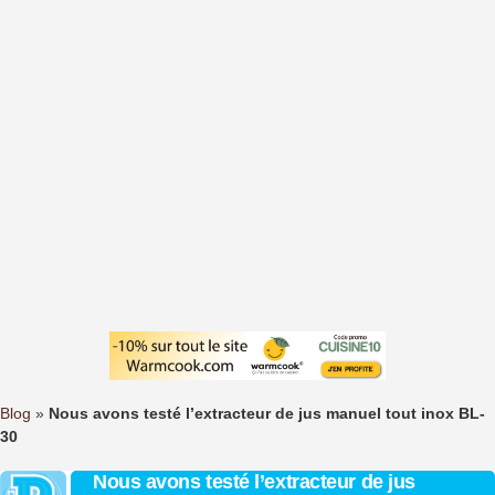
Blog
»
Nous avons testé l’extracteur de jus manuel tout inox BL-
30
Nous avons testé l’extracteur de jus