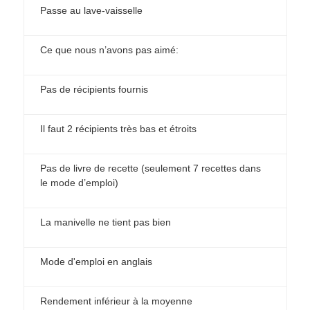
Passe au lave-vaisselle
Ce que nous n’avons pas aimé:
Pas de récipients fournis
Il faut 2 récipients très bas et étroits
Pas de livre de recette (seulement 7 recettes dans
le mode d’emploi)
La manivelle ne tient pas bien
Mode d'emploi en anglais
Rendement inférieur à la moyenne