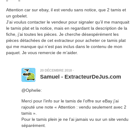
Attention car sur ebay, il est vendu sans notice, que 2 tamis et
un gobelet.
J’ai voulus contacter le vendeur pour signaler qu’il me manquait
le tamis plat et la notice, mais en regardant la description de la
fiche, j’ai toutes les pièces. Je cherche désespérément les
pièces détachées de cet extracteur pour acheter ce tamis plat
qui me manque qui n’est pas inclus dans le contenu de mon
paquet. Je vous remercie de m’aider.
20 DÉCEMBRE 2018
·
Samuel - ExtracteurDeJus.com
@Ophelie:
Merci pour l’info sur le tamis de l’offre sur eBay j’ai
rajouté une note « Attention : vendu seulement avec 2
tamis ».
Pour le tamis plein je ne l’ai jamais vu sur un site vendu
séparément.