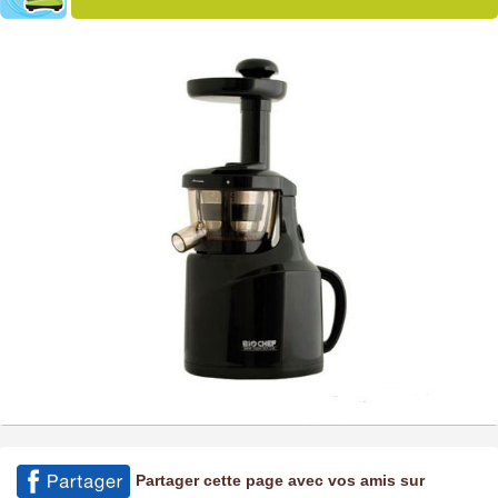
Partager cette page avec vos amis sur