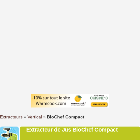
Extracteurs
»
Vertical
»
BioChef Compact
Extracteur de Jus BioChef Compact