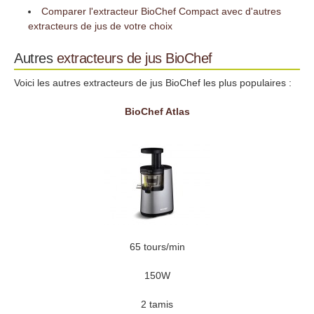
Comparer l'extracteur BioChef Compact avec d'autres
extracteurs de jus de votre choix
Autres
extracteurs de jus
BioChef
Voici les autres extracteurs de jus BioChef les plus populaires :
BioChef Atlas
65 tours/min
150W
2 tamis