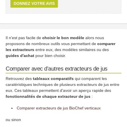
DONNEZ VOTRE AVIS
Il n'est pas facile de
choisir le bon modèle
alors nous
proposons de nombreux outils vous permettant de
comparer
les extracteurs
entre eux, des modèles similaires ou des
guides d'achat
pour bien choisir.
Comparer avec d'autres extracteurs de jus
Retrouvez des
tableaux comparatifs
qui comparent les
caratéristiques techniques de plusieurs extracteurs de jus entre
eux. Ces tableaux permettent d'avoir un aperçu rapide des
fonctionnalités de chaque extracteur de jus
:
Comparer extracteurs de jus BioChef verticaux
ou sinon