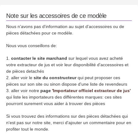
Note sur les accessoires de ce modèle
Nous n'avons pas d'information au sujet d'accessoires ou de
pièces détachées pour ce modèle.
Nous vous conseillons de:
contacter le site marchand
sur lequel vous avez acheté
votre extracteur de jus et voir leur disponibilité d'accessoires et
de pièces detachés
aller voir le
site du constructeur
qui peut proposer ces
pièces sur son site ou sinon dispose d'une liste de revendeurs
aller voir notre
page
'Importateur officiel extracteur de jus'
qui liste les importateurs des différentes marques: ces sites
pourront surement vous aider à trouver des pièces
Si vous trouvez des informations sur des pièces détachées qui
n'est pas sur notre site, merci d'ajouter un commentaire pour en
profiter tout le monde.