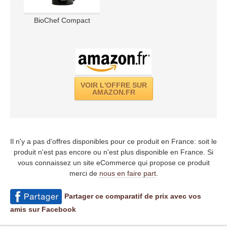
BioChef Compact
VOIR L'OFFRE SUR
AMAZON.FR
Il n'y a pas d'offres disponibles pour ce produit en France: soit le
produit n'est pas encore ou n'est plus disponible en France. Si
vous connaissez un site eCommerce qui propose ce produit
merci de
nous en faire part
.
Partager ce comparatif de prix avec vos
amis sur Facebook