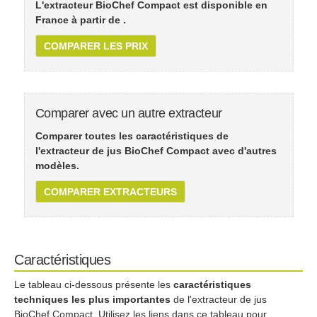
L'extracteur BioChef Compact est disponible en
France à partir de
.
COMPARER LES PRIX
Comparer avec un autre extracteur
Comparer toutes les caractéristiques de
l'extracteur de jus BioChef Compact avec d'autres
modèles.
COMPARER EXTRACTEURS
Caractéristiques
Le tableau ci-dessous présente les
caractéristiques
techniques les plus importantes
de l'extracteur de jus
BioChef Compact. Utilisez les liens dans ce tableau pour