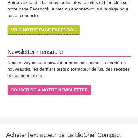
Retrouvez toutes les nouveautés, des recettes et bien plus sur
notre page Facebook. AImez ou abonnez-vous à la page pour
rester connecté.
VOIR NOTRE PAGE FACEBOOK
Newsletter mensuelle
Nous envoyons une newsletter mensuelle avec les dernières
nouveautés, les derniers tests d'extracteur de jus, des recettes
et des bons plans.
SOUSCRIRE À NOTRE NEWSLETTER
Acheter l'extracteur de jus BioChef Compact