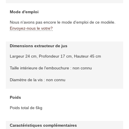
Mode d'emploi
Nous n'avons pas encore le mode d'emploi de ce modèle.
Envoyez-nous le votre?
Dimensions extracteur de jus
Largeur 24 cm, Profondeur 17 cm, Hauteur 45 cm
Taille intérieure de l'embouchure : non connu
Diamètre de la vis : non connu
Poids
Poids total de 6kg
Caractéristiques complémentaires