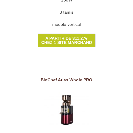
250W
3 tamis
modèle vertical
A PARTIR DE 311.27€
CHEZ 1 SITE MARCHAND
BioChef Atlas Whole PRO