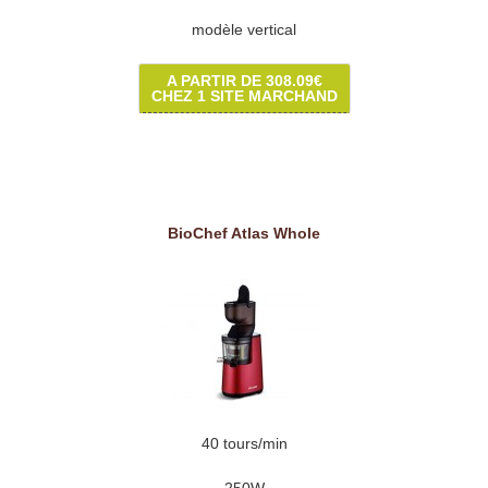
modèle vertical
A PARTIR DE 308.09€
CHEZ 1 SITE MARCHAND
BioChef Atlas Whole
40 tours/min