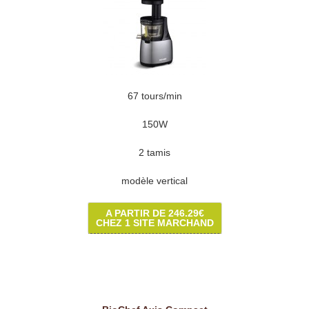
67 tours/min
150W
2 tamis
modèle vertical
A PARTIR DE 246.29€
CHEZ 1 SITE MARCHAND