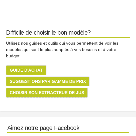
Difficile de choisir le bon modèle?
Utilisez nos guides et outils qui vous permettent de voir les
modèles qui sont le plus adaptés à vos besoins et à votre
budget.
GUIDE D'ACHAT
SUGGESTIONS PAR GAMME DE PRIX
CHOISIR SON EXTRACTEUR DE JUS
Aimez notre page Facebook