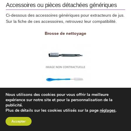
Accessoires ou pièces détachées génériques
Ci-dessous des accessoires génériques pour extracteurs de jus.
Sur la fiche de ces accessoires, retrouvez leur compatibilité.
Brosse de nettoyage
Nous utilisons des cookies pour vous offrir la meilleure
expérience sur notre site et pour la personnalisation de la
Poussoir
publicité.
Plus de détails sur les cookies utilisés sur la page
réglages
.
Accepter