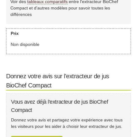
Voir des
tableaux comparatifs
entre l'extracteur BioChef
Compact et d'autres modèles pour savoir toutes les
différences
Prix
Non disponible
Donnez votre avis sur l'extracteur de jus
BioChef Compact
Vous avez déjà l'extracteur de jus BioChef
Compact
Donnez votre avis et partagez votre expérience avec tous
les visiteurs pour les aider à choisir leur extracteur de jus.