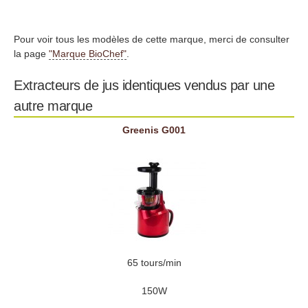
Pour voir tous les modèles de cette marque, merci de consulter
la page
"Marque BioChef"
.
Extracteurs de jus identiques vendus par une
autre marque
Greenis G001
65 tours/min
150W