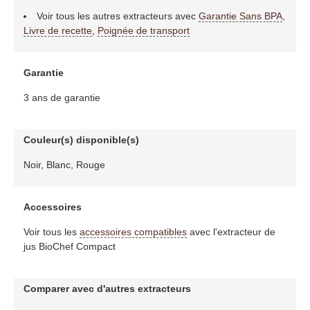
Voir tous les autres extracteurs avec
Garantie Sans BPA
,
Livre de recette
,
Poignée de transport
Garantie
3 ans de garantie
Couleur(s) disponible(s)
Noir, Blanc, Rouge
Accessoires
Voir tous les
accessoires compatibles
avec l'extracteur de
jus BioChef Compact
Comparer avec d'autres extracteurs