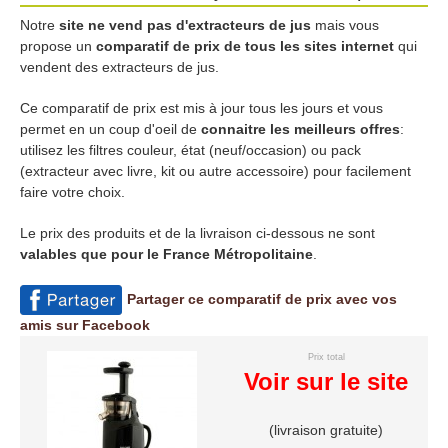
Notre
site ne vend pas d'extracteurs de jus
mais vous
propose un
comparatif de prix de tous les sites internet
qui
vendent des extracteurs de jus.
Ce comparatif de prix est mis à jour tous les jours et vous
permet en un coup d'oeil de
connaitre les meilleurs offres
:
utilisez les filtres couleur, état (neuf/occasion) ou pack
(extracteur avec livre, kit ou autre accessoire) pour facilement
faire votre choix.
Le prix des produits et de la livraison ci-dessous ne sont
valables que pour le France Métropolitaine
.
Partager ce comparatif de prix avec vos
amis sur Facebook
Prix total
Voir sur le site
(livraison gratuite)