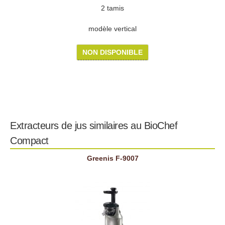
2 tamis
modèle vertical
NON DISPONIBLE
Extracteurs de jus similaires au BioChef
Compact
Greenis F-9007