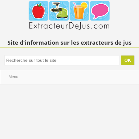
Site d'information sur les extracteurs de jus
Menu