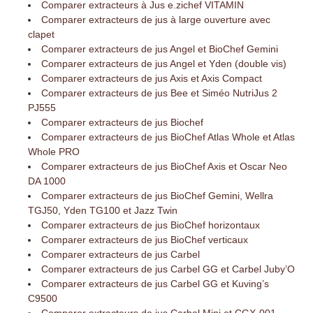
Comparer extracteurs à Jus e.zichef VITAMIN
Comparer extracteurs de jus à large ouverture avec
clapet
Comparer extracteurs de jus Angel et BioChef Gemini
Comparer extracteurs de jus Angel et Yden (double vis)
Comparer extracteurs de jus Axis et Axis Compact
Comparer extracteurs de jus Bee et Siméo NutriJus 2
PJ555
Comparer extracteurs de jus Biochef
Comparer extracteurs de jus BioChef Atlas Whole et Atlas
Whole PRO
Comparer extracteurs de jus BioChef Axis et Oscar Neo
DA 1000
Comparer extracteurs de jus BioChef Gemini, Wellra
TGJ50, Yden TG100 et Jazz Twin
Comparer extracteurs de jus BioChef horizontaux
Comparer extracteurs de jus BioChef verticaux
Comparer extracteurs de jus Carbel
Comparer extracteurs de jus Carbel GG et Carbel Juby’O
Comparer extracteurs de jus Carbel GG et Kuving’s
C9500