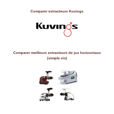
Comparer extracteurs Kuvings
Comparer meilleurs extracteurs de jus horizontaux
(simple vis)