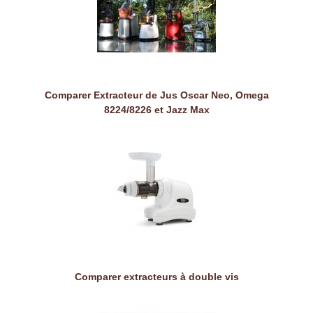
Comparer Extracteur de Jus Oscar Neo, Omega
8224/8226 et Jazz Max
Comparer extracteurs à double vis