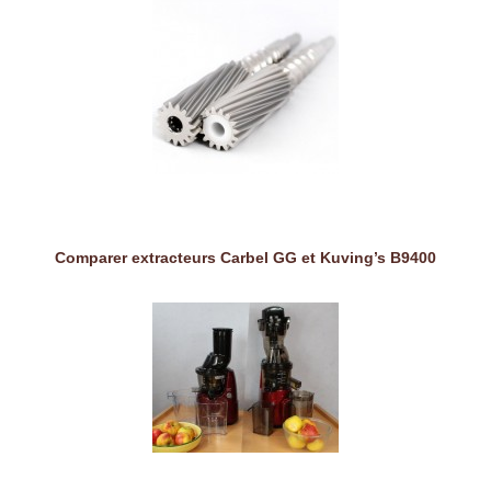
Comparer extracteurs Carbel GG et Kuving’s B9400