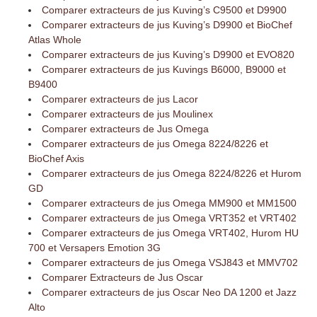
Comparer extracteurs de jus Kuving’s C9500 et D9900
Comparer extracteurs de jus Kuving’s D9900 et BioChef
Atlas Whole
Comparer extracteurs de jus Kuving’s D9900 et EVO820
Comparer extracteurs de jus Kuvings B6000, B9000 et
B9400
Comparer extracteurs de jus Lacor
Comparer extracteurs de jus Moulinex
Comparer extracteurs de Jus Omega
Comparer extracteurs de jus Omega 8224/8226 et
BioChef Axis
Comparer extracteurs de jus Omega 8224/8226 et Hurom
GD
Comparer extracteurs de jus Omega MM900 et MM1500
Comparer extracteurs de jus Omega VRT352 et VRT402
Comparer extracteurs de jus Omega VRT402, Hurom HU
700 et Versapers Emotion 3G
Comparer extracteurs de jus Omega VSJ843 et MMV702
Comparer Extracteurs de Jus Oscar
Comparer extracteurs de jus Oscar Neo DA 1200 et Jazz
Alto