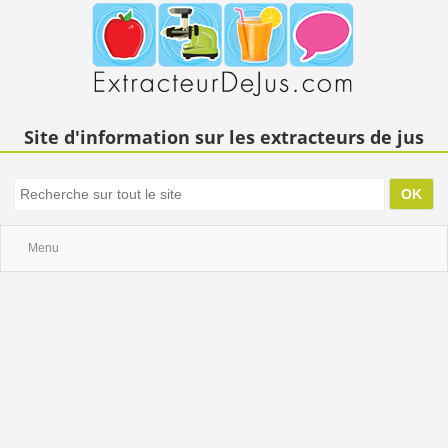
Site d'information sur les extracteurs de jus
Menu