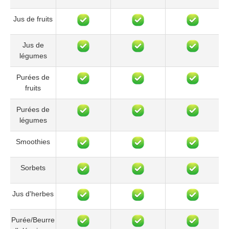
Jus de fruits
Jus de
légumes
Purées de
fruits
Purées de
légumes
Smoothies
Sorbets
Jus d'herbes
Purée/Beurre