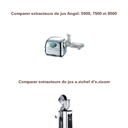
Comparer extracteurs de jus Angel: 5500, 7500 et 8500
Comparer extracteurs de jus e.zichef d’e.zicom