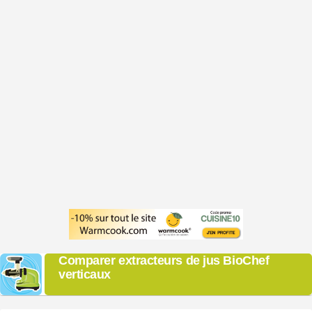
Comparer extracteurs de jus BioChef
verticaux