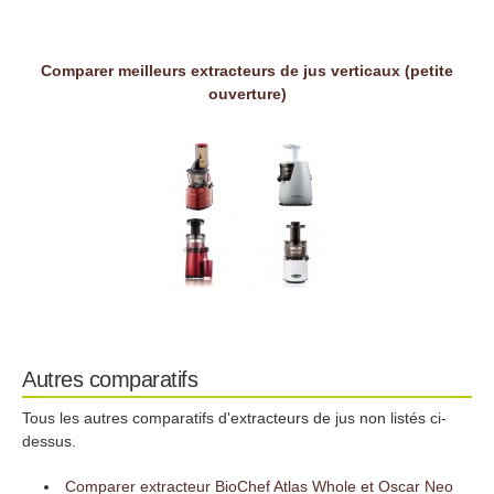
Comparer meilleurs extracteurs de jus verticaux (petite
ouverture)
Autres comparatifs
Tous les autres comparatifs d'extracteurs de jus non listés ci-
dessus.
Comparer extracteur BioChef Atlas Whole et Oscar Neo