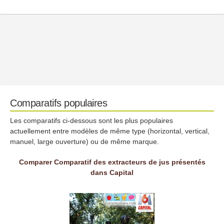
Comparatifs populaires
Les comparatifs ci-dessous sont les plus populaires
actuellement entre modèles de même type (horizontal, vertical,
manuel, large ouverture) ou de même marque.
Comparer Comparatif des extracteurs de jus présentés
dans Capital