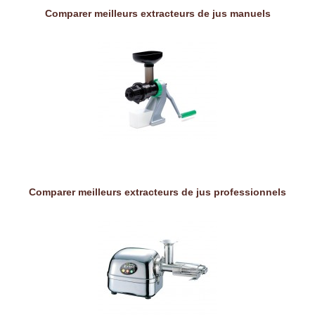
Comparer meilleurs extracteurs de jus manuels
Comparer meilleurs extracteurs de jus professionnels