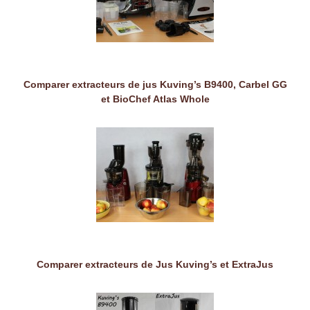
Comparer extracteurs de jus Kuving’s B9400, Carbel GG
et BioChef Atlas Whole
Comparer extracteurs de Jus Kuving’s et ExtraJus