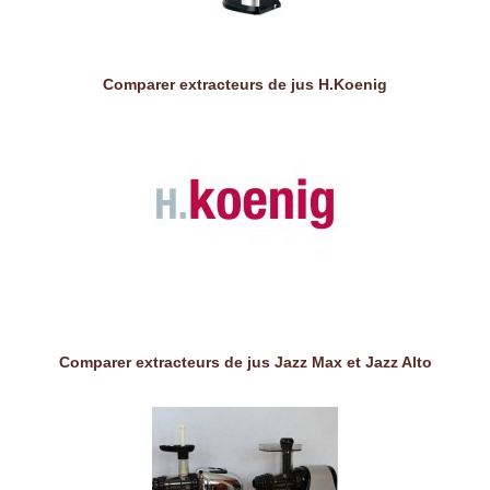
Comparer extracteurs de jus H.Koenig
Comparer extracteurs de jus Jazz Max et Jazz Alto