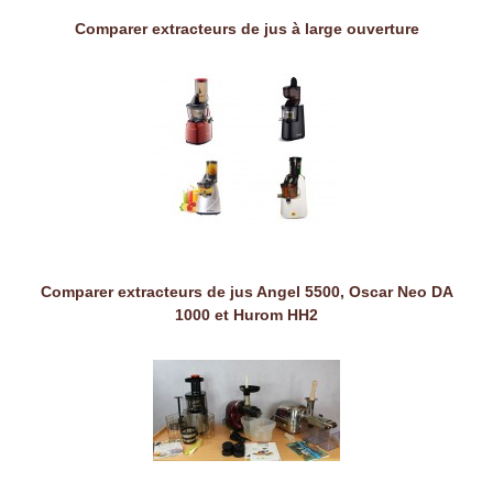
Comparer extracteurs de jus à large ouverture
Comparer extracteurs de jus Angel 5500, Oscar Neo DA
1000 et Hurom HH2