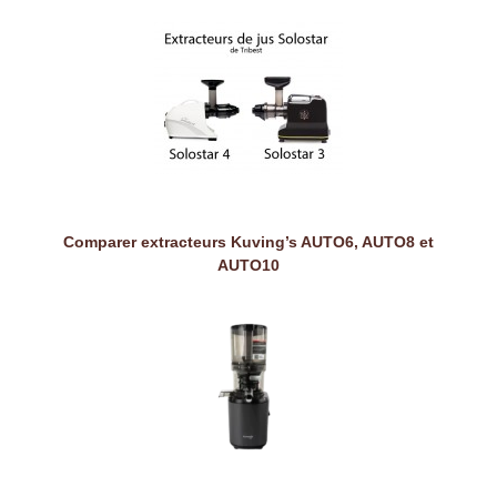
Comparer extracteurs Kuving’s AUTO6, AUTO8 et
AUTO10