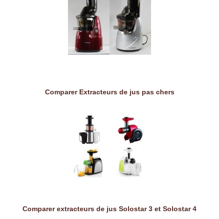
Comparer Extracteurs de jus pas chers
Comparer extracteurs de jus Solostar 3 et Solostar 4