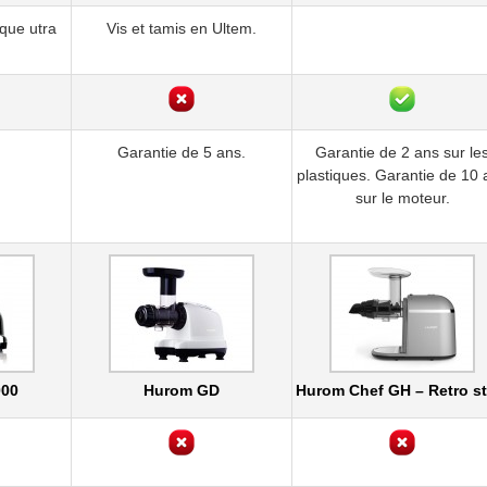
ique utra
Vis et tamis en Ultem.
Garantie de 5 ans.
Garantie de 2 ans sur le
plastiques. Garantie de 10 
sur le moteur.
000
Hurom GD
Hurom Chef GH – Retro st