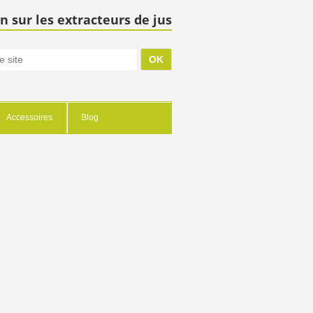
n sur les extracteurs de jus
Accessoires
Blog