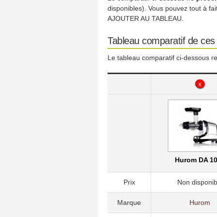
disponibles). Vous pouvez tout à fa
AJOUTER AU TABLEAU.
Tableau comparatif de ces 
Le tableau comparatif ci-dessous re
x
Hurom DA 1
Prix
Non disponib
Marque
Hurom