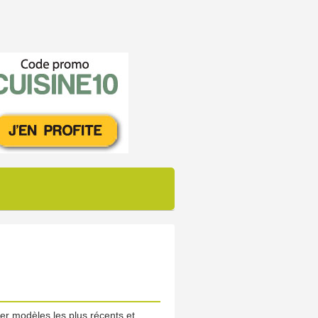
er modèles les plus récents et