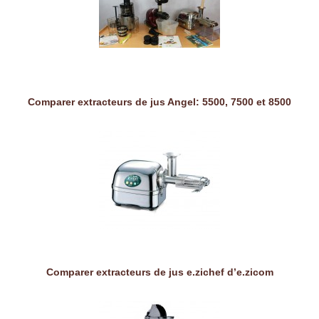
Comparer extracteurs de jus Angel: 5500, 7500 et 8500
Comparer extracteurs de jus e.zichef d’e.zicom