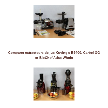
Comparer extracteurs de jus Kuving’s B9400, Carbel GG
et BioChef Atlas Whole