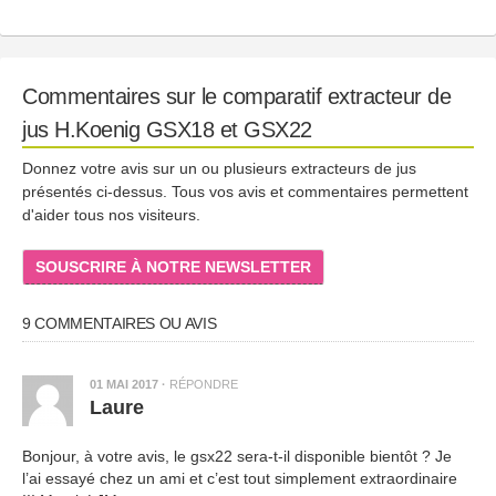
Commentaires sur le comparatif extracteur de
jus H.Koenig GSX18 et GSX22
Donnez votre avis sur un ou plusieurs extracteurs de jus
présentés ci-dessus. Tous vos avis et commentaires permettent
d'aider tous nos visiteurs.
SOUSCRIRE À NOTRE NEWSLETTER
9 COMMENTAIRES OU AVIS
01 MAI 2017
·
RÉPONDRE
Laure
Bonjour, à votre avis, le gsx22 sera-t-il disponible bientôt ? Je
l’ai essayé chez un ami et c’est tout simplement extraordinaire