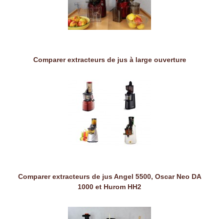
Comparer extracteurs de jus à large ouverture
Comparer extracteurs de jus Angel 5500, Oscar Neo DA
1000 et Hurom HH2