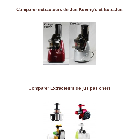
Comparer extracteurs de Jus Kuving’s et ExtraJus
Comparer Extracteurs de jus pas chers