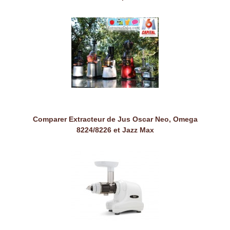
Comparer Extracteur de Jus Oscar Neo, Omega
8224/8226 et Jazz Max