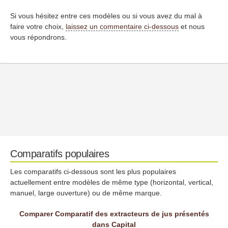
Si vous hésitez entre ces modèles ou si vous avez du mal à
faire votre choix,
laissez un commentaire ci-dessous
et nous
vous répondrons.
Comparatifs populaires
Les comparatifs ci-dessous sont les plus populaires
actuellement entre modèles de même type (horizontal, vertical,
manuel, large ouverture) ou de même marque.
Comparer Comparatif des extracteurs de jus présentés
dans Capital