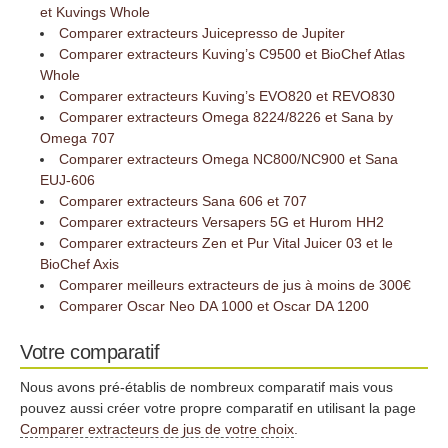
et Kuvings Whole
Comparer extracteurs Juicepresso de Jupiter
Comparer extracteurs Kuving’s C9500 et BioChef Atlas
Whole
Comparer extracteurs Kuving’s EVO820 et REVO830
Comparer extracteurs Omega 8224/8226 et Sana by
Omega 707
Comparer extracteurs Omega NC800/NC900 et Sana
EUJ-606
Comparer extracteurs Sana 606 et 707
Comparer extracteurs Versapers 5G et Hurom HH2
Comparer extracteurs Zen et Pur Vital Juicer 03 et le
BioChef Axis
Comparer meilleurs extracteurs de jus à moins de 300€
Comparer Oscar Neo DA 1000 et Oscar DA 1200
Votre comparatif
Nous avons pré-établis de nombreux comparatif mais vous
pouvez aussi créer votre propre comparatif en utilisant la page
Comparer extracteurs de jus de votre choix
.