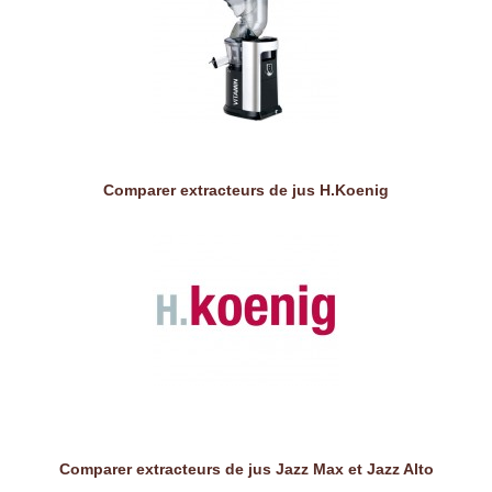
Comparer extracteurs de jus H.Koenig
Comparer extracteurs de jus Jazz Max et Jazz Alto