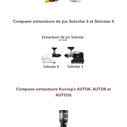
Comparer extracteurs de jus Solostar 3 et Solostar 4
Comparer extracteurs Kuving’s AUTO6, AUTO8 et
AUTO10