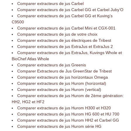
Comparer extracteurs de jus Carbel
Comparer extracteurs de jus Carbel GG et Carbel Juby’O
Comparer extracteurs de jus Carbel GG et Kuving’s
C9500
Comparer extracteurs de jus Carbel Mini et CGX-001
Comparer extracteurs de jus de votre choix
Comparer extracteurs de jus électriques de Tribest
Comparer extracteurs de jus ExtraJus et ExtraJus 2
Comparer extracteurs de jus ExtraJus, Kuvings Whole et
BioChef Atlas Whole
Comparer extracteurs de jus Greenis
Comparer Extracteurs de Jus GreenStar de Tribest
Comparer extracteurs de jus horizontaux Omega
Comparer extracteurs de jus Hurom (horizontal)
Comparer extracteurs de jus Hurom (vertical)
Comparer extracteurs de jus Hurom de 2ème génération:
HH2, HG2 et HF2
Comparer extracteurs de jus Hurom H300 et H320
Comparer extracteurs de jus Hurom HG 600 et HU 700
Comparer extracteurs de jus Hurom HH2 et Carbel GG
Comparer extracteurs de jus Hurom série HG