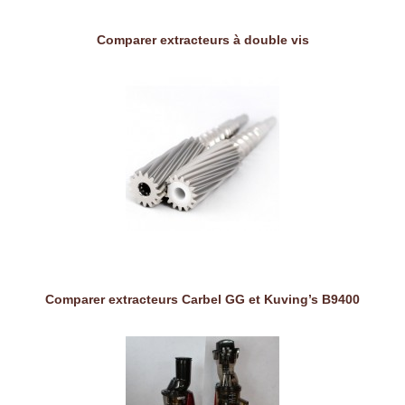
Comparer extracteurs à double vis
Comparer extracteurs Carbel GG et Kuving’s B9400