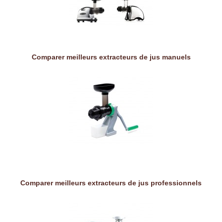
Comparer meilleurs extracteurs de jus manuels
Comparer meilleurs extracteurs de jus professionnels