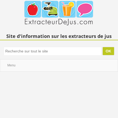
Site d'information sur les extracteurs de jus
Menu