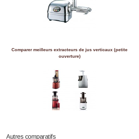
Comparer meilleurs extracteurs de jus verticaux (petite
ouverture)
Autres comparatifs