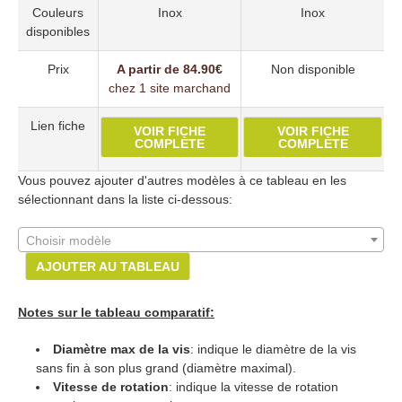
Couleurs
Inox
Inox
disponibles
Prix
A partir de 84.90€
Non disponible
chez 1 site marchand
Lien fiche
VOIR FICHE
VOIR FICHE
COMPLÈTE
COMPLÈTE
Vous pouvez ajouter d'autres modèles à ce tableau en les
sélectionnant dans la liste ci-dessous:
Choisir modèle
AJOUTER AU TABLEAU
Notes sur le tableau comparatif:
Diamètre max de la vis
: indique le diamètre de la vis
sans fin à son plus grand (diamètre maximal).
Vitesse de rotation
: indique la vitesse de rotation