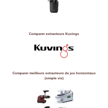
Comparer extracteurs Kuvings
Comparer meilleurs extracteurs de jus horizontaux
(simple vis)