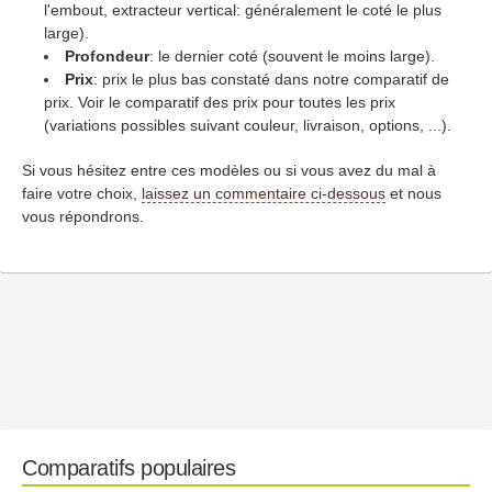
l'embout, extracteur vertical: généralement le coté le plus
large).
Profondeur
: le dernier coté (souvent le moins large).
Prix
: prix le plus bas constaté dans notre comparatif de
prix. Voir le comparatif des prix pour toutes les prix
(variations possibles suivant couleur, livraison, options, ...).
Si vous hésitez entre ces modèles ou si vous avez du mal à
faire votre choix,
laissez un commentaire ci-dessous
et nous
vous répondrons.
Comparatifs populaires