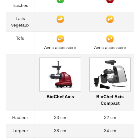
fraiches
Laits
végétaux
Tofu
Avec accessoire
Avec accessoire
BioChef Axis
BioChef Axis
Compact
Hauteur
33 cm
32 cm
Largeur
38 cm
34 cm