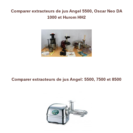
Comparer extracteurs de jus Angel 5500, Oscar Neo DA
1000 et Hurom HH2
Comparer extracteurs de jus Angel: 5500, 7500 et 8500