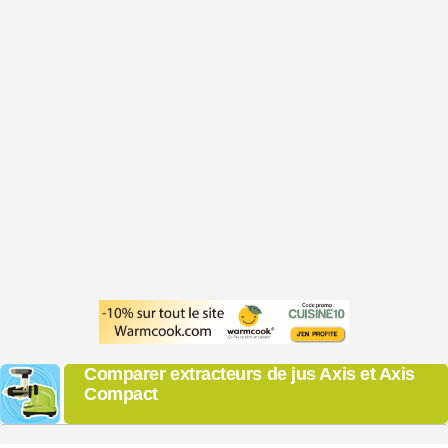
Comparer extracteurs de jus Axis et Axis
Compact