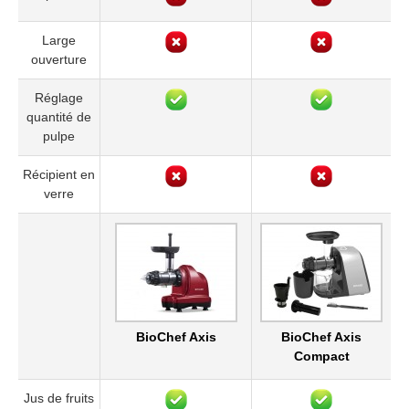
Large
ouverture
Réglage
quantité de
pulpe
Récipient en
verre
BioChef Axis
BioChef Axis
Compact
Jus de fruits