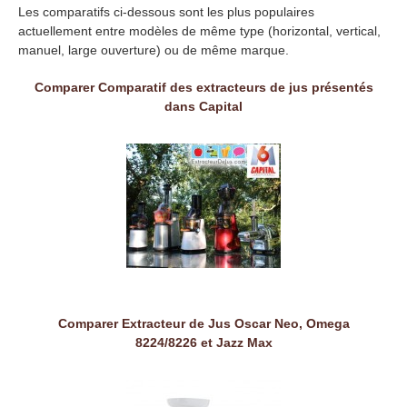
Les comparatifs ci-dessous sont les plus populaires
actuellement entre modèles de même type (horizontal, vertical,
manuel, large ouverture) ou de même marque.
Comparer Comparatif des extracteurs de jus présentés
dans Capital
Comparer Extracteur de Jus Oscar Neo, Omega
8224/8226 et Jazz Max