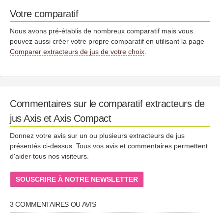
Votre comparatif
Nous avons pré-établis de nombreux comparatif mais vous
pouvez aussi créer votre propre comparatif en utilisant la page
Comparer extracteurs de jus de votre choix
.
Commentaires sur le comparatif extracteurs de
jus Axis et Axis Compact
Donnez votre avis sur un ou plusieurs extracteurs de jus
présentés ci-dessus. Tous vos avis et commentaires permettent
d'aider tous nos visiteurs.
SOUSCRIRE À NOTRE NEWSLETTER
3 COMMENTAIRES OU AVIS