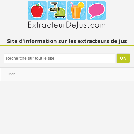
Site d'information sur les extracteurs de jus
Menu