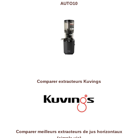
AUTO10
Comparer extracteurs Kuvings
Comparer meilleurs extracteurs de jus horizontaux