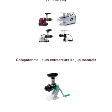
(simple vis)
Comparer meilleurs extracteurs de jus manuels