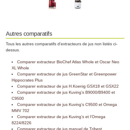
Autres comparatifs
Tous les autres comparatifs d'extracteurs de jus non listés ci-
dessus.
Comparer extracteur BioChef Atlas Whole et Oscar Neo
XL Whole
Comparer extracteur de jus GreenStar et Greenpower
Hippocrates Plus
Comparer extracteur de jus H.Koenig GSX18 et GSX22
Comparer extracteur de jus Kuving’s B9000/B9400 et
C9500
Comparer extracteur de jus Kuving’s C9500 et Omega
MMV 702
Comparer extracteur de jus Kuving’s et l’Omega
8224/8226
Comparer extracteur de jus manuel de Tribest