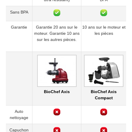
Sans BPA
Garantie
Garantie 20 ans sur le
10 ans sur le moteur et
moteur. Garantie 10 ans
les pièces
sur les autres pièces.
BioChef Axis
BioChef Axis
Compact
Auto
nettoyage
Capuchon