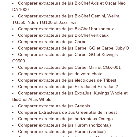
Comparer extracteurs de jus BioChef Axis et Oscar Neo
DA 1000
Comparer extracteurs de jus BioChef Gemini, Wellra
TGJ50, Yden TG100 et Jazz Twin
Comparer extracteurs de jus BioChef horizontaux
Comparer extracteurs de jus BioChef verticaux
Comparer extracteurs de jus Carbel
Comparer extracteurs de jus Carbel GG et Carbel Juby’O
Comparer extracteurs de jus Carbel GG et Kuving’s
C9500
Comparer extracteurs de jus Carbel Mini et CGX-001
Comparer extracteurs de jus de votre choix
Comparer extracteurs de jus électriques de Tribest
Comparer extracteurs de jus ExtraJus et ExtraJus 2
Comparer extracteurs de jus ExtraJus, Kuvings Whole et
BioChef Atlas Whole
Comparer extracteurs de jus Greenis
Comparer Extracteurs de Jus GreenStar de Tribest
Comparer extracteurs de jus horizontaux Omega
Comparer extracteurs de jus Hurom (horizontal)
Comparer extracteurs de jus Hurom (vertical)