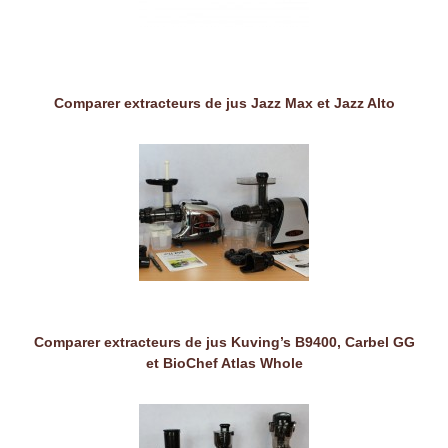
Comparer extracteurs de jus Jazz Max et Jazz Alto
Comparer extracteurs de jus Kuving’s B9400, Carbel GG
et BioChef Atlas Whole