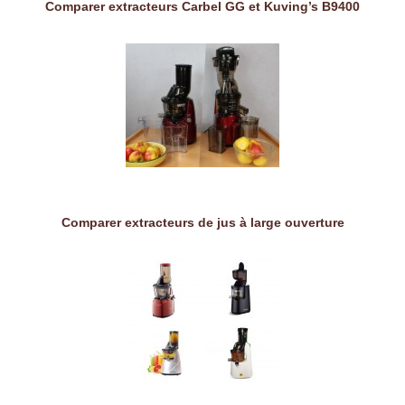
Comparer extracteurs Carbel GG et Kuving’s B9400
Comparer extracteurs de jus à large ouverture