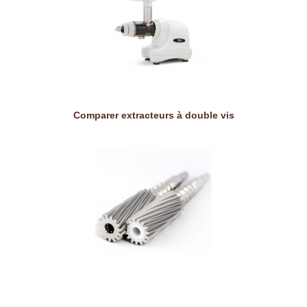
Comparer extracteurs à double vis