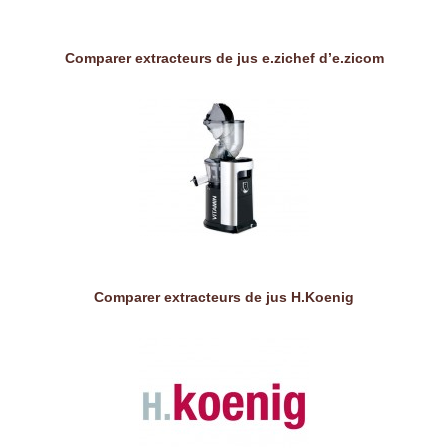
Comparer extracteurs de jus e.zichef d’e.zicom
Comparer extracteurs de jus H.Koenig