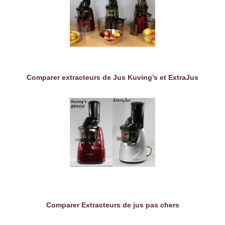
Comparer extracteurs de Jus Kuving’s et ExtraJus
Comparer Extracteurs de jus pas chers