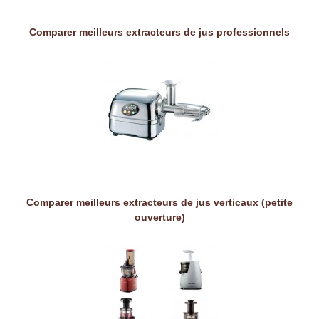
Comparer meilleurs extracteurs de jus professionnels
Comparer meilleurs extracteurs de jus verticaux (petite
ouverture)