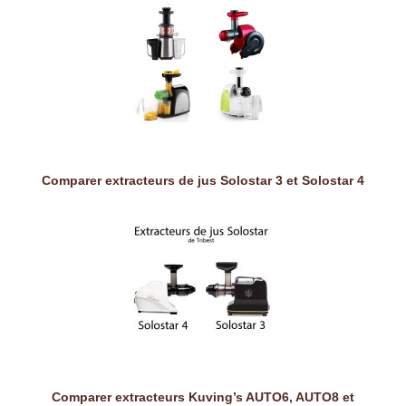
Comparer extracteurs de jus Solostar 3 et Solostar 4
Comparer extracteurs Kuving’s AUTO6, AUTO8 et