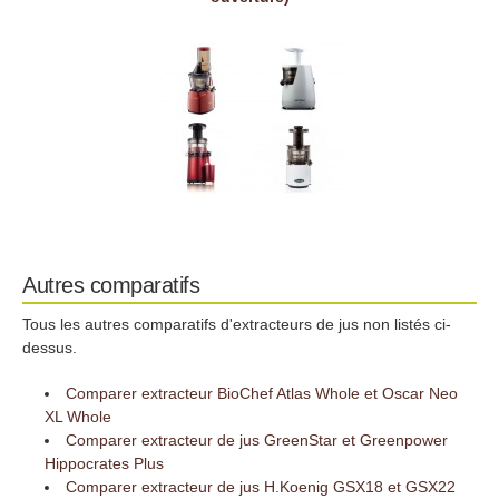
Autres comparatifs
Tous les autres comparatifs d'extracteurs de jus non listés ci-
dessus.
Comparer extracteur BioChef Atlas Whole et Oscar Neo
XL Whole
Comparer extracteur de jus GreenStar et Greenpower
Hippocrates Plus
Comparer extracteur de jus H.Koenig GSX18 et GSX22