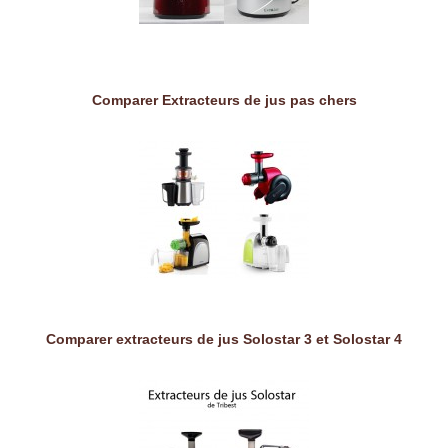
Comparer Extracteurs de jus pas chers
Comparer extracteurs de jus Solostar 3 et Solostar 4