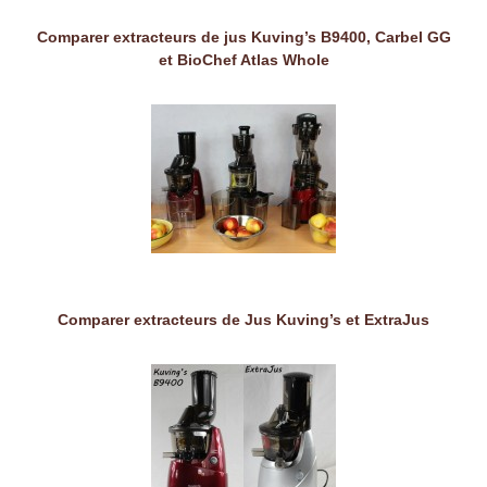
Comparer extracteurs de jus Kuving’s B9400, Carbel GG
et BioChef Atlas Whole
Comparer extracteurs de Jus Kuving’s et ExtraJus