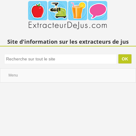
Site d'information sur les extracteurs de jus
Menu