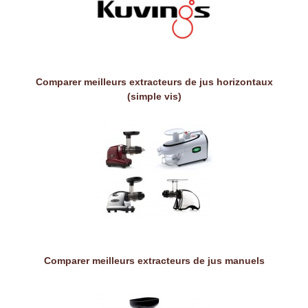
Comparer meilleurs extracteurs de jus horizontaux
(simple vis)
Comparer meilleurs extracteurs de jus manuels