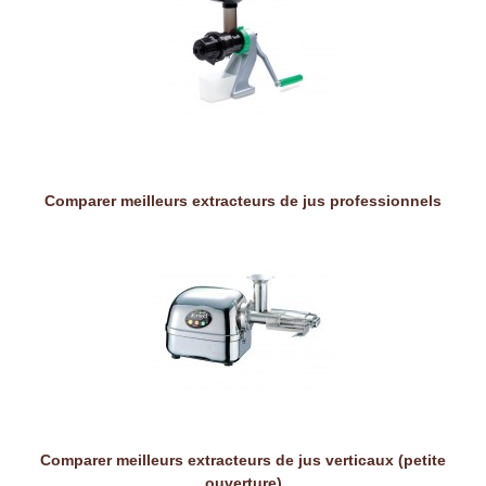
Comparer meilleurs extracteurs de jus professionnels
Comparer meilleurs extracteurs de jus verticaux (petite
ouverture)