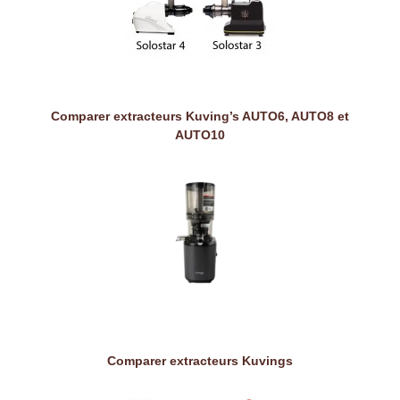
Comparer extracteurs Kuving’s AUTO6, AUTO8 et
AUTO10
Comparer extracteurs Kuvings