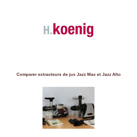
Comparer extracteurs de jus Jazz Max et Jazz Alto