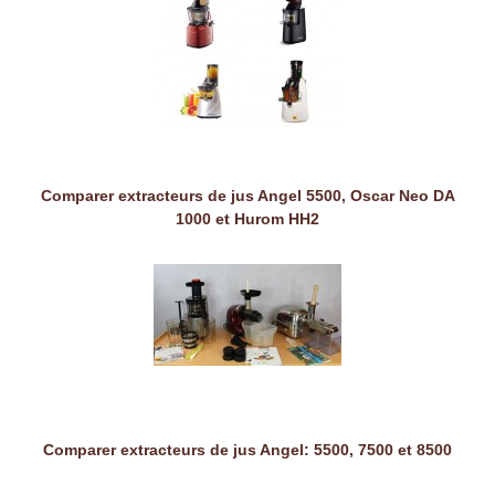
Comparer extracteurs de jus Angel 5500, Oscar Neo DA
1000 et Hurom HH2
Comparer extracteurs de jus Angel: 5500, 7500 et 8500