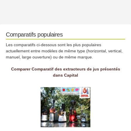
Comparatifs populaires
Les comparatifs ci-dessous sont les plus populaires
actuellement entre modèles de même type (horizontal, vertical,
manuel, large ouverture) ou de même marque.
Comparer Comparatif des extracteurs de jus présentés
dans Capital