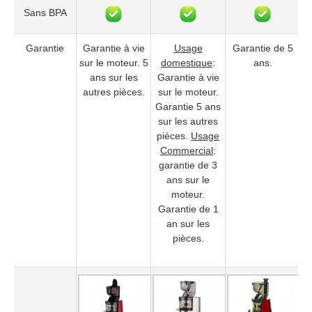
Sans BPA
Garantie
Garantie à vie
Usage
Garantie de 5
sur le moteur. 5
domestique
:
ans.
ans sur les
Garantie à vie
autres pièces.
sur le moteur.
Garantie 5 ans
sur les autres
pièces.
Usage
Commercial
:
garantie de 3
ans sur le
moteur.
Garantie de 1
an sur les
pièces.