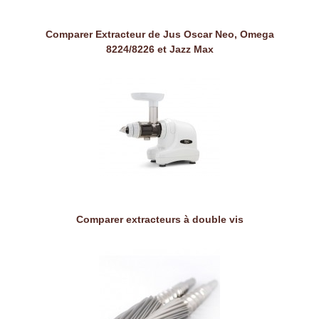
Comparer Extracteur de Jus Oscar Neo, Omega
8224/8226 et Jazz Max
Comparer extracteurs à double vis