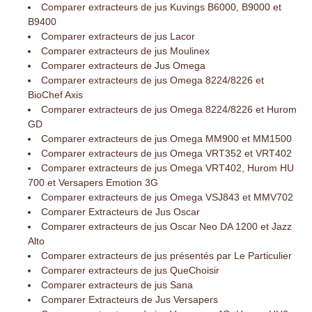
Comparer extracteurs de jus Kuvings B6000, B9000 et
B9400
Comparer extracteurs de jus Lacor
Comparer extracteurs de jus Moulinex
Comparer extracteurs de Jus Omega
Comparer extracteurs de jus Omega 8224/8226 et
BioChef Axis
Comparer extracteurs de jus Omega 8224/8226 et Hurom
GD
Comparer extracteurs de jus Omega MM900 et MM1500
Comparer extracteurs de jus Omega VRT352 et VRT402
Comparer extracteurs de jus Omega VRT402, Hurom HU
700 et Versapers Emotion 3G
Comparer extracteurs de jus Omega VSJ843 et MMV702
Comparer Extracteurs de Jus Oscar
Comparer extracteurs de jus Oscar Neo DA 1200 et Jazz
Alto
Comparer extracteurs de jus présentés par Le Particulier
Comparer extracteurs de jus QueChoisir
Comparer extracteurs de jus Sana
Comparer Extracteurs de Jus Versapers