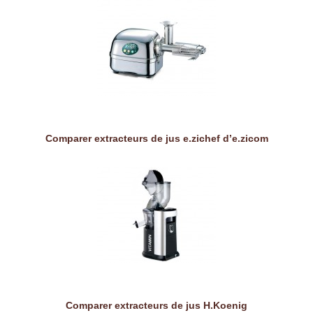
Comparer extracteurs de jus e.zichef d’e.zicom
Comparer extracteurs de jus H.Koenig