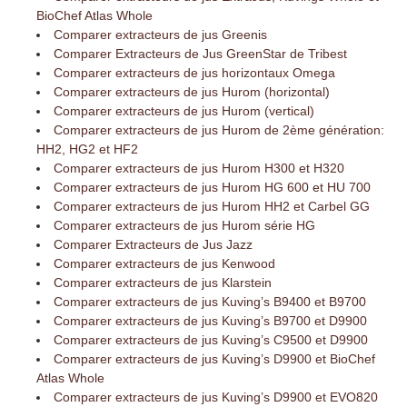
BioChef Atlas Whole
Comparer extracteurs de jus Greenis
Comparer Extracteurs de Jus GreenStar de Tribest
Comparer extracteurs de jus horizontaux Omega
Comparer extracteurs de jus Hurom (horizontal)
Comparer extracteurs de jus Hurom (vertical)
Comparer extracteurs de jus Hurom de 2ème génération:
HH2, HG2 et HF2
Comparer extracteurs de jus Hurom H300 et H320
Comparer extracteurs de jus Hurom HG 600 et HU 700
Comparer extracteurs de jus Hurom HH2 et Carbel GG
Comparer extracteurs de jus Hurom série HG
Comparer Extracteurs de Jus Jazz
Comparer extracteurs de jus Kenwood
Comparer extracteurs de jus Klarstein
Comparer extracteurs de jus Kuving’s B9400 et B9700
Comparer extracteurs de jus Kuving’s B9700 et D9900
Comparer extracteurs de jus Kuving’s C9500 et D9900
Comparer extracteurs de jus Kuving’s D9900 et BioChef
Atlas Whole
Comparer extracteurs de jus Kuving’s D9900 et EVO820