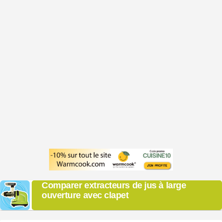
Comparer extracteurs de jus à large
ouverture avec clapet