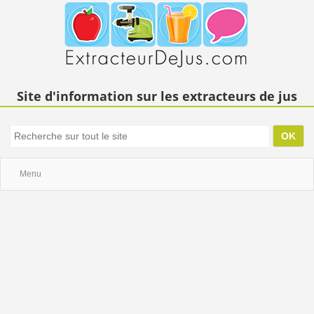
Site d'information sur les extracteurs de jus
Menu