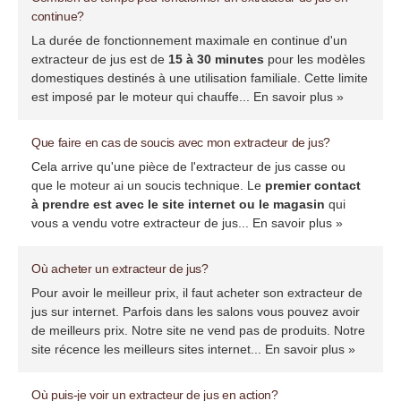
continue?
La durée de fonctionnement maximale en continue d'un
extracteur de jus est de
15 à 30 minutes
pour les modèles
domestiques destinés à une utilisation familiale. Cette limite
est imposé par le moteur qui chauffe...
En savoir plus »
Que faire en cas de soucis avec mon extracteur de jus?
Cela arrive qu'une pièce de l'extracteur de jus casse ou
que le moteur ai un soucis technique. Le
premier contact
à prendre est avec le site internet ou le magasin
qui
vous a vendu votre extracteur de jus...
En savoir plus »
Où acheter un extracteur de jus?
Pour avoir le meilleur prix, il faut acheter son extracteur de
jus sur internet. Parfois dans les salons vous pouvez avoir
de meilleurs prix. Notre site ne vend pas de produits. Notre
site récence les meilleurs sites internet...
En savoir plus »
Où puis-je voir un extracteur de jus en action?