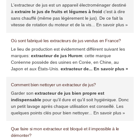
L'extracteur de jus est un appareil électroménager destiné
à
extraire le jus de fruits et légumes à froid
c'est à dire
sans chauffé (même pas légèrement le jus). De ce fait la
vitesse de rotation du moteur et de la vis...
En savoir plus »
Où sont fabriqué les extracteurs de jus vendus en France?
Le lieu de production est évidemment différent suivant les
marques:
extracteur de jus Hurom
: cette marque
Coréenne possède des usines en Corée, en Chine, au
Japon et aux États-Unis.
extracteur de...
En savoir plus »
Comment bien nettoyer un extracteur de jus?
Garder son
extracteur de jus bien propre est
indispensable
pour qu'il dure et qu'il soit hygiénique. Donc
un petit lavage après chaque utilisation est conseillé. Les
quelques points clés pour bien nettoyer...
En savoir plus »
Que faire si mon extracteur est bloqué et il impossible à le
démonter?