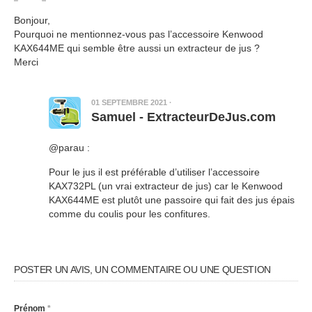
Bonjour,
Pourquoi ne mentionnez-vous pas l’accessoire Kenwood
KAX644ME qui semble être aussi un extracteur de jus ?
Merci
01 SEPTEMBRE 2021
·
Samuel - ExtracteurDeJus.com
@parau :
Pour le jus il est préférable d’utiliser l’accessoire
KAX732PL (un vrai extracteur de jus) car le Kenwood
KAX644ME est plutôt une passoire qui fait des jus épais
comme du coulis pour les confitures.
POSTER UN AVIS, UN COMMENTAIRE OU UNE QUESTION
Prénom
*