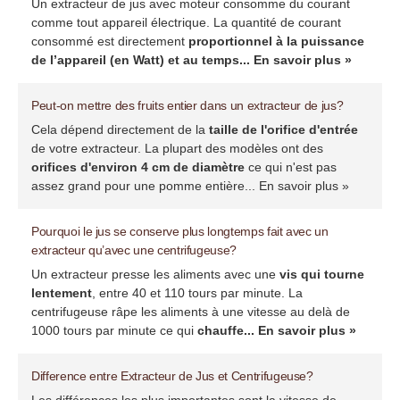
Un extracteur de jus avec moteur consomme du courant
comme tout appareil électrique. La quantité de courant
consommé est directement
proportionnel à la puissance
de l’appareil (en Watt) et au temps...
En savoir plus »
Peut-on mettre des fruits entier dans un extracteur de jus?
Cela dépend directement de la
taille de l'orifice d'entrée
de votre extracteur. La plupart des modèles ont des
orifices d'environ 4 cm de diamètre
ce qui n'est pas
assez grand pour une pomme entière...
En savoir plus »
Pourquoi le jus se conserve plus longtemps fait avec un
extracteur qu’avec une centrifugeuse?
Un extracteur presse les aliments avec une
vis qui tourne
lentement
, entre 40 et 110 tours par minute. La
centrifugeuse râpe les aliments à une vitesse au delà de
1000 tours par minute ce qui
chauffe...
En savoir plus »
Difference entre Extracteur de Jus et Centrifugeuse?