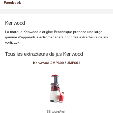
Facebook
Kenwood
La marque Kenwood d’origine Britannique propose une large
gamme d’appareils électroménagers dont des extracteurs de jus
verticaux.
Tous les extracteurs de jus Kenwood
Kenwood JMP600 / JMP601
68 tours/min