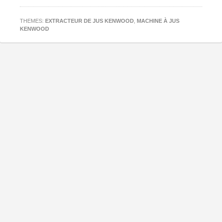
THEMES:
EXTRACTEUR DE JUS KENWOOD
,
MACHINE À JUS
KENWOOD