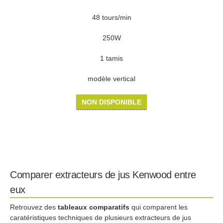
48 tours/min
250W
1 tamis
modèle vertical
NON DISPONIBLE
Comparer extracteurs de jus Kenwood entre
eux
Retrouvez des
tableaux comparatifs
qui comparent les
caratéristiques techniques de plusieurs extracteurs de jus