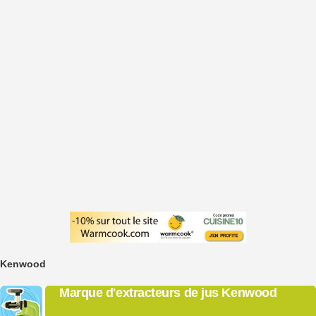
Kenwood
Marque d'extracteurs de jus Kenwood