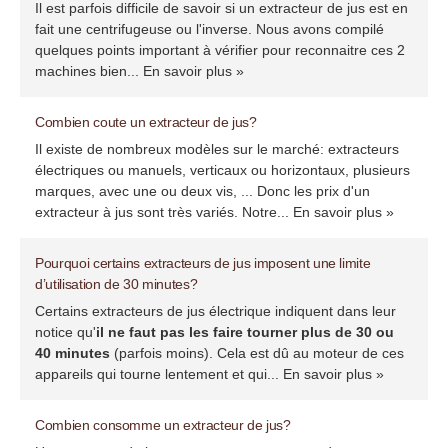
Il est parfois difficile de savoir si un extracteur de jus est en
fait une centrifugeuse ou l'inverse. Nous avons compilé
quelques points important à vérifier pour reconnaitre ces 2
machines bien...
En savoir plus »
Combien coute un extracteur de jus?
Il existe de nombreux modèles sur le marché: extracteurs
électriques ou manuels, verticaux ou horizontaux, plusieurs
marques, avec une ou deux vis, ... Donc les prix d'un
extracteur à jus sont très variés. Notre...
En savoir plus »
Pourquoi certains extracteurs de jus imposent une limite
d’utilisation de 30 minutes?
Certains extracteurs de jus électrique indiquent dans leur
notice qu'
il ne faut pas les faire tourner plus de 30 ou
40 minutes
(parfois moins). Cela est dû au moteur de ces
appareils qui tourne lentement et qui...
En savoir plus »
Combien consomme un extracteur de jus?