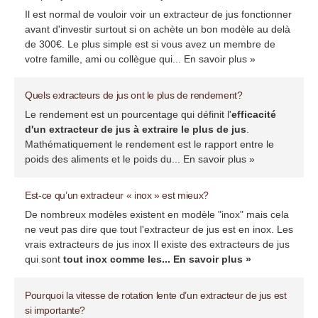
Il est normal de vouloir voir un extracteur de jus fonctionner
avant d'investir surtout si on achète un bon modèle au delà
de 300€. Le plus simple est si vous avez un membre de
votre famille, ami ou collègue qui...
En savoir plus »
Quels extracteurs de jus ont le plus de rendement?
Le rendement est un pourcentage qui définit l'
efficacité
d'un extracteur de jus à extraire le plus de jus
.
Mathématiquement le rendement est le rapport entre le
poids des aliments et le poids du...
En savoir plus »
Est-ce qu’un extracteur « inox » est mieux?
De nombreux modèles existent en modèle "inox" mais cela
ne veut pas dire que tout l'extracteur de jus est en inox. Les
vrais extracteurs de jus inox Il existe des extracteurs de jus
qui sont
tout inox comme les...
En savoir plus »
Pourquoi la vitesse de rotation lente d’un extracteur de jus est
si importante?