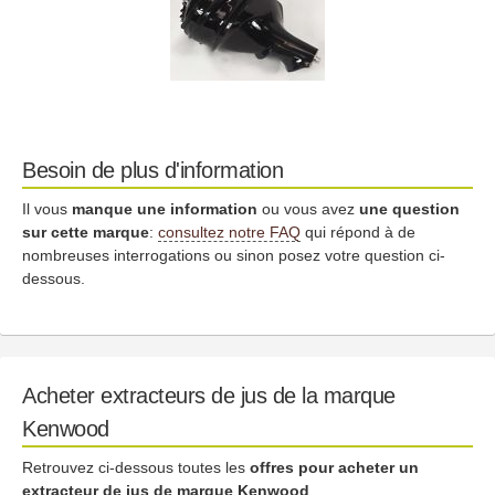
Besoin de plus d'information
Il vous
manque une information
ou vous avez
une question
sur cette marque
:
consultez notre FAQ
qui répond à de
nombreuses interrogations ou sinon posez votre question ci-
dessous.
Acheter extracteurs de jus de la marque
Kenwood
Retrouvez ci-dessous toutes les
offres pour acheter un
extracteur de jus de marque Kenwood
.