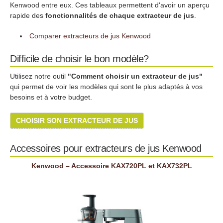
Kenwood entre eux. Ces tableaux permettent d'avoir un aperçu
rapide des
fonctionnalités de chaque extracteur de jus
.
Comparer extracteurs de jus Kenwood
Difficile de choisir le bon modèle?
Utilisez notre outil
"Comment choisir un extracteur de jus"
qui permet de voir les modèles qui sont le plus adaptés à vos
besoins et à votre budget.
CHOISIR SON EXTRACTEUR DE JUS
Accessoires pour extracteurs de jus Kenwood
Kenwood – Accessoire KAX720PL et KAX732PL