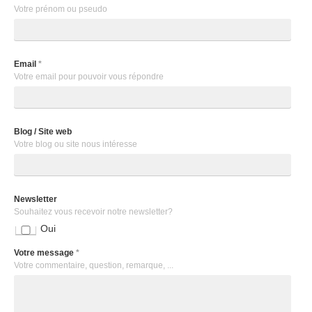
Votre prénom ou pseudo
Email
*
Votre email pour pouvoir vous répondre
Blog / Site web
Votre blog ou site nous intéresse
Newsletter
Souhaitez vous recevoir notre newsletter?
Oui
Votre message
*
Votre commentaire, question, remarque, ...