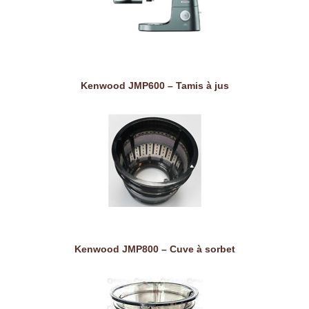
Kenwood JMP600 – Tamis à jus
Kenwood JMP800 – Cuve à sorbet