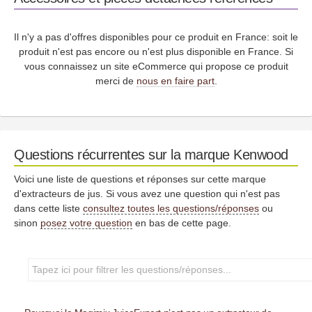
Il n'y a pas d'offres disponibles pour ce produit en France: soit le
produit n'est pas encore ou n'est plus disponible en France. Si
vous connaissez un site eCommerce qui propose ce produit
merci de
nous en faire part
.
Questions récurrentes sur la marque Kenwood
Voici une liste de questions et réponses sur cette marque
d'extracteurs de jus. Si vous avez une question qui n'est pas
dans cette liste
consultez toutes les questions/réponses
ou
sinon
posez votre question
en bas de cette page.