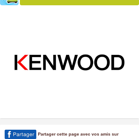
Partager cette page avec vos amis sur