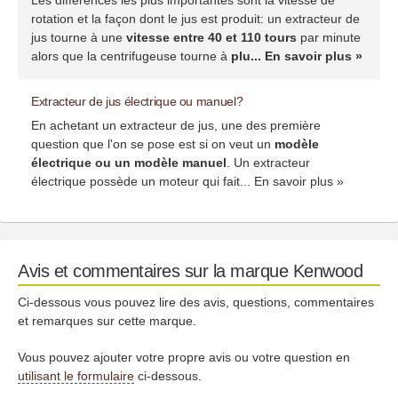
Les différences les plus importantes sont la vitesse de
rotation et la façon dont le jus est produit: un extracteur de
jus tourne à une
vitesse entre 40 et 110 tours
par minute
alors que la centrifugeuse tourne à
plu...
En savoir plus »
Extracteur de jus électrique ou manuel?
En achetant un extracteur de jus, une des première
question que l'on se pose est si on veut un
modèle
électrique ou un modèle manuel
. Un extracteur
électrique possède un moteur qui fait...
En savoir plus »
Avis et commentaires sur la marque Kenwood
Ci-dessous vous pouvez lire des avis, questions, commentaires
et remarques sur cette marque.
Vous pouvez ajouter votre propre avis ou votre question en
utilisant le formulaire
ci-dessous.