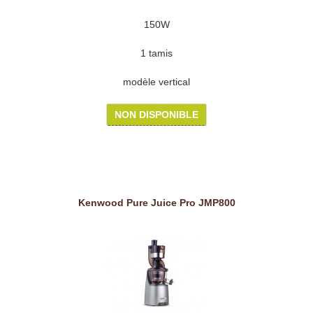
150W
1 tamis
modèle vertical
NON DISPONIBLE
Kenwood Pure Juice Pro JMP800