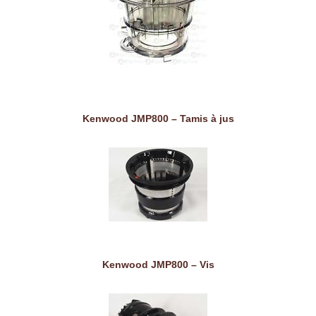
Kenwood JMP800 – Tamis à jus
Kenwood JMP800 – Vis