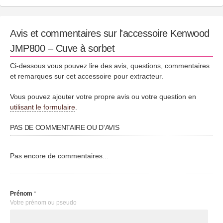
Avis et commentaires sur l'accessoire Kenwood
JMP800 – Cuve à sorbet
Ci-dessous vous pouvez lire des avis, questions, commentaires
et remarques sur cet accessoire pour extracteur.
Vous pouvez ajouter votre propre avis ou votre question en
utilisant le formulaire
.
PAS DE COMMENTAIRE OU D'AVIS
Pas encore de commentaires...
Prénom
*
Votre prénom ou pseudo