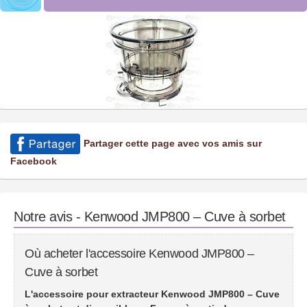
Partager cette page avec vos amis sur
Facebook
Notre avis - Kenwood JMP800 – Cuve à sorbet
Où acheter l'accessoire Kenwood JMP800 –
Cuve à sorbet
L'accessoire pour extracteur Kenwood JMP800 – Cuve