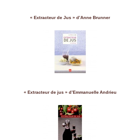
« Extracteur de Jus » d’Anne Brunner
« Extracteur de jus » d’Emmanuelle Andrieu