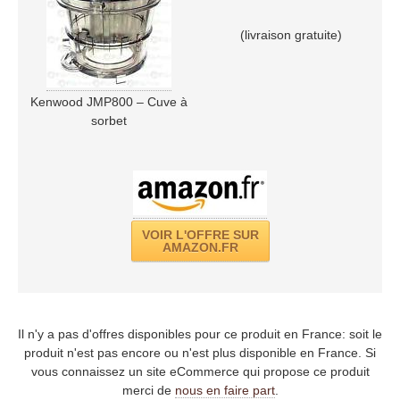
(livraison gratuite)
Kenwood JMP800 – Cuve à
sorbet
VOIR L'OFFRE SUR
AMAZON.FR
Il n'y a pas d'offres disponibles pour ce produit en France: soit le
produit n'est pas encore ou n'est plus disponible en France. Si
vous connaissez un site eCommerce qui propose ce produit
merci de
nous en faire part
.