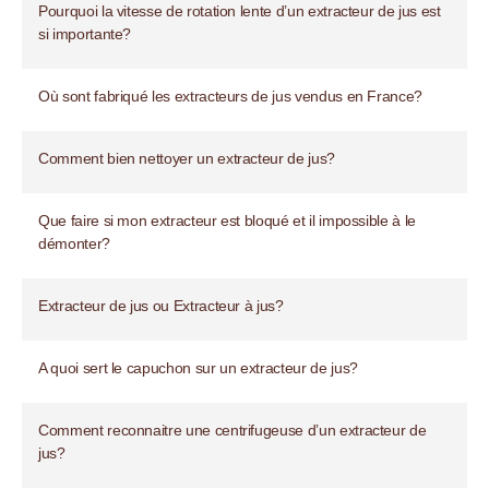
Pourquoi la vitesse de rotation lente d’un extracteur de jus est
si importante?
Où sont fabriqué les extracteurs de jus vendus en France?
Comment bien nettoyer un extracteur de jus?
Que faire si mon extracteur est bloqué et il impossible à le
démonter?
Extracteur de jus ou Extracteur à jus?
A quoi sert le capuchon sur un extracteur de jus?
Comment reconnaitre une centrifugeuse d’un extracteur de
jus?