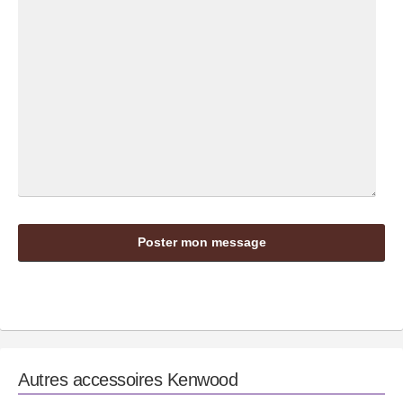
Autres accessoires
Kenwood