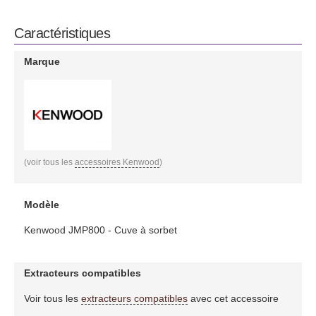
Caractéristiques
Marque
(voir tous les
accessoires Kenwood
)
Modèle
Kenwood JMP800 - Cuve à sorbet
Extracteurs compatibles
Voir tous les
extracteurs compatibles
avec cet accessoire