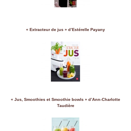
« Extracteur de jus » d’Estérelle Payany
« Jus, Smoothies et Smoothie bowls » d’Ann-Charlotte
Taudière