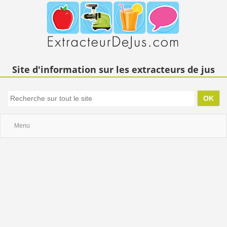
Site d'information sur les extracteurs de jus
Menu