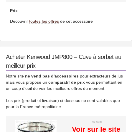
Prix
Découvrir
toutes les offres
de cet accessoire
Acheter Kenwood JMP800 – Cuve à sorbet au
meilleur prix
Notre site
ne vend pas d'accessoires
pour extracteurs de jus
mais vous propose un
comparatif de prix
vous permettant en
un coup d'oeil de voir les meilleurs offres du moment.
Les prix (produit et livraison) ci-dessous ne sont valables que
pour la France métropolitaine.
Prix total
Voir sur le site