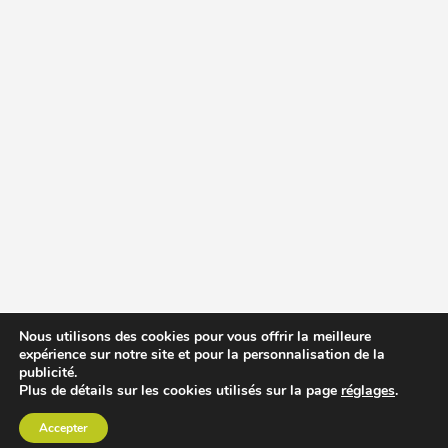
Nous utilisons des cookies pour vous offrir la meilleure
expérience sur notre site et pour la personnalisation de la
publicité.
Plus de détails sur les cookies utilisés sur la page
réglages
.
Accepter