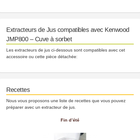
Extracteurs de Jus compatibles avec Kenwood
JMP800 – Cuve à sorbet
Les extracteurs de jus ci-dessous sont compatibles avec cet
accessoire ou cette pièce détachée:
Recettes
Nous vous proposons une liste de recettes que vous pouvez
préparer avec un extracteur de jus.
Fin d’été