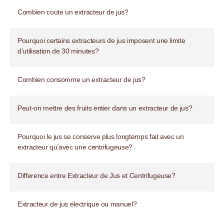
Combien coute un extracteur de jus?
Pourquoi certains extracteurs de jus imposent une limite
d’utilisation de 30 minutes?
Combien consomme un extracteur de jus?
Peut-on mettre des fruits entier dans un extracteur de jus?
Pourquoi le jus se conserve plus longtemps fait avec un
extracteur qu’avec une centrifugeuse?
Difference entre Extracteur de Jus et Centrifugeuse?
Extracteur de jus électrique ou manuel?