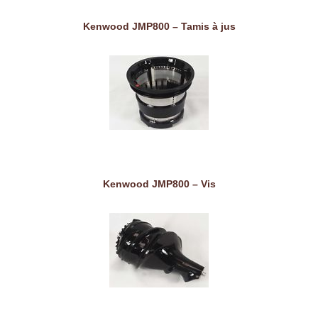
Kenwood JMP800 – Tamis à jus
Kenwood JMP800 – Vis