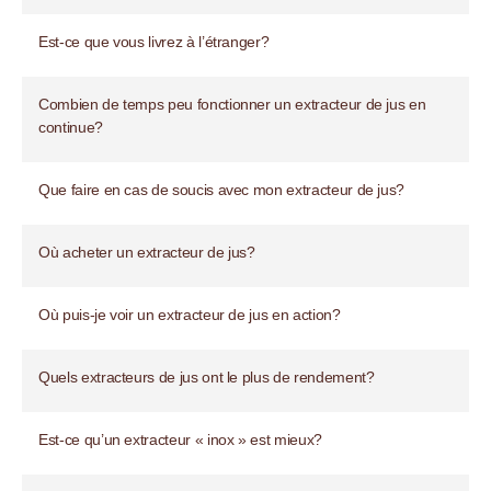
Est-ce que vous livrez à l’étranger?
Combien de temps peu fonctionner un extracteur de jus en
continue?
Que faire en cas de soucis avec mon extracteur de jus?
Où acheter un extracteur de jus?
Où puis-je voir un extracteur de jus en action?
Quels extracteurs de jus ont le plus de rendement?
Est-ce qu’un extracteur « inox » est mieux?