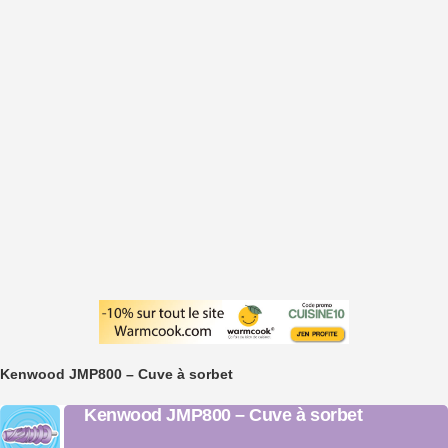
Kenwood JMP800 – Cuve à sorbet
Kenwood JMP800 – Cuve à sorbet