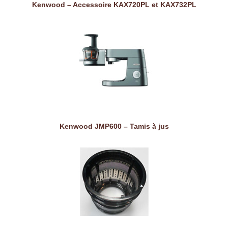
Kenwood – Accessoire KAX720PL et KAX732PL
Kenwood JMP600 – Tamis à jus