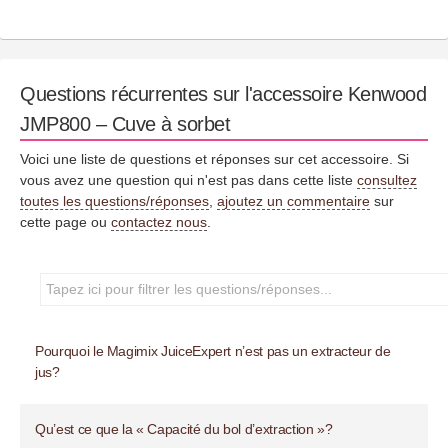
Questions récurrentes sur l'accessoire Kenwood
JMP800 – Cuve à sorbet
Voici une liste de questions et réponses sur cet accessoire. Si
vous avez une question qui n'est pas dans cette liste
consultez
toutes les questions/réponses
,
ajoutez un commentaire
sur
cette page ou
contactez nous
.
Pourquoi le Magimix JuiceExpert n’est pas un extracteur de
jus?
Qu’est ce que la « Capacité du bol d’extraction »?