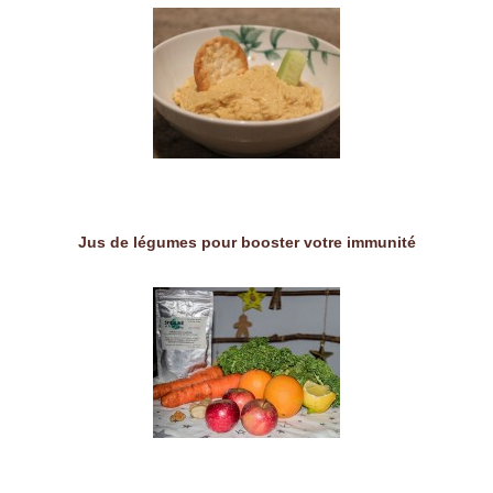
Jus de légumes pour booster votre immunité