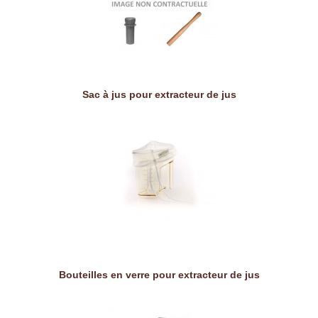
Sac à jus pour extracteur de jus
Bouteilles en verre pour extracteur de jus