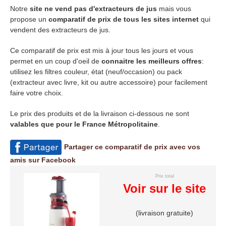
Notre
site ne vend pas d'extracteurs de jus
mais vous
propose un
comparatif de prix de tous les sites internet
qui
vendent des extracteurs de jus.
Ce comparatif de prix est mis à jour tous les jours et vous
permet en un coup d'oeil de
connaitre les meilleurs offres
:
utilisez les filtres couleur, état (neuf/occasion) ou pack
(extracteur avec livre, kit ou autre accessoire) pour facilement
faire votre choix.
Le prix des produits et de la livraison ci-dessous ne sont
valables que pour le France Métropolitaine
.
Partager ce comparatif de prix avec vos
amis sur Facebook
Prix total
Voir sur le site
(livraison gratuite)