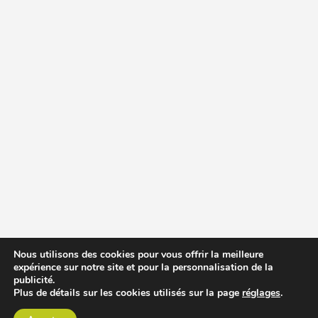
Nous utilisons des cookies pour vous offrir la meilleure
expérience sur notre site et pour la personnalisation de la
publicité.
Plus de détails sur les cookies utilisés sur la page
réglages
.