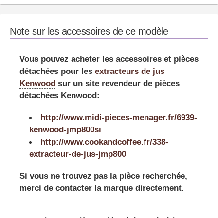
Note sur les accessoires de ce modèle
Vous pouvez acheter les accessoires et pièces
détachées pour les
extracteurs de jus
Kenwood
sur un site revendeur de pièces
détachées Kenwood:
http://www.midi-pieces-menager.fr/6939-
kenwood-jmp800si
http://www.cookandcoffee.fr/338-
extracteur-de-jus-jmp800
Si vous ne trouvez pas la pièce recherchée,
merci de contacter la marque directement.