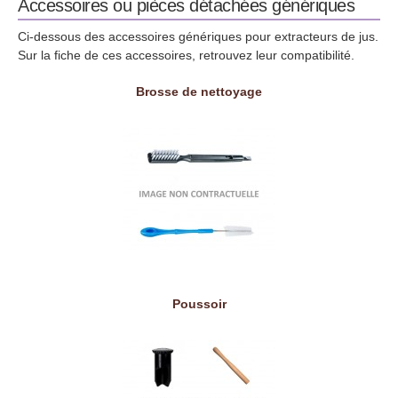
Accessoires ou pièces détachées génériques
Ci-dessous des accessoires génériques pour extracteurs de jus.
Sur la fiche de ces accessoires, retrouvez leur compatibilité.
Brosse de nettoyage
Poussoir