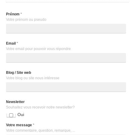
Prénom
*
Votre prénom ou pseudo
Email
*
Votre email pour pouvoir vous répondre
Blog / Site web
Votre blog ou site nous intéresse
Newsletter
Souhaitez vous recevoir notre newsletter?
Oui
Votre message
*
Votre commentaire, question, remarque, ...