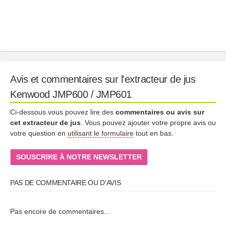
Avis et commentaires sur l'extracteur de jus
Kenwood JMP600 / JMP601
Ci-dessous vous pouvez lire des
commentaires ou avis sur
cet extracteur de jus
. Vous pouvez ajouter votre propre avis ou
votre question en
utilisant le formulaire
tout en bas.
SOUSCRIRE À NOTRE NEWSLETTER
PAS DE COMMENTAIRE OU D'AVIS
Pas encore de commentaires...