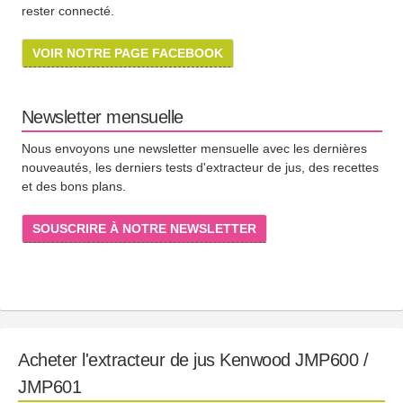
rester connecté.
VOIR NOTRE PAGE FACEBOOK
Newsletter mensuelle
Nous envoyons une newsletter mensuelle avec les dernières
nouveautés, les derniers tests d'extracteur de jus, des recettes
et des bons plans.
SOUSCRIRE À NOTRE NEWSLETTER
Acheter l'extracteur de jus Kenwood JMP600 /
JMP601