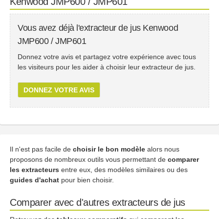
Kenwood JMP600 / JMP601
Vous avez déjà l'extracteur de jus Kenwood
JMP600 / JMP601
Donnez votre avis et partagez votre expérience avec tous
les visiteurs pour les aider à choisir leur extracteur de jus.
DONNEZ VOTRE AVIS
Il n'est pas facile de
choisir le bon modèle
alors nous
proposons de nombreux outils vous permettant de
comparer
les extracteurs
entre eux, des modèles similaires ou des
guides d'achat
pour bien choisir.
Comparer avec d'autres extracteurs de jus