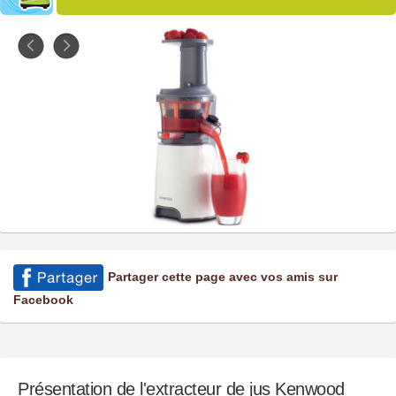
Partager cette page avec vos amis sur
Facebook
Présentation de l'extracteur de jus Kenwood