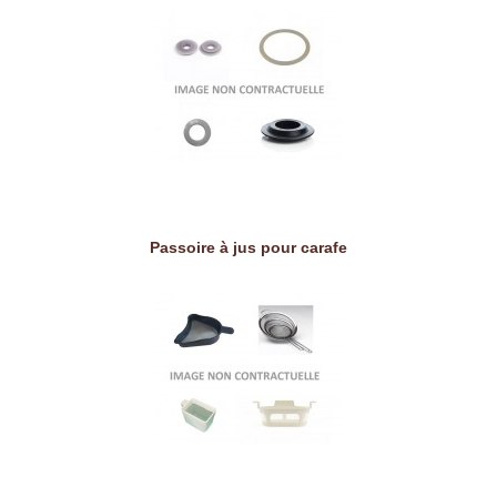
Passoire à jus pour carafe