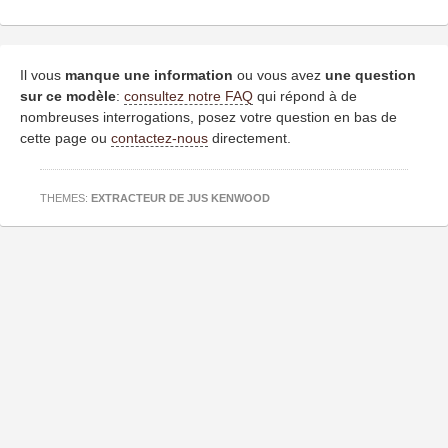
Il vous
manque une information
ou vous avez
une question
sur ce modèle
:
consultez notre FAQ
qui répond à de
nombreuses interrogations, posez votre question en bas de
cette page ou
contactez-nous
directement.
THEMES:
EXTRACTEUR DE JUS KENWOOD