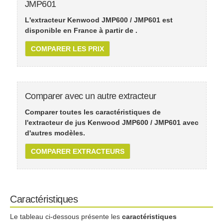
JMP601
L'extracteur Kenwood JMP600 / JMP601 est
disponible en France à partir de
.
COMPARER LES PRIX
Comparer avec un autre extracteur
Comparer toutes les caractéristiques de
l'extracteur de jus Kenwood JMP600 / JMP601 avec
d'autres modèles.
COMPARER EXTRACTEURS
Caractéristiques
Le tableau ci-dessous présente les
caractéristiques