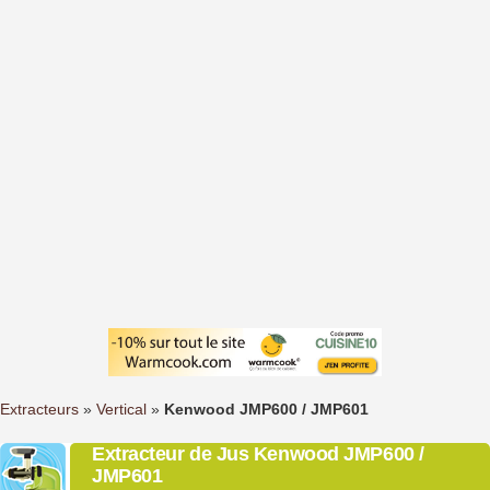
Extracteurs
»
Vertical
»
Kenwood JMP600 / JMP601
Extracteur de Jus Kenwood JMP600 /
JMP601