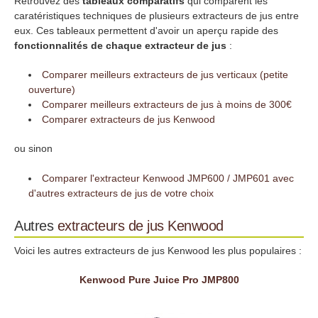
Retrouvez des
tableaux comparatifs
qui comparent les
caratéristiques techniques de plusieurs extracteurs de jus entre
eux. Ces tableaux permettent d'avoir un aperçu rapide des
fonctionnalités de chaque extracteur de jus
:
Comparer meilleurs extracteurs de jus verticaux (petite
ouverture)
Comparer meilleurs extracteurs de jus à moins de 300€
Comparer extracteurs de jus Kenwood
ou sinon
Comparer l'extracteur Kenwood JMP600 / JMP601 avec
d'autres extracteurs de jus de votre choix
Autres
extracteurs de jus
Kenwood
Voici les autres extracteurs de jus Kenwood les plus populaires :
Kenwood Pure Juice Pro JMP800