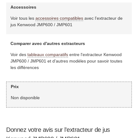
Accessoires
Voir tous les
accessoires compatibles
avec l'extracteur de
jus Kenwood JMP600 / JMP601
Comparer avec d'autres extracteurs
Voir des
tableaux comparatifs
entre l'extracteur Kenwood
JMP600 / JMP601 et d'autres modèles pour savoir toutes
les différences
Prix
Non disponible
Donnez votre avis sur l'extracteur de jus