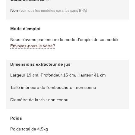
Non
(voir tous les modèles
garantis sans BPA
)
Mode d'emploi
Nous n'avons pas encore le mode d'emploi de ce modèle.
Envoyez-nous le votre?
Dimensions extracteur de jus
Largeur 19 cm, Profondeur 15 cm, Hauteur 41 cm
Taille intérieure de l'embouchure : non connu
Diamètre de la vis : non connu
Poids
Poids total de 4.5kg