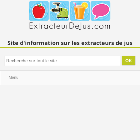
Site d'information sur les extracteurs de jus
Menu