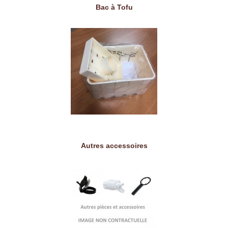
Bac à Tofu
Autres accessoires