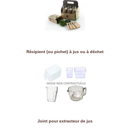
Récipient (ou pichet) à jus ou à déchet
Joint pour extracteur de jus