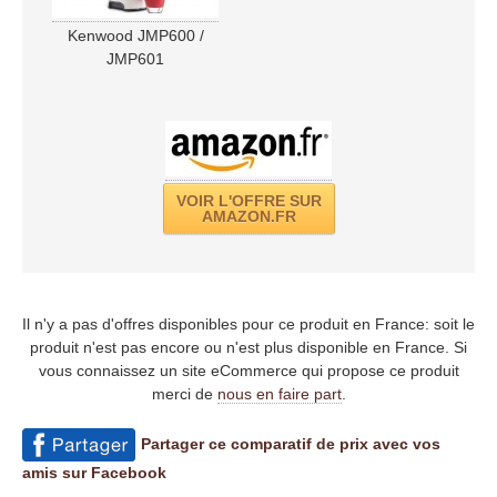
Kenwood JMP600 /
JMP601
VOIR L'OFFRE SUR
AMAZON.FR
Il n'y a pas d'offres disponibles pour ce produit en France: soit le
produit n'est pas encore ou n'est plus disponible en France. Si
vous connaissez un site eCommerce qui propose ce produit
merci de
nous en faire part
.
Partager ce comparatif de prix avec vos
amis sur Facebook