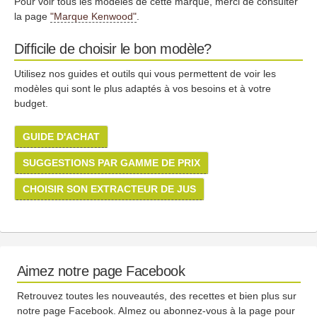
Pour voir tous les modèles de cette marque, merci de consulter
la page
"Marque Kenwood"
.
Difficile de choisir le bon modèle?
Utilisez nos guides et outils qui vous permettent de voir les
modèles qui sont le plus adaptés à vos besoins et à votre
budget.
GUIDE D'ACHAT
SUGGESTIONS PAR GAMME DE PRIX
CHOISIR SON EXTRACTEUR DE JUS
Aimez notre page Facebook
Retrouvez toutes les nouveautés, des recettes et bien plus sur
notre page Facebook. AImez ou abonnez-vous à la page pour