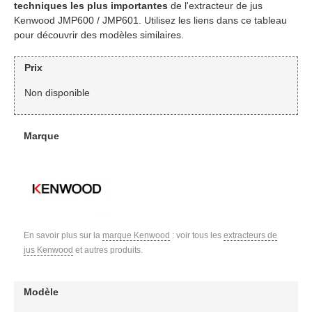
techniques les plus importantes
de l'extracteur de jus
Kenwood JMP600 / JMP601. Utilisez les liens dans ce tableau
pour découvrir des modèles similaires.
Prix
Non disponible
Marque
En savoir plus sur la
marque Kenwood
: voir tous les
extracteurs de
jus Kenwood
et autres produits.
Modèle