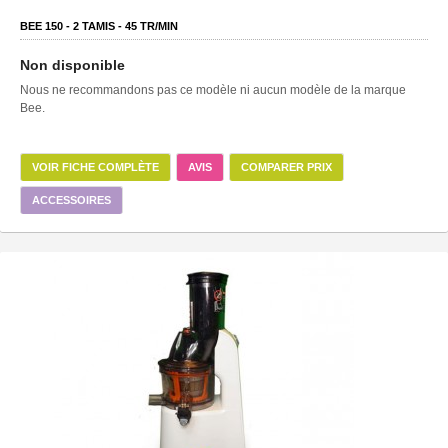
BEE 150 -
2
TAMIS -
45
TR/MIN
Non disponible
Nous ne recommandons pas ce modèle ni aucun modèle de la marque
Bee.
VOIR FICHE COMPLÈTE
AVIS
COMPARER PRIX
ACCESSOIRES