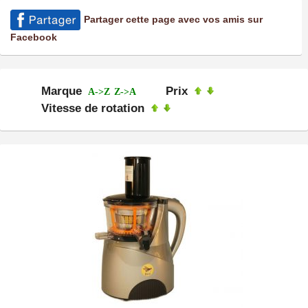
Partager cette page avec vos amis sur
Facebook
Marque
Prix
A->Z
Z->A
Vitesse de rotation