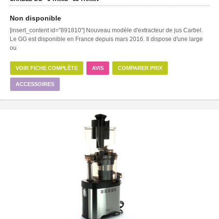
Non disponible
[insert_content id="891810"] Nouveau modèle d'extracteur de jus Carbel.
Le GG est disponible en France depuis mars 2016. Il dispose d'une large
ou
VOIR FICHE COMPLÈTE
AVIS
COMPARER PRIX
ACCESSOIRES