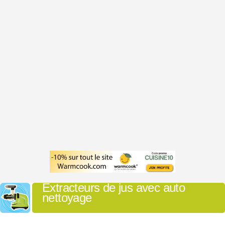
Extracteurs de jus avec auto
nettoyage