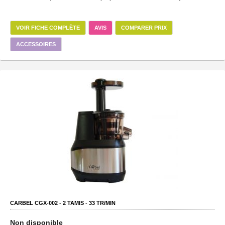
VOIR FICHE COMPLÈTE
AVIS
COMPARER PRIX
ACCESSOIRES
CARBEL CGX-002 -
2
TAMIS -
33
TR/MIN
Non disponible