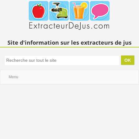
Site d'information sur les extracteurs de jus
Menu