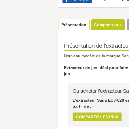
Présentation
Comparer prix
Présentation de l'extracte
Nouveau modèle de la marque Sana
Extracteur de jus idéal pour faire
jus
.
Où acheter l'extracteur 
L'extracteur Sana EUJ-828 e
partir de
.
COMPARER LES PRIX