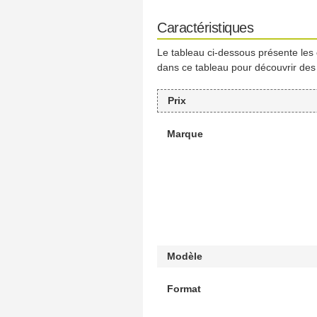
Caractéristiques
Le tableau ci-dessous présente les
dans ce tableau pour découvrir des
Prix
Marque
Modèle
Format