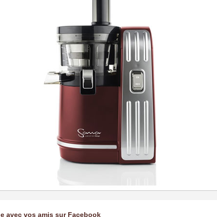
ge avec vos amis sur Facebook