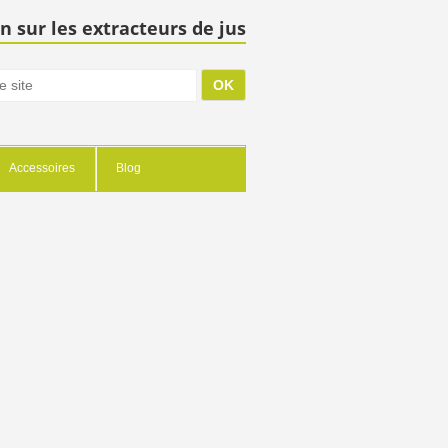
n sur les extracteurs de jus
Accessoires
Blog