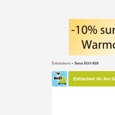
Extracteurs
»
Sana EUJ-828
Extracteur de Jus 