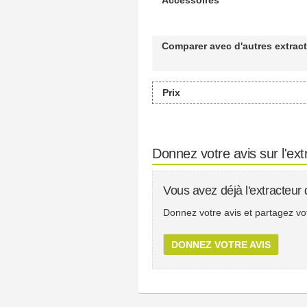
Comparer avec d'autres extrac
Prix
Donnez votre avis sur l'ex
Vous avez déjà l'extracteu
Donnez votre avis et partagez votr
DONNEZ VOTRE AVIS