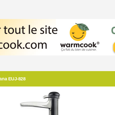
Sana EUJ-828