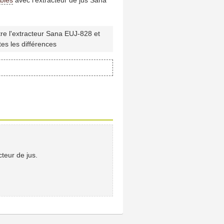
re l'extracteur Sana EUJ-828 et
es les différences
cteur de jus.