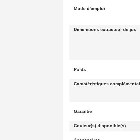
Mode d'emploi
Dimensions extracteur de jus
Poids
Caractéristiques complémentai
Garantie
Couleur(s) disponible(s)
Accessoires