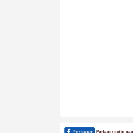
Partager cette pa