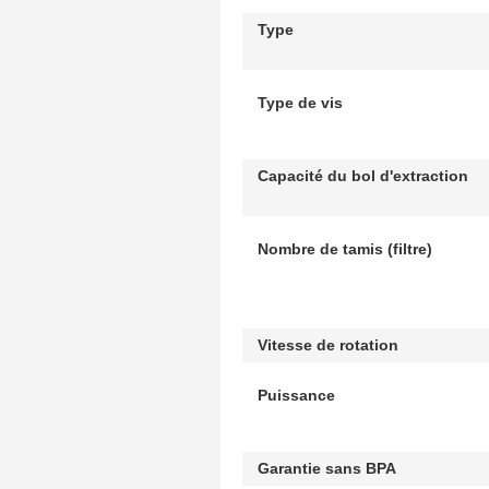
Type
Type de vis
Capacité du bol d'extraction
Nombre de tamis (filtre)
Vitesse de rotation
Puissance
Garantie sans BPA