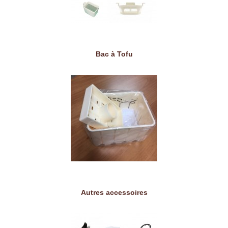
Bac à Tofu
Autres accessoires