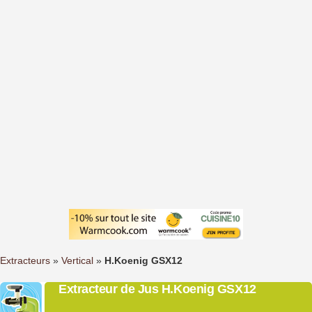
Extracteurs
»
Vertical
»
H.Koenig GSX12
Extracteur de Jus H.Koenig GSX12