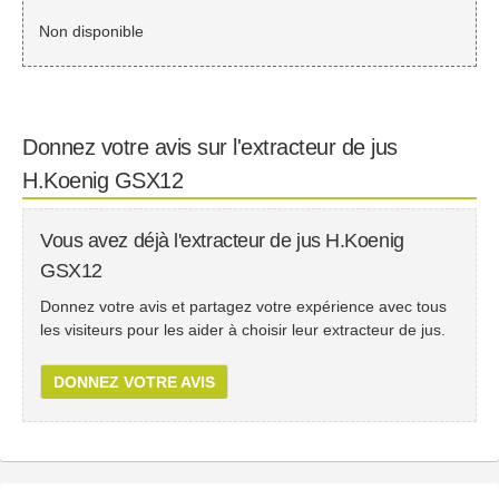
Non disponible
Donnez votre avis sur l'extracteur de jus
H.Koenig GSX12
Vous avez déjà l'extracteur de jus H.Koenig
GSX12
Donnez votre avis et partagez votre expérience avec tous
les visiteurs pour les aider à choisir leur extracteur de jus.
DONNEZ VOTRE AVIS