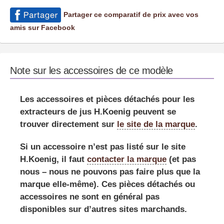
Partager ce comparatif de prix avec vos
amis sur Facebook
Note sur les accessoires de ce modèle
Les accessoires et pièces détachés pour les
extracteurs de jus H.Koenig peuvent se
trouver directement
sur
le site de la marque
.
Si un accessoire n’est pas listé sur le site
H.Koenig, il faut
contacter la marque
(et pas
nous – nous ne pouvons pas faire plus que la
marque elle-même). Ces pièces détachés ou
accessoires ne sont en général pas
disponibles sur d’autres sites marchands.