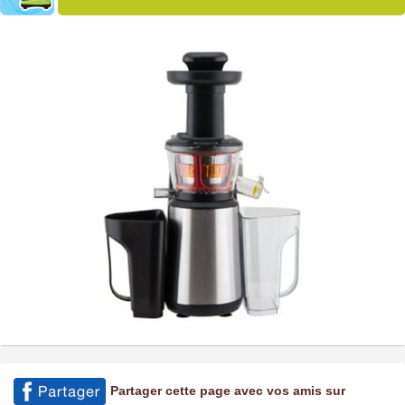
Partager cette page avec vos amis sur