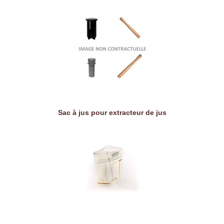
Sac à jus pour extracteur de jus