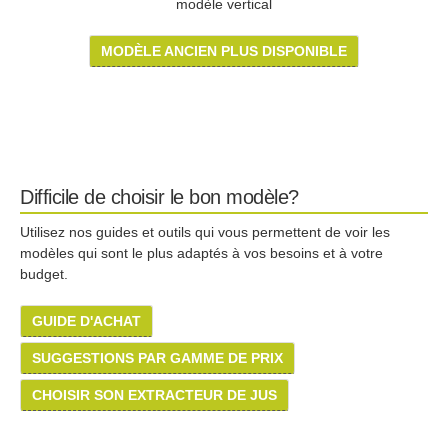
modèle vertical
MODÈLE ANCIEN PLUS DISPONIBLE
Difficile de choisir le bon modèle?
Utilisez nos guides et outils qui vous permettent de voir les
modèles qui sont le plus adaptés à vos besoins et à votre
budget.
GUIDE D'ACHAT
SUGGESTIONS PAR GAMME DE PRIX
CHOISIR SON EXTRACTEUR DE JUS