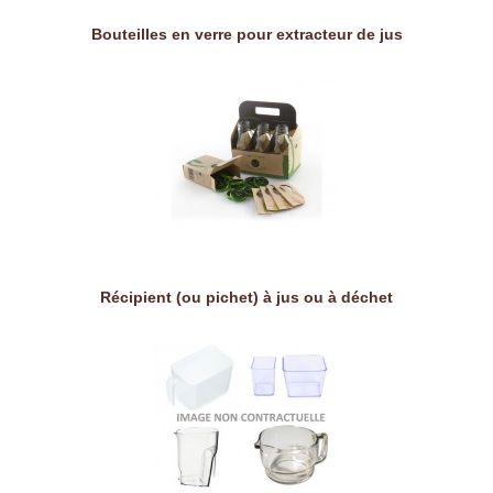
Bouteilles en verre pour extracteur de jus
Récipient (ou pichet) à jus ou à déchet