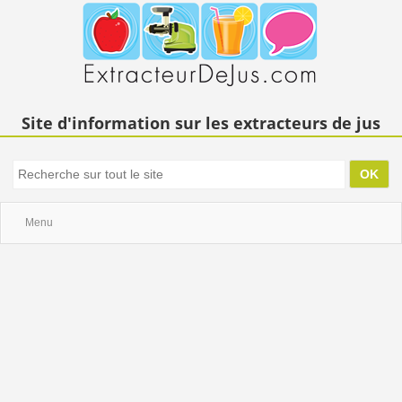
Site d'information sur les extracteurs de jus
Menu