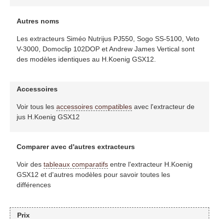
Autres noms
Les extracteurs Siméo Nutrijus PJ550, Sogo SS-5100, Veto
V-3000, Domoclip 102DOP et Andrew James Vertical sont
des modèles identiques au H.Koenig GSX12.
Accessoires
Voir tous les
accessoires compatibles
avec l'extracteur de
jus H.Koenig GSX12
Comparer avec d'autres extracteurs
Voir des
tableaux comparatifs
entre l'extracteur H.Koenig
GSX12 et d'autres modèles pour savoir toutes les
différences
Prix