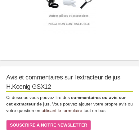
Avis et commentaires sur l'extracteur de jus
H.Koenig GSX12
Ci-dessous vous pouvez lire des
commentaires ou avis sur
cet extracteur de jus
. Vous pouvez ajouter votre propre avis ou
votre question en
utilisant le formulaire
tout en bas.
SOUSCRIRE À NOTRE NEWSLETTER