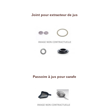
Joint pour extracteur de jus
Passoire à jus pour carafe