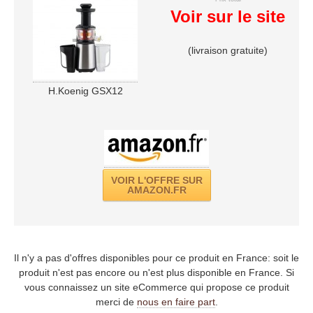
Voir sur le site
(livraison gratuite)
H.Koenig GSX12
VOIR L'OFFRE SUR
AMAZON.FR
Il n'y a pas d'offres disponibles pour ce produit en France: soit le
produit n'est pas encore ou n'est plus disponible en France. Si
vous connaissez un site eCommerce qui propose ce produit
merci de
nous en faire part
.