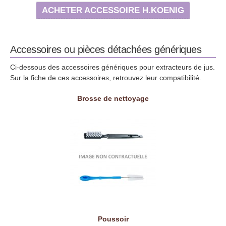
ACHETER ACCESSOIRE H.KOENIG
Accessoires ou pièces détachées génériques
Ci-dessous des accessoires génériques pour extracteurs de jus.
Sur la fiche de ces accessoires, retrouvez leur compatibilité.
Brosse de nettoyage
Poussoir