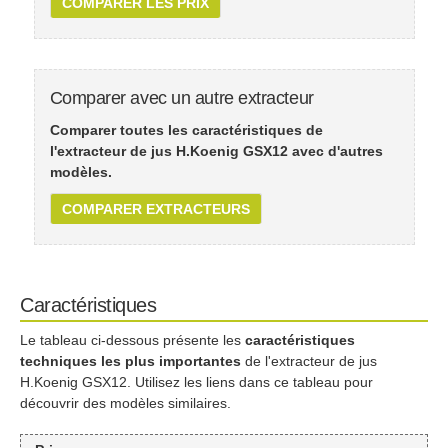
COMPARER LES PRIX
Comparer avec un autre extracteur
Comparer toutes les caractéristiques de
l'extracteur de jus H.Koenig GSX12 avec d'autres
modèles.
COMPARER EXTRACTEURS
Caractéristiques
Le tableau ci-dessous présente les
caractéristiques
techniques les plus importantes
de l'extracteur de jus
H.Koenig GSX12. Utilisez les liens dans ce tableau pour
découvrir des modèles similaires.