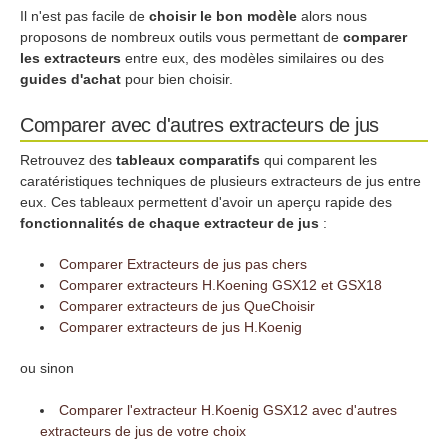
Il n'est pas facile de
choisir le bon modèle
alors nous
proposons de nombreux outils vous permettant de
comparer
les extracteurs
entre eux, des modèles similaires ou des
guides d'achat
pour bien choisir.
Comparer avec d'autres extracteurs de jus
Retrouvez des
tableaux comparatifs
qui comparent les
caratéristiques techniques de plusieurs extracteurs de jus entre
eux. Ces tableaux permettent d'avoir un aperçu rapide des
fonctionnalités de chaque extracteur de jus
:
Comparer Extracteurs de jus pas chers
Comparer extracteurs H.Koening GSX12 et GSX18
Comparer extracteurs de jus QueChoisir
Comparer extracteurs de jus H.Koenig
ou sinon
Comparer l'extracteur H.Koenig GSX12 avec d'autres
extracteurs de jus de votre choix