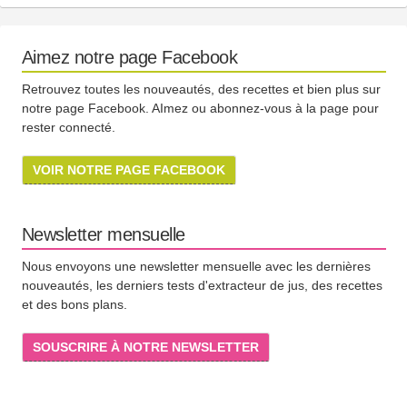
Aimez notre page Facebook
Retrouvez toutes les nouveautés, des recettes et bien plus sur
notre page Facebook. AImez ou abonnez-vous à la page pour
rester connecté.
VOIR NOTRE PAGE FACEBOOK
Newsletter mensuelle
Nous envoyons une newsletter mensuelle avec les dernières
nouveautés, les derniers tests d'extracteur de jus, des recettes
et des bons plans.
SOUSCRIRE À NOTRE NEWSLETTER