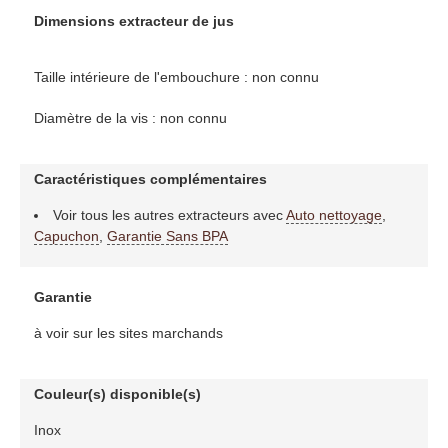
Dimensions extracteur de jus
Taille intérieure de l'embouchure : non connu
Diamètre de la vis : non connu
Caractéristiques complémentaires
Voir tous les autres extracteurs avec
Auto nettoyage
,
Capuchon
,
Garantie Sans BPA
Garantie
à voir sur les sites marchands
Couleur(s) disponible(s)
Inox