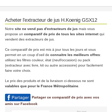
Acheter l'extracteur de jus H.Koenig GSX12
Notre
site ne vend pas d'extracteurs de jus
mais vous
propose un
comparatif de prix de tous les sites internet
qui
vendent des extracteurs de jus.
Ce comparatif de prix est mis à jour tous les jours et vous
permet en un coup d'oeil de
connaitre les meilleurs offres
:
utilisez les filtres couleur, état (neuf/occasion) ou pack
(extracteur avec livre, kit ou autre accessoire) pour facilement
faire votre choix.
Le prix des produits et de la livraison ci-dessous ne sont
valables que pour le France Métropolitaine
.
Partager ce comparatif de prix avec vos
amis sur Facebook
Prix total