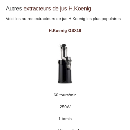
Autres
extracteurs de jus
H.Koenig
Voici les autres extracteurs de jus H.Koenig les plus populaires :
H.Koenig GSX16
60 tours/min
250W
1 tamis