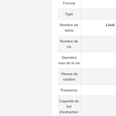
Format
Type
Nombre de
Livré
tamis
Nombre de
vis
Diamètre
max de la vis
Vitesse de
rotation
Puissance
Capacité du
bol
d'extraction