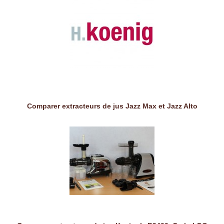
Comparer extracteurs de jus Jazz Max et Jazz Alto