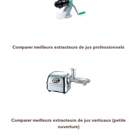
Comparer meilleurs extracteurs de jus professionnels
Comparer meilleurs extracteurs de jus verticaux (petite
ouverture)