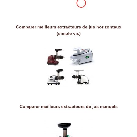
Comparer meilleurs extracteurs de jus horizontaux
(simple vis)
Comparer meilleurs extracteurs de jus manuels