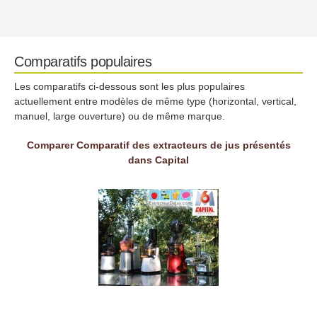
Comparatifs populaires
Les comparatifs ci-dessous sont les plus populaires
actuellement entre modèles de même type (horizontal, vertical,
manuel, large ouverture) ou de même marque.
Comparer Comparatif des extracteurs de jus présentés
dans Capital