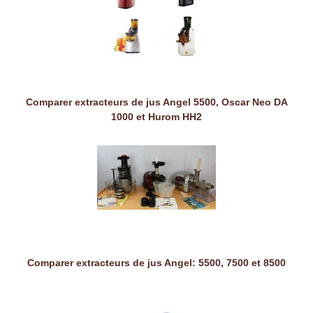
Comparer extracteurs de jus Angel 5500, Oscar Neo DA
1000 et Hurom HH2
Comparer extracteurs de jus Angel: 5500, 7500 et 8500