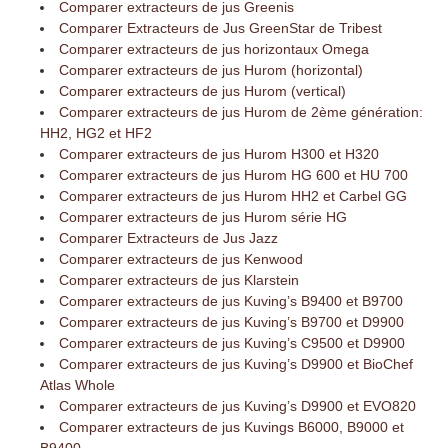
Comparer extracteurs de jus Greenis
Comparer Extracteurs de Jus GreenStar de Tribest
Comparer extracteurs de jus horizontaux Omega
Comparer extracteurs de jus Hurom (horizontal)
Comparer extracteurs de jus Hurom (vertical)
Comparer extracteurs de jus Hurom de 2ème génération:
HH2, HG2 et HF2
Comparer extracteurs de jus Hurom H300 et H320
Comparer extracteurs de jus Hurom HG 600 et HU 700
Comparer extracteurs de jus Hurom HH2 et Carbel GG
Comparer extracteurs de jus Hurom série HG
Comparer Extracteurs de Jus Jazz
Comparer extracteurs de jus Kenwood
Comparer extracteurs de jus Klarstein
Comparer extracteurs de jus Kuving’s B9400 et B9700
Comparer extracteurs de jus Kuving’s B9700 et D9900
Comparer extracteurs de jus Kuving’s C9500 et D9900
Comparer extracteurs de jus Kuving’s D9900 et BioChef
Atlas Whole
Comparer extracteurs de jus Kuving’s D9900 et EVO820
Comparer extracteurs de jus Kuvings B6000, B9000 et