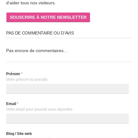
d'aider tous nos visiteurs.
SOUSCRIRE À NOTRE NEWSLETTER
PAS DE COMMENTAIRE OU D'AVIS
Pas encore de commentaires...
Prénom
*
Votre prénom ou pseudo
Email
*
Votre email pour pouvoir vous répondre
Blog / Site web