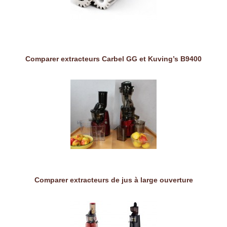
Comparer extracteurs Carbel GG et Kuving’s B9400
Comparer extracteurs de jus à large ouverture