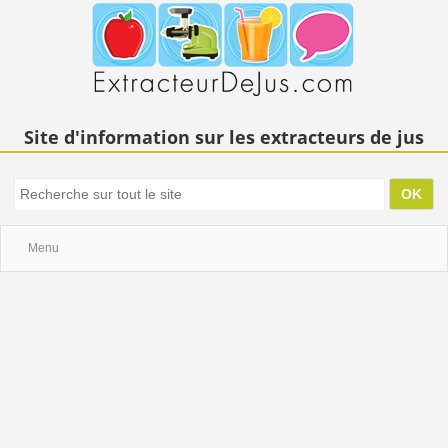
Site d'information sur les extracteurs de jus
Menu