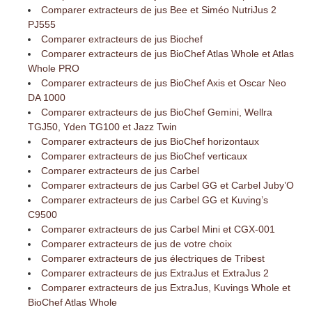
Comparer extracteurs de jus Bee et Siméo NutriJus 2
PJ555
Comparer extracteurs de jus Biochef
Comparer extracteurs de jus BioChef Atlas Whole et Atlas
Whole PRO
Comparer extracteurs de jus BioChef Axis et Oscar Neo
DA 1000
Comparer extracteurs de jus BioChef Gemini, Wellra
TGJ50, Yden TG100 et Jazz Twin
Comparer extracteurs de jus BioChef horizontaux
Comparer extracteurs de jus BioChef verticaux
Comparer extracteurs de jus Carbel
Comparer extracteurs de jus Carbel GG et Carbel Juby’O
Comparer extracteurs de jus Carbel GG et Kuving’s
C9500
Comparer extracteurs de jus Carbel Mini et CGX-001
Comparer extracteurs de jus de votre choix
Comparer extracteurs de jus électriques de Tribest
Comparer extracteurs de jus ExtraJus et ExtraJus 2
Comparer extracteurs de jus ExtraJus, Kuvings Whole et
BioChef Atlas Whole