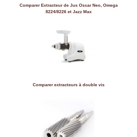
Comparer Extracteur de Jus Oscar Neo, Omega
8224/8226 et Jazz Max
Comparer extracteurs à double vis