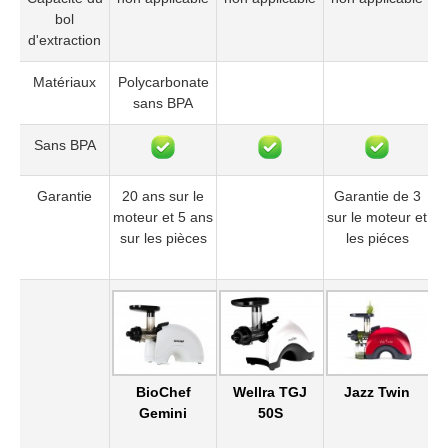
bol
d'extraction
Matériaux
Polycarbonate
sans BPA
Sans BPA
Garantie
20 ans sur le
Garantie de 3
moteur et 5 ans
sur le moteur et
sur les pièces
les piéces
BioChef
Wellra TGJ
Jazz Twin
Gemini
50S