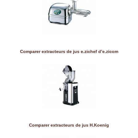
Comparer extracteurs de jus e.zichef d’e.zicom
Comparer extracteurs de jus H.Koenig