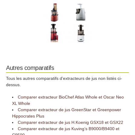
Autres comparatifs
Tous les autres comparatifs d'extracteurs de jus non listés ci-
dessus.
Comparer extracteur BioChef Atlas Whole et Oscar Neo
XL Whole
Comparer extracteur de jus GreenStar et Greenpower
Hippocrates Plus
Comparer extracteur de jus H.Koenig GSX18 et GSX22
Comparer extracteur de jus Kuving’s B9000/B9400 et