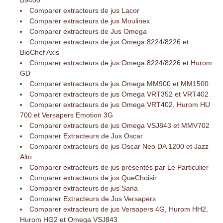
B9400
Comparer extracteurs de jus Lacor
Comparer extracteurs de jus Moulinex
Comparer extracteurs de Jus Omega
Comparer extracteurs de jus Omega 8224/8226 et
BioChef Axis
Comparer extracteurs de jus Omega 8224/8226 et Hurom
GD
Comparer extracteurs de jus Omega MM900 et MM1500
Comparer extracteurs de jus Omega VRT352 et VRT402
Comparer extracteurs de jus Omega VRT402, Hurom HU
700 et Versapers Emotion 3G
Comparer extracteurs de jus Omega VSJ843 et MMV702
Comparer Extracteurs de Jus Oscar
Comparer extracteurs de jus Oscar Neo DA 1200 et Jazz
Alto
Comparer extracteurs de jus présentés par Le Particulier
Comparer extracteurs de jus QueChoisir
Comparer extracteurs de jus Sana
Comparer Extracteurs de Jus Versapers
Comparer extracteurs de jus Versapers 4G, Hurom HH2,
Hurom HG2 et Omega VSJ843