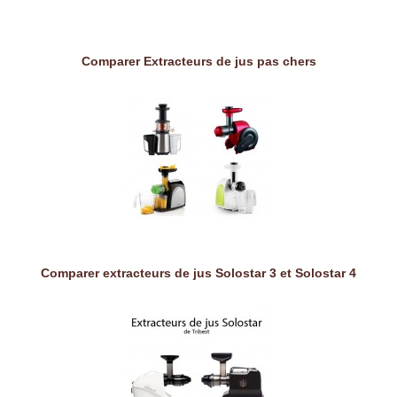
Comparer Extracteurs de jus pas chers
Comparer extracteurs de jus Solostar 3 et Solostar 4