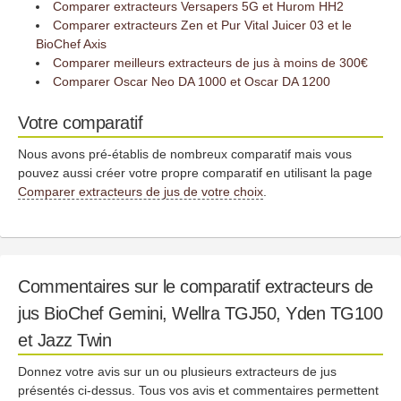
Comparer extracteurs Versapers 5G et Hurom HH2
Comparer extracteurs Zen et Pur Vital Juicer 03 et le
BioChef Axis
Comparer meilleurs extracteurs de jus à moins de 300€
Comparer Oscar Neo DA 1000 et Oscar DA 1200
Votre comparatif
Nous avons pré-établis de nombreux comparatif mais vous
pouvez aussi créer votre propre comparatif en utilisant la page
Comparer extracteurs de jus de votre choix
.
Commentaires sur le comparatif extracteurs de
jus BioChef Gemini, Wellra TGJ50, Yden TG100
et Jazz Twin
Donnez votre avis sur un ou plusieurs extracteurs de jus
présentés ci-dessus. Tous vos avis et commentaires permettent