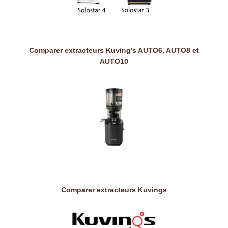
Comparer extracteurs Kuving’s AUTO6, AUTO8 et
AUTO10
Comparer extracteurs Kuvings