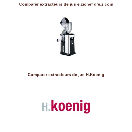
Comparer extracteurs de jus e.zichef d’e.zicom
Comparer extracteurs de jus H.Koenig