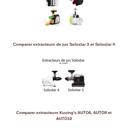
Comparer extracteurs de jus Solostar 3 et Solostar 4
Comparer extracteurs Kuving’s AUTO6, AUTO8 et
AUTO10