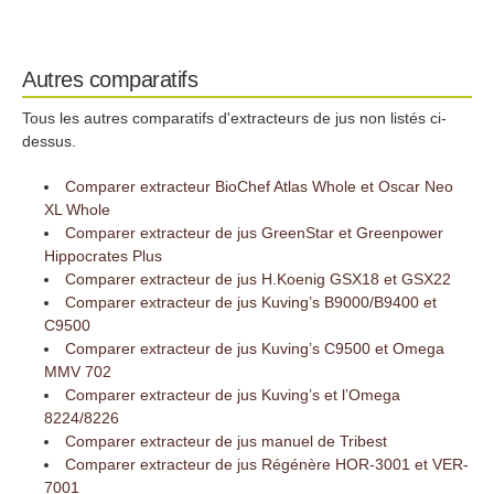
Autres comparatifs
Tous les autres comparatifs d'extracteurs de jus non listés ci-
dessus.
Comparer extracteur BioChef Atlas Whole et Oscar Neo
XL Whole
Comparer extracteur de jus GreenStar et Greenpower
Hippocrates Plus
Comparer extracteur de jus H.Koenig GSX18 et GSX22
Comparer extracteur de jus Kuving’s B9000/B9400 et
C9500
Comparer extracteur de jus Kuving’s C9500 et Omega
MMV 702
Comparer extracteur de jus Kuving’s et l’Omega
8224/8226
Comparer extracteur de jus manuel de Tribest
Comparer extracteur de jus Régénère HOR-3001 et VER-
7001