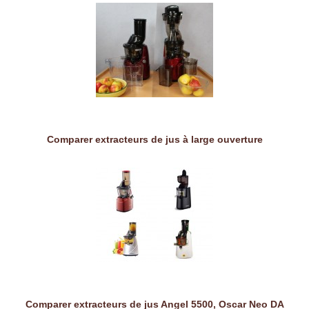
Comparer extracteurs de jus à large ouverture
Comparer extracteurs de jus Angel 5500, Oscar Neo DA