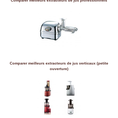
Comparer meilleurs extracteurs de jus professionnels
Comparer meilleurs extracteurs de jus verticaux (petite
ouverture)