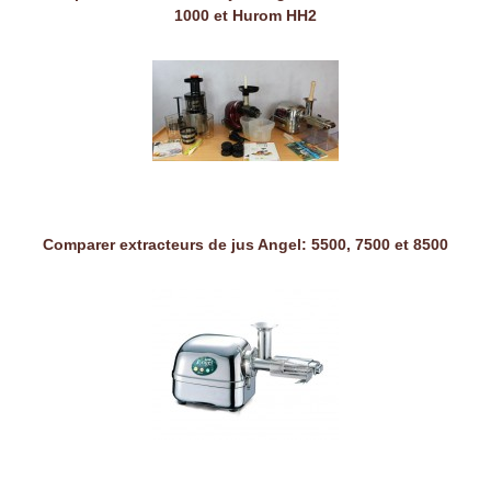
1000 et Hurom HH2
Comparer extracteurs de jus Angel: 5500, 7500 et 8500