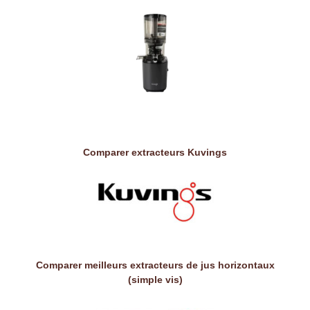
Comparer extracteurs Kuvings
Comparer meilleurs extracteurs de jus horizontaux
(simple vis)