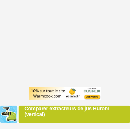
Comparer extracteurs de jus Hurom
(vertical)