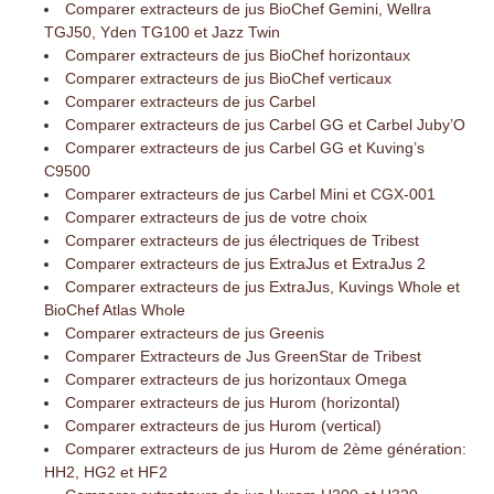
Comparer extracteurs de jus BioChef Gemini, Wellra
TGJ50, Yden TG100 et Jazz Twin
Comparer extracteurs de jus BioChef horizontaux
Comparer extracteurs de jus BioChef verticaux
Comparer extracteurs de jus Carbel
Comparer extracteurs de jus Carbel GG et Carbel Juby’O
Comparer extracteurs de jus Carbel GG et Kuving’s
C9500
Comparer extracteurs de jus Carbel Mini et CGX-001
Comparer extracteurs de jus de votre choix
Comparer extracteurs de jus électriques de Tribest
Comparer extracteurs de jus ExtraJus et ExtraJus 2
Comparer extracteurs de jus ExtraJus, Kuvings Whole et
BioChef Atlas Whole
Comparer extracteurs de jus Greenis
Comparer Extracteurs de Jus GreenStar de Tribest
Comparer extracteurs de jus horizontaux Omega
Comparer extracteurs de jus Hurom (horizontal)
Comparer extracteurs de jus Hurom (vertical)
Comparer extracteurs de jus Hurom de 2ème génération:
HH2, HG2 et HF2