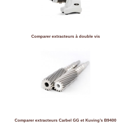
Comparer extracteurs à double vis
Comparer extracteurs Carbel GG et Kuving’s B9400