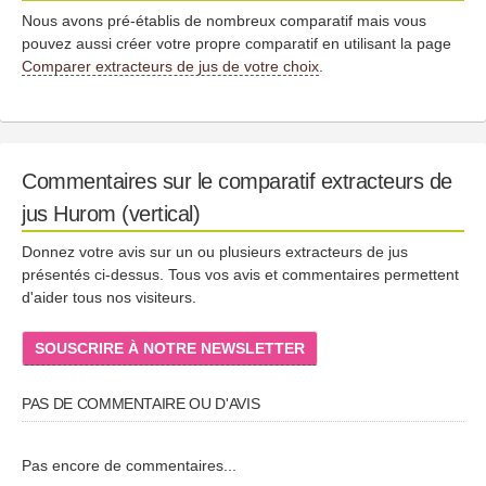
Nous avons pré-établis de nombreux comparatif mais vous
pouvez aussi créer votre propre comparatif en utilisant la page
Comparer extracteurs de jus de votre choix
.
Commentaires sur le comparatif extracteurs de
jus Hurom (vertical)
Donnez votre avis sur un ou plusieurs extracteurs de jus
présentés ci-dessus. Tous vos avis et commentaires permettent
d'aider tous nos visiteurs.
SOUSCRIRE À NOTRE NEWSLETTER
PAS DE COMMENTAIRE OU D'AVIS
Pas encore de commentaires...