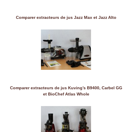
Comparer extracteurs de jus Jazz Max et Jazz Alto
Comparer extracteurs de jus Kuving’s B9400, Carbel GG
et BioChef Atlas Whole