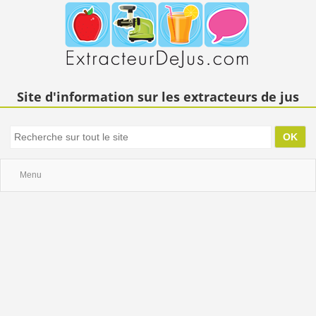
Site d'information sur les extracteurs de jus
Menu