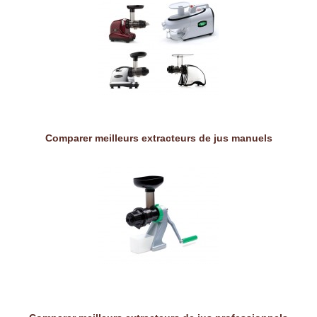
Comparer meilleurs extracteurs de jus manuels