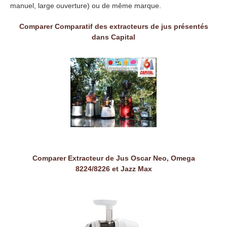
manuel, large ouverture) ou de même marque.
Comparer Comparatif des extracteurs de jus présentés
dans Capital
Comparer Extracteur de Jus Oscar Neo, Omega
8224/8226 et Jazz Max