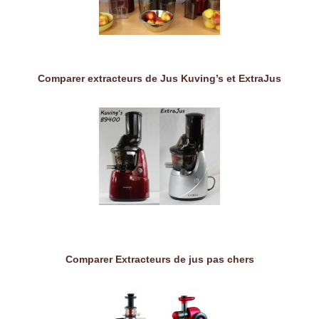
Comparer extracteurs de Jus Kuving’s et ExtraJus
Comparer Extracteurs de jus pas chers