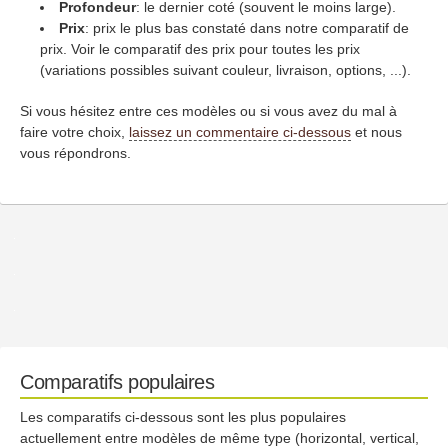
Profondeur
: le dernier coté (souvent le moins large).
Prix
: prix le plus bas constaté dans notre comparatif de
prix. Voir le comparatif des prix pour toutes les prix
(variations possibles suivant couleur, livraison, options, ...).
Si vous hésitez entre ces modèles ou si vous avez du mal à
faire votre choix,
laissez un commentaire ci-dessous
et nous
vous répondrons.
Comparatifs populaires
Les comparatifs ci-dessous sont les plus populaires
actuellement entre modèles de même type (horizontal, vertical,