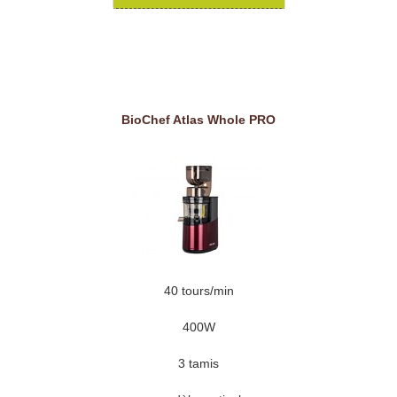
BioChef Atlas Whole PRO
40 tours/min
400W
3 tamis