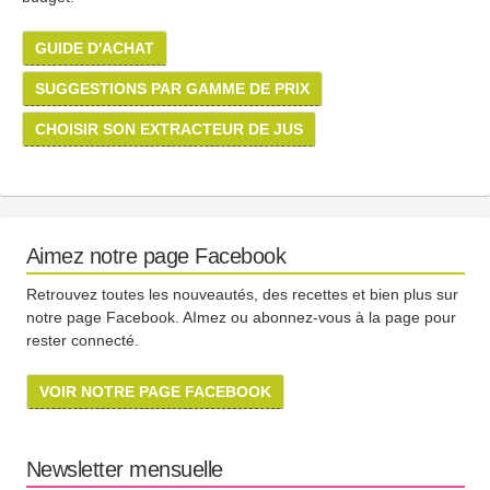
GUIDE D'ACHAT
SUGGESTIONS PAR GAMME DE PRIX
CHOISIR SON EXTRACTEUR DE JUS
Aimez notre page Facebook
Retrouvez toutes les nouveautés, des recettes et bien plus sur
notre page Facebook. AImez ou abonnez-vous à la page pour
rester connecté.
VOIR NOTRE PAGE FACEBOOK
Newsletter mensuelle