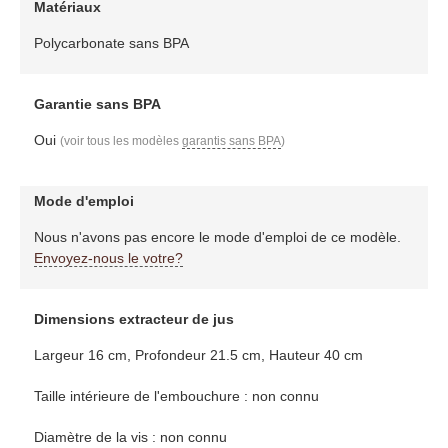
Matériaux
Polycarbonate sans BPA
Garantie sans BPA
Oui
(voir tous les modèles
garantis sans BPA
)
Mode d'emploi
Nous n'avons pas encore le mode d'emploi de ce modèle.
Envoyez-nous le votre?
Dimensions extracteur de jus
Largeur 16 cm, Profondeur 21.5 cm, Hauteur 40 cm
Taille intérieure de l'embouchure : non connu
Diamètre de la vis : non connu