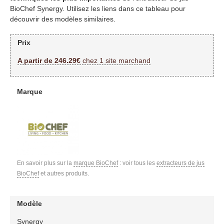
BioChef Synergy. Utilisez les liens dans ce tableau pour
découvrir des modèles similaires.
Prix
A partir de 246.29€
chez 1 site marchand
Marque
En savoir plus sur la
marque BioChef
: voir tous les
extracteurs de jus
BioChef
et autres produits.
Modèle
Synergy