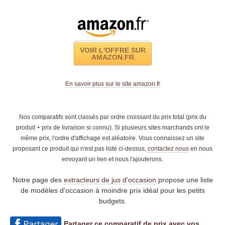
VOIR L'OFFRE SUR
AMAZON.FR
En savoir plus sur le site amazon.fr
Nos comparatifs sont classés par ordre croissant du prix total (prix du
produit + prix de livraison si connu). Si plusieurs sites marchands ont le
même prix, l'ordre d'affichage est aléatoire. Vous connaissez un site
proposant ce produit qui n'est pas listé ci-dessus,
contactez nous
en nous
envoyant un lien et nous l'ajouterons.
Notre page des
extracteurs de jus d'occasion
propose une liste
de modèles d'occasion à moindre prix idéal pour les petits
budgets.
Partager ce comparatif de prix avec vos