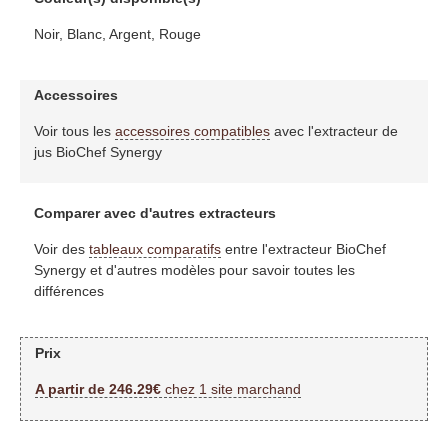
Noir, Blanc, Argent, Rouge
Accessoires
Voir tous les
accessoires compatibles
avec l'extracteur de
jus BioChef Synergy
Comparer avec d'autres extracteurs
Voir des
tableaux comparatifs
entre l'extracteur BioChef
Synergy et d'autres modèles pour savoir toutes les
différences
Prix
A partir de 246.29€
chez 1 site marchand