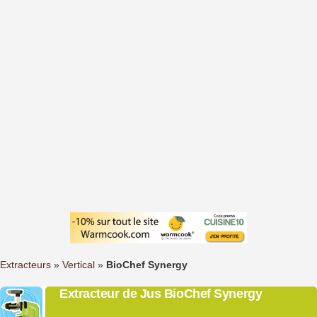
Extracteurs
»
Vertical
»
BioChef Synergy
Extracteur de Jus BioChef Synergy