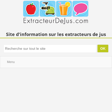
Site d'information sur les extracteurs de jus
Menu