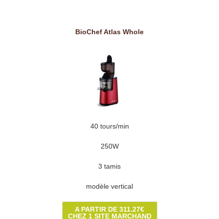
BioChef Atlas Whole
40 tours/min
250W
3 tamis
modèle vertical
A PARTIR DE 311.27€
CHEZ 1 SITE MARCHAND