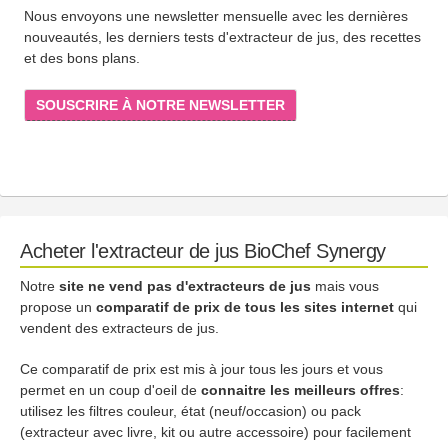
Nous envoyons une newsletter mensuelle avec les dernières
nouveautés, les derniers tests d'extracteur de jus, des recettes
et des bons plans.
SOUSCRIRE À NOTRE NEWSLETTER
Acheter l'extracteur de jus BioChef Synergy
Notre
site ne vend pas d'extracteurs de jus
mais vous
propose un
comparatif de prix de tous les sites internet
qui
vendent des extracteurs de jus.
Ce comparatif de prix est mis à jour tous les jours et vous
permet en un coup d'oeil de
connaitre les meilleurs offres
:
utilisez les filtres couleur, état (neuf/occasion) ou pack
(extracteur avec livre, kit ou autre accessoire) pour facilement