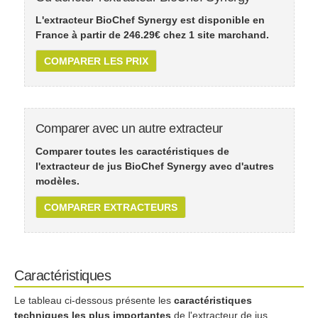
L'extracteur BioChef Synergy est disponible en
France à partir de
246.29
€ chez 1 site marchand.
COMPARER LES PRIX
Comparer avec un autre extracteur
Comparer toutes les caractéristiques de
l'extracteur de jus BioChef Synergy avec d'autres
modèles.
COMPARER EXTRACTEURS
Caractéristiques
Le tableau ci-dessous présente les
caractéristiques
techniques les plus importantes
de l'extracteur de jus