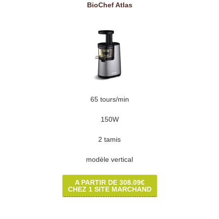
BioChef Atlas
65 tours/min
150W
2 tamis
modèle vertical
A PARTIR DE 308.09€
CHEZ 1 SITE MARCHAND