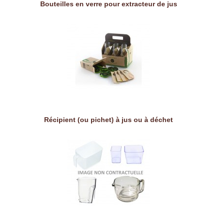
Bouteilles en verre pour extracteur de jus
Récipient (ou pichet) à jus ou à déchet