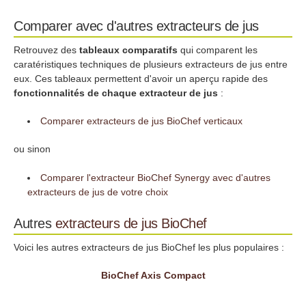
Comparer avec d'autres extracteurs de jus
Retrouvez des
tableaux comparatifs
qui comparent les
caratéristiques techniques de plusieurs extracteurs de jus entre
eux. Ces tableaux permettent d'avoir un aperçu rapide des
fonctionnalités de chaque extracteur de jus
:
Comparer extracteurs de jus BioChef verticaux
ou sinon
Comparer l'extracteur BioChef Synergy avec d'autres
extracteurs de jus de votre choix
Autres
extracteurs de jus
BioChef
Voici les autres extracteurs de jus BioChef les plus populaires :
BioChef Axis Compact