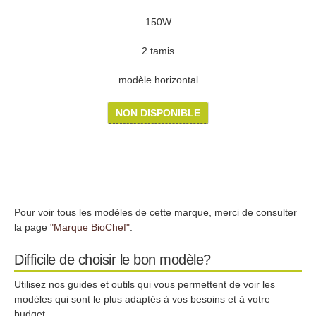
150W
2 tamis
modèle horizontal
NON DISPONIBLE
Pour voir tous les modèles de cette marque, merci de consulter
la page
"Marque BioChef"
.
Difficile de choisir le bon modèle?
Utilisez nos guides et outils qui vous permettent de voir les
modèles qui sont le plus adaptés à vos besoins et à votre
budget.