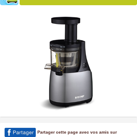
Partager cette page avec vos amis sur