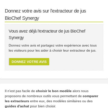
Donnez votre avis sur l'extracteur de jus
BioChef Synergy
Vous avez déjà l'extracteur de jus BioChef
Synergy
Donnez votre avis et partagez votre expérience avec tous
les visiteurs pour les aider à choisir leur extracteur de jus.
DONNEZ VOTRE AVIS
Il n'est pas facile de
choisir le bon modèle
alors nous
proposons de nombreux outils vous permettant de
comparer
les extracteurs
entre eux, des modèles similaires ou des
guides d'achat
pour bien choisir.