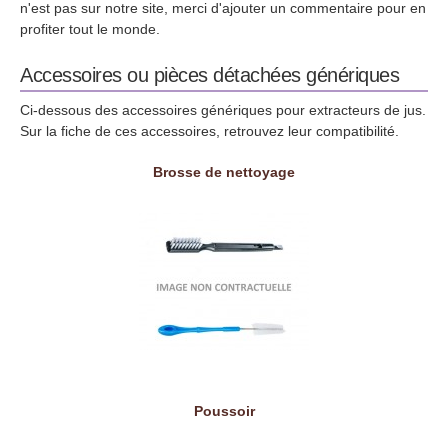
n'est pas sur notre site, merci d'ajouter un commentaire pour en
profiter tout le monde.
Accessoires ou pièces détachées génériques
Ci-dessous des accessoires génériques pour extracteurs de jus.
Sur la fiche de ces accessoires, retrouvez leur compatibilité.
Brosse de nettoyage
Poussoir