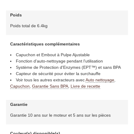
Poids
Poids total de 6.4kg
Caractéristiques complémentaires
Capuchon et Embout à Pulpe Ajustable
Fonction d'auto-nettoyage pendant l'utilisation
Système de Protection d'Enzymes (EPT™) et sans BPA
Capteur de sécurité pour éviter la surchauffe
Voir tous les autres extracteurs avec
Auto nettoyage
,
Capuchon
,
Garantie Sans BPA
,
Livre de recette
Garantie
Garantie 10 ans sur le moteur et 5 ans sur les pièces
Couleur(s) disponible(s)