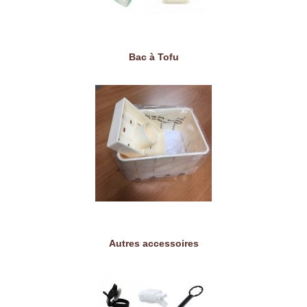
Bac à Tofu
Autres accessoires