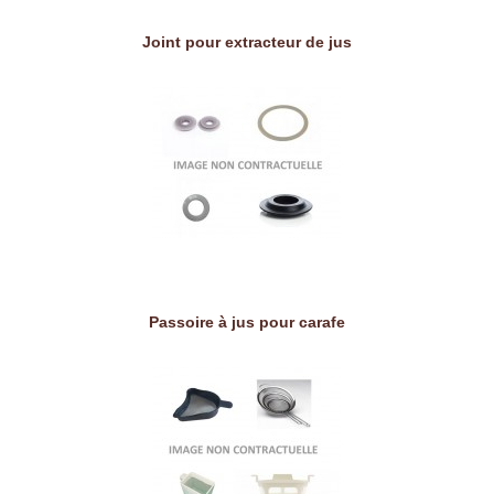
Joint pour extracteur de jus
Passoire à jus pour carafe