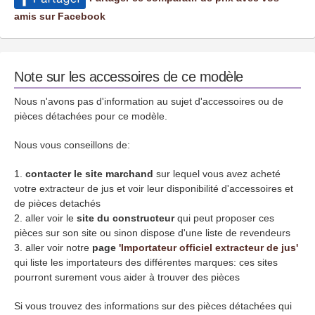
amis sur Facebook
Note sur les accessoires de ce modèle
Nous n'avons pas d'information au sujet d'accessoires ou de
pièces détachées pour ce modèle.
Nous vous conseillons de:
contacter le site marchand
sur lequel vous avez acheté
votre extracteur de jus et voir leur disponibilité d'accessoires et
de pièces detachés
aller voir le
site du constructeur
qui peut proposer ces
pièces sur son site ou sinon dispose d'une liste de revendeurs
aller voir notre
page
'Importateur officiel extracteur de jus'
qui liste les importateurs des différentes marques: ces sites
pourront surement vous aider à trouver des pièces
Si vous trouvez des informations sur des pièces détachées qui