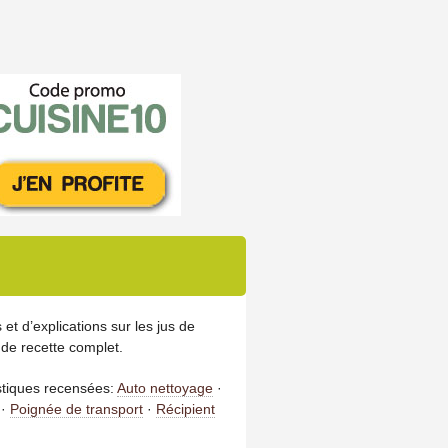
et d’explications sur les jus de
 de recette complet.
istiques recensées:
Auto nettoyage
·
·
Poignée de transport
·
Récipient