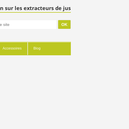
n sur les extracteurs de jus
Accessoires
Blog