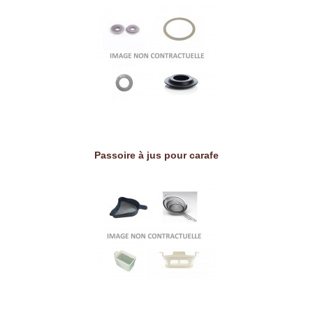
Passoire à jus pour carafe