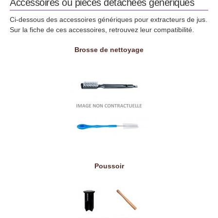
Accessoires ou pièces détachées génériques
Ci-dessous des accessoires génériques pour extracteurs de jus.
Sur la fiche de ces accessoires, retrouvez leur compatibilité.
Brosse de nettoyage
Poussoir