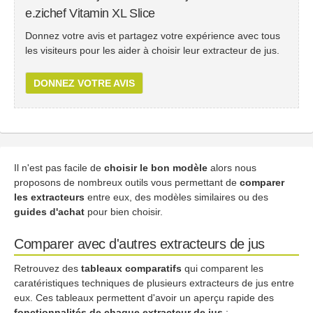
e.zichef Vitamin XL Slice
Donnez votre avis et partagez votre expérience avec tous
les visiteurs pour les aider à choisir leur extracteur de jus.
DONNEZ VOTRE AVIS
Il n'est pas facile de
choisir le bon modèle
alors nous
proposons de nombreux outils vous permettant de
comparer
les extracteurs
entre eux, des modèles similaires ou des
guides d'achat
pour bien choisir.
Comparer avec d'autres extracteurs de jus
Retrouvez des
tableaux comparatifs
qui comparent les
caratéristiques techniques de plusieurs extracteurs de jus entre
eux. Ces tableaux permettent d'avoir un aperçu rapide des
fonctionnalités de chaque extracteur de jus
: