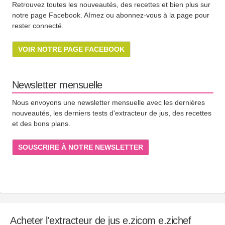
Retrouvez toutes les nouveautés, des recettes et bien plus sur
notre page Facebook. AImez ou abonnez-vous à la page pour
rester connecté.
VOIR NOTRE PAGE FACEBOOK
Newsletter mensuelle
Nous envoyons une newsletter mensuelle avec les dernières
nouveautés, les derniers tests d'extracteur de jus, des recettes
et des bons plans.
SOUSCRIRE À NOTRE NEWSLETTER
Acheter l'extracteur de jus e.zicom e.zichef