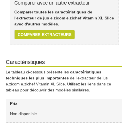
Comparer avec un autre extracteur
Comparer toutes les caractéristiques de
l'extracteur de jus e.zicom e.zichef Vitamin XL Slice
avec d'autres modèles.
COMPARER EXTRACTEURS
Caractéristiques
Le tableau ci-dessous présente les
caractéristiques
techniques les plus importantes
de l'extracteur de jus
e.zicom e.zichef Vitamin XL Slice. Utilisez les liens dans ce
tableau pour découvrir des modèles similaires.
Prix
Non disponible