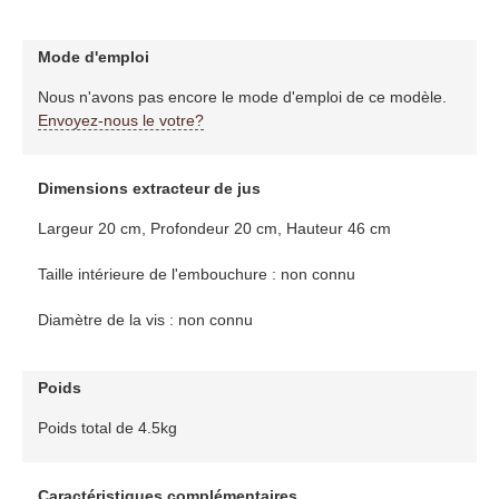
Mode d'emploi
Nous n'avons pas encore le mode d'emploi de ce modèle.
Envoyez-nous le votre?
Dimensions extracteur de jus
Largeur 20 cm, Profondeur 20 cm, Hauteur 46 cm
Taille intérieure de l'embouchure : non connu
Diamètre de la vis : non connu
Poids
Poids total de 4.5kg
Caractéristiques complémentaires