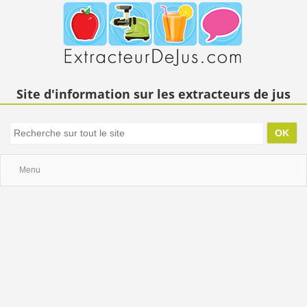
Site d'information sur les extracteurs de jus
Menu