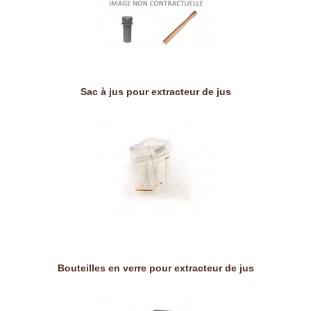
Sac à jus pour extracteur de jus
Bouteilles en verre pour extracteur de jus