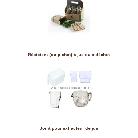
Récipient (ou pichet) à jus ou à déchet
Joint pour extracteur de jus