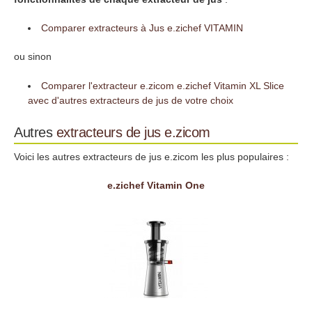
Comparer extracteurs à Jus e.zichef VITAMIN
ou sinon
Comparer l'extracteur e.zicom e.zichef Vitamin XL Slice
avec d'autres extracteurs de jus de votre choix
Autres
extracteurs de jus
e.zicom
Voici les autres extracteurs de jus e.zicom les plus populaires :
e.zichef Vitamin One