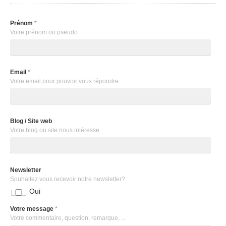
Prénom
*
Votre prénom ou pseudo
Email
*
Votre email pour pouvoir vous répondre
Blog / Site web
Votre blog ou site nous intéresse
Newsletter
Souhaitez vous recevoir notre newsletter?
Oui
Votre message
*
Votre commentaire, question, remarque, ...