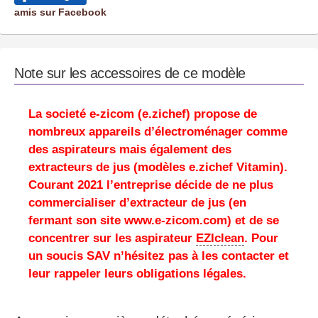
amis sur Facebook
Note sur les accessoires de ce modèle
La
societé e-zicom
(e.zichef) propose de
nombreux appareils d’électroménager comme
des aspirateurs mais également des
extracteurs de jus (modèles e.zichef Vitamin).
Courant 2021 l’entreprise décide de ne plus
commercialiser d’extracteur de jus (en
fermant son site www.e-zicom.com) et de se
concentrer sur les aspirateur
EZIclean
. Pour
un soucis SAV n’hésitez pas à les contacter et
leur rappeler leurs obligations légales.