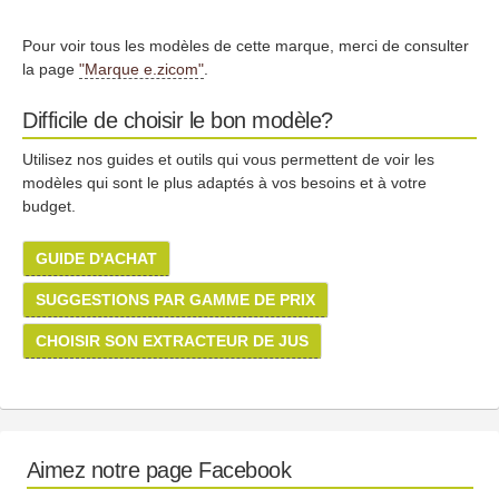
Pour voir tous les modèles de cette marque, merci de consulter
la page
"Marque e.zicom"
.
Difficile de choisir le bon modèle?
Utilisez nos guides et outils qui vous permettent de voir les
modèles qui sont le plus adaptés à vos besoins et à votre
budget.
GUIDE D'ACHAT
SUGGESTIONS PAR GAMME DE PRIX
CHOISIR SON EXTRACTEUR DE JUS
Aimez notre page Facebook