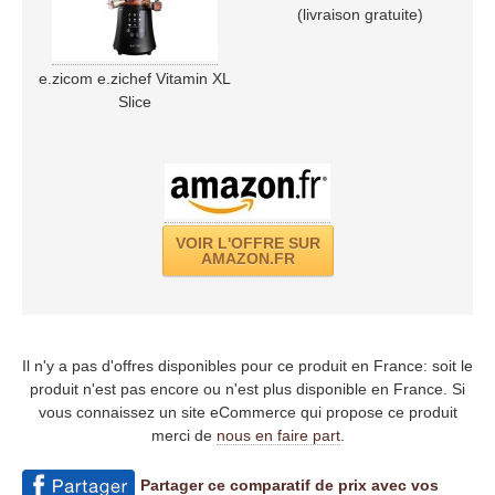
(livraison gratuite)
e.zicom e.zichef Vitamin XL
Slice
VOIR L'OFFRE SUR
AMAZON.FR
Il n'y a pas d'offres disponibles pour ce produit en France: soit le
produit n'est pas encore ou n'est plus disponible en France. Si
vous connaissez un site eCommerce qui propose ce produit
merci de
nous en faire part
.
Partager ce comparatif de prix avec vos