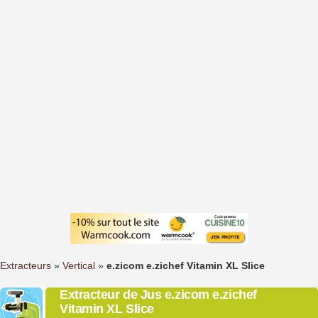
Extracteurs
»
Vertical
»
e.zicom e.zichef Vitamin XL Slice
Extracteur de Jus e.zicom e.zichef
Vitamin XL Slice