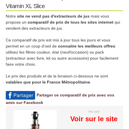
Vitamin XL Slice
Notre
site ne vend pas d'extracteurs de jus
mais vous
propose un
comparatif de prix de tous les sites internet
qui
vendent des extracteurs de jus.
Ce comparatif de prix est mis à jour tous les jours et vous
permet en un coup d'oeil de
connaitre les meilleurs offres
:
utilisez les filtres couleur, état (neuf/occasion) ou pack
(extracteur avec livre, kit ou autre accessoire) pour facilement
faire votre choix.
Le prix des produits et de la livraison ci-dessous ne sont
valables que pour le France Métropolitaine
.
Partager ce comparatif de prix avec vos
amis sur Facebook
Prix total
Voir sur le site