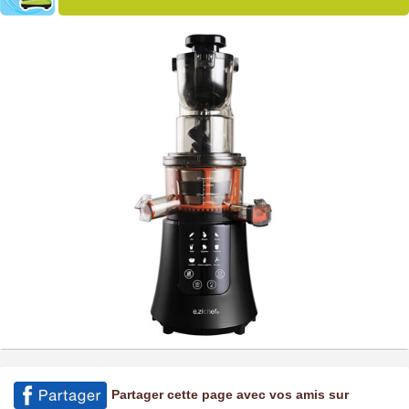
Partager cette page avec vos amis sur