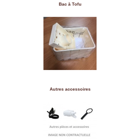
Bac à Tofu
Autres accessoires