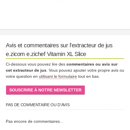
Avis et commentaires sur l'extracteur de jus
e.zicom e.zichef Vitamin XL Slice
Ci-dessous vous pouvez lire des
commentaires ou avis sur
cet extracteur de jus
. Vous pouvez ajouter votre propre avis ou
votre question en
utilisant le formulaire
tout en bas.
SOUSCRIRE À NOTRE NEWSLETTER
PAS DE COMMENTAIRE OU D'AVIS
Pas encore de commentaires...