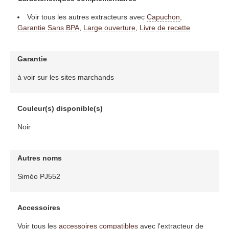
Voir tous les autres extracteurs avec
Capuchon
,
Garantie Sans BPA
,
Large ouverture
,
Livre de recette
Garantie
à voir sur les sites marchands
Couleur(s) disponible(s)
Noir
Autres noms
Siméo PJ552
Accessoires
Voir tous les
accessoires compatibles
avec l'extracteur de