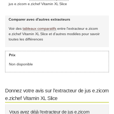
jus e.zicom e.zichef Vitamin XL Slice
Comparer avec d'autres extracteurs
Voir des
tableaux comparatifs
entre l'extracteur e.zicom
e.zichef Vitamin XL Slice et d'autres modèles pour savoir
toutes les différences
Prix
Non disponible
Donnez votre avis sur l'extracteur de jus e.zicom
e.zichef Vitamin XL Slice
Vous avez déjà l'extracteur de jus e.zicom