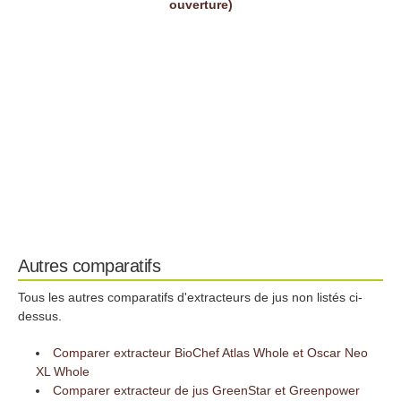
ouverture)
Autres comparatifs
Tous les autres comparatifs d'extracteurs de jus non listés ci-
dessus.
Comparer extracteur BioChef Atlas Whole et Oscar Neo
XL Whole
Comparer extracteur de jus GreenStar et Greenpower