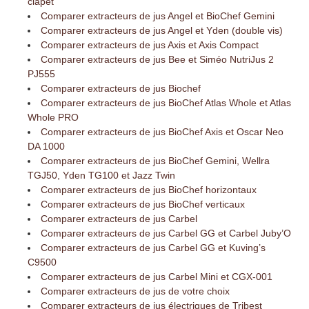
clapet
Comparer extracteurs de jus Angel et BioChef Gemini
Comparer extracteurs de jus Angel et Yden (double vis)
Comparer extracteurs de jus Axis et Axis Compact
Comparer extracteurs de jus Bee et Siméo NutriJus 2
PJ555
Comparer extracteurs de jus Biochef
Comparer extracteurs de jus BioChef Atlas Whole et Atlas
Whole PRO
Comparer extracteurs de jus BioChef Axis et Oscar Neo
DA 1000
Comparer extracteurs de jus BioChef Gemini, Wellra
TGJ50, Yden TG100 et Jazz Twin
Comparer extracteurs de jus BioChef horizontaux
Comparer extracteurs de jus BioChef verticaux
Comparer extracteurs de jus Carbel
Comparer extracteurs de jus Carbel GG et Carbel Juby’O
Comparer extracteurs de jus Carbel GG et Kuving’s
C9500
Comparer extracteurs de jus Carbel Mini et CGX-001
Comparer extracteurs de jus de votre choix
Comparer extracteurs de jus électriques de Tribest