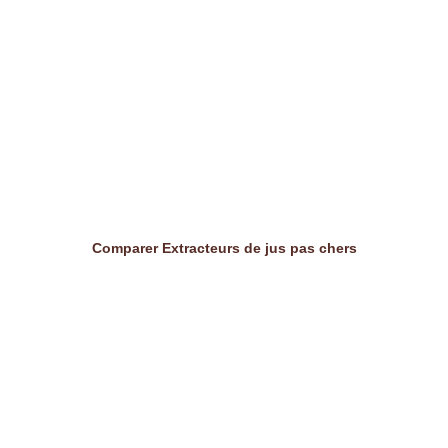
Comparer Extracteurs de jus pas chers