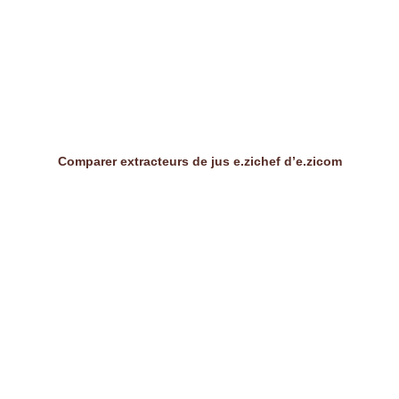
Comparer extracteurs de jus e.zichef d’e.zicom