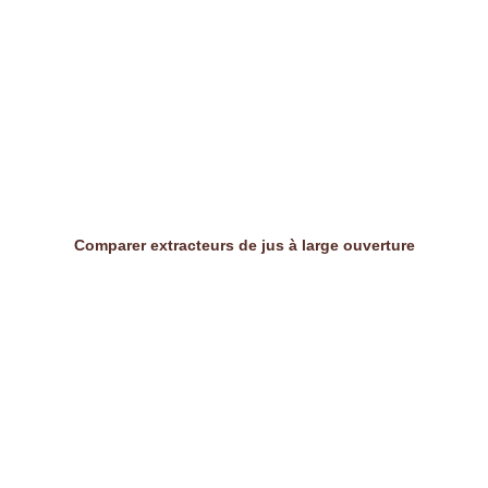
Comparer extracteurs de jus à large ouverture