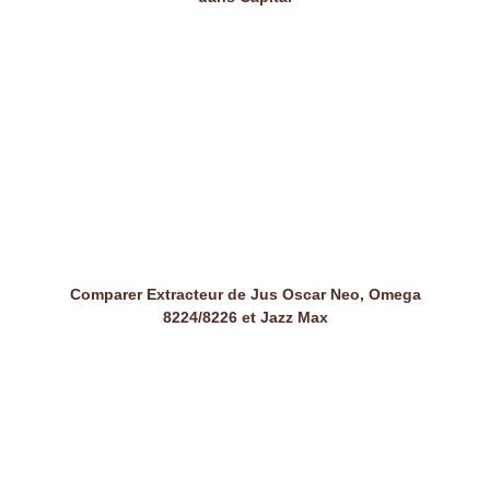
Comparer Extracteur de Jus Oscar Neo, Omega
8224/8226 et Jazz Max