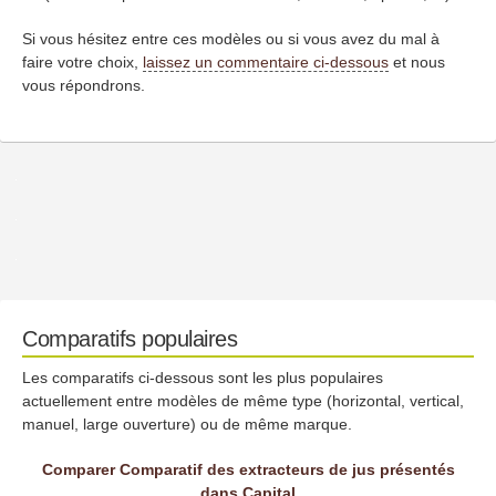
Si vous hésitez entre ces modèles ou si vous avez du mal à
faire votre choix,
laissez un commentaire ci-dessous
et nous
vous répondrons.
Comparatifs populaires
Les comparatifs ci-dessous sont les plus populaires
actuellement entre modèles de même type (horizontal, vertical,
manuel, large ouverture) ou de même marque.
Comparer Comparatif des extracteurs de jus présentés
dans Capital