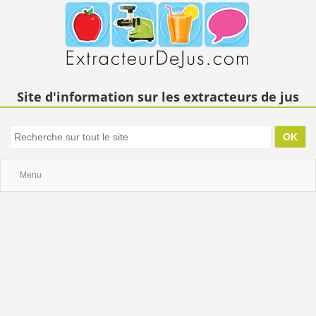
Site d'information sur les extracteurs de jus
Menu