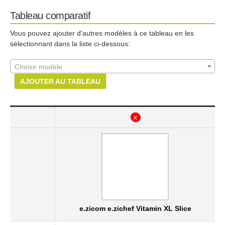
Tableau comparatif
Vous pouvez ajouter d'autres modèles à ce tableau en les
sélectionnant dans la liste ci-dessous:
Choisir modèle
AJOUTER AU TABLEAU
x
x
e.zicom e.zichef Vitamin XL Slice