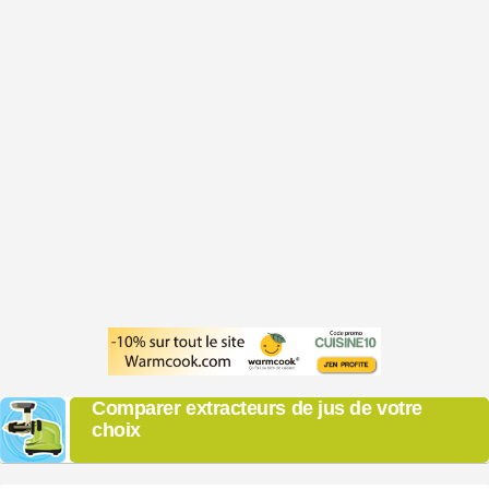
Comparer extracteurs de jus de votre
choix