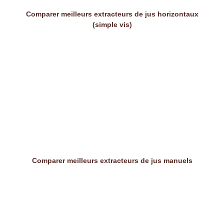
Comparer meilleurs extracteurs de jus horizontaux
(simple vis)
Comparer meilleurs extracteurs de jus manuels