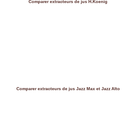
Comparer extracteurs de jus H.Koenig
Comparer extracteurs de jus Jazz Max et Jazz Alto