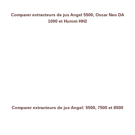
Comparer extracteurs de jus Angel 5500, Oscar Neo DA
1000 et Hurom HH2
Comparer extracteurs de jus Angel: 5500, 7500 et 8500