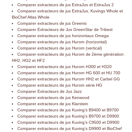
Comparer extracteurs de jus ExtraJus et ExtraJus 2
Comparer extracteurs de jus ExtraJus, Kuvings Whole et
BioChef Atlas Whole
Comparer extracteurs de jus Greenis
Comparer Extracteurs de Jus GreenStar de Tribest
Comparer extracteurs de jus horizontaux Omega
Comparer extracteurs de jus Hurom (horizontal)
Comparer extracteurs de jus Hurom (vertical)
Comparer extracteurs de jus Hurom de 2ème génération:
HH2, HG2 et HF2
Comparer extracteurs de jus Hurom H300 et H320
Comparer extracteurs de jus Hurom HG 600 et HU 700
Comparer extracteurs de jus Hurom HH2 et Carbel GG
Comparer extracteurs de jus Hurom série HG
Comparer Extracteurs de Jus Jazz
Comparer extracteurs de jus Kenwood
Comparer extracteurs de jus Klarstein
Comparer extracteurs de jus Kuving’s B9400 et B9700
Comparer extracteurs de jus Kuving’s B9700 et D9900
Comparer extracteurs de jus Kuving’s C9500 et D9900
Comparer extracteurs de jus Kuving’s D9900 et BioChef