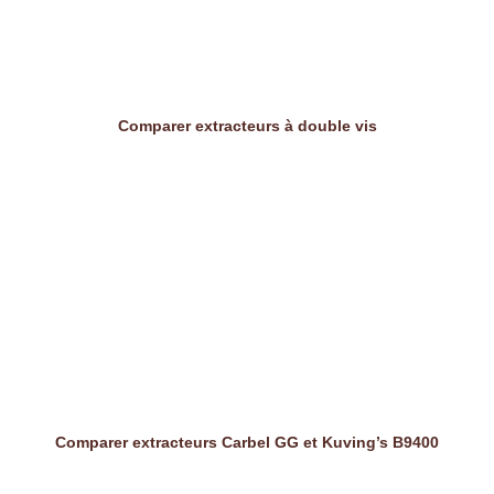
Comparer extracteurs à double vis
Comparer extracteurs Carbel GG et Kuving’s B9400