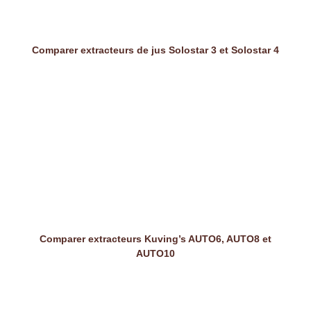
Comparer extracteurs de jus Solostar 3 et Solostar 4
Comparer extracteurs Kuving’s AUTO6, AUTO8 et
AUTO10