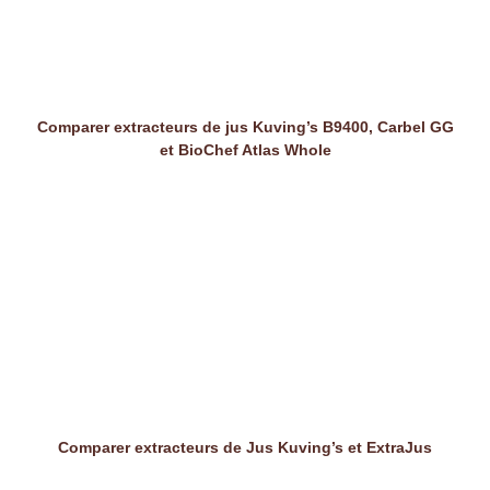
Comparer extracteurs de jus Kuving’s B9400, Carbel GG
et BioChef Atlas Whole
Comparer extracteurs de Jus Kuving’s et ExtraJus