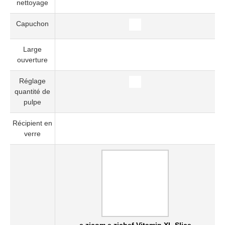
nettoyage
Capuchon
Large
ouverture
Réglage
quantité de
pulpe
Récipient en
verre