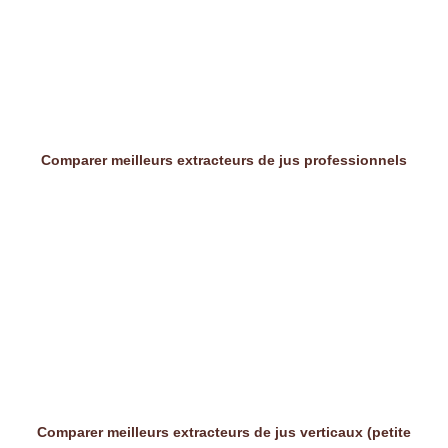
Comparer meilleurs extracteurs de jus professionnels
Comparer meilleurs extracteurs de jus verticaux (petite