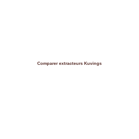
Comparer extracteurs Kuvings