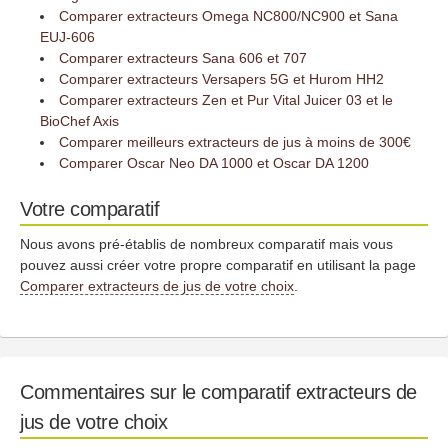
Comparer extracteurs Omega NC800/NC900 et Sana
EUJ-606
Comparer extracteurs Sana 606 et 707
Comparer extracteurs Versapers 5G et Hurom HH2
Comparer extracteurs Zen et Pur Vital Juicer 03 et le
BioChef Axis
Comparer meilleurs extracteurs de jus à moins de 300€
Comparer Oscar Neo DA 1000 et Oscar DA 1200
Votre comparatif
Nous avons pré-établis de nombreux comparatif mais vous
pouvez aussi créer votre propre comparatif en utilisant la page
Comparer extracteurs de jus de votre choix
.
Commentaires sur le comparatif extracteurs de
jus de votre choix