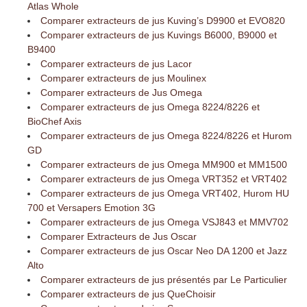
Atlas Whole
Comparer extracteurs de jus Kuving’s D9900 et EVO820
Comparer extracteurs de jus Kuvings B6000, B9000 et
B9400
Comparer extracteurs de jus Lacor
Comparer extracteurs de jus Moulinex
Comparer extracteurs de Jus Omega
Comparer extracteurs de jus Omega 8224/8226 et
BioChef Axis
Comparer extracteurs de jus Omega 8224/8226 et Hurom
GD
Comparer extracteurs de jus Omega MM900 et MM1500
Comparer extracteurs de jus Omega VRT352 et VRT402
Comparer extracteurs de jus Omega VRT402, Hurom HU
700 et Versapers Emotion 3G
Comparer extracteurs de jus Omega VSJ843 et MMV702
Comparer Extracteurs de Jus Oscar
Comparer extracteurs de jus Oscar Neo DA 1200 et Jazz
Alto
Comparer extracteurs de jus présentés par Le Particulier
Comparer extracteurs de jus QueChoisir