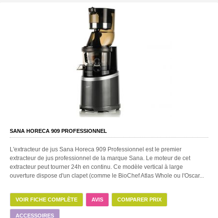
SANA HORECA 909 PROFESSIONNEL
L'extracteur de jus Sana Horeca 909 Professionnel est le premier
extracteur de jus professionnel de la marque Sana. Le moteur de cet
extracteur peut tourner 24h en continu. Ce modèle vertical à large
ouverture dispose d'un clapet (comme le BioChef Atlas Whole ou l'Oscar...
VOIR FICHE COMPLÈTE
AVIS
COMPARER PRIX
ACCESSOIRES