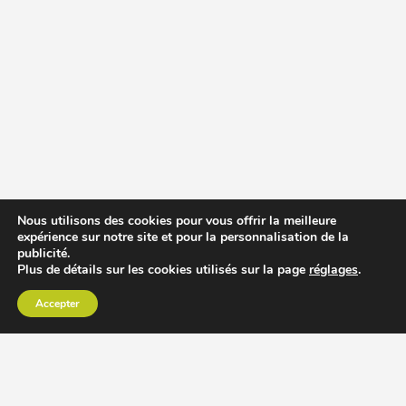
Nous utilisons des cookies pour vous offrir la meilleure
expérience sur notre site et pour la personnalisation de la
publicité.
Plus de détails sur les cookies utilisés sur la page
réglages
.
Accepter
CHOISIR EXTRACTEUR DE JUS