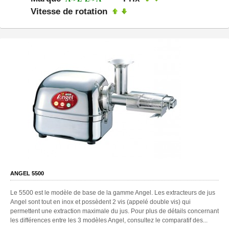
Vitesse de rotation
ANGEL 5500
Le 5500 est le modèle de base de la gamme Angel. Les extracteurs de jus
Angel sont tout en inox et possèdent 2 vis (appelé double vis) qui
permettent une extraction maximale du jus. Pour plus de détails concernant
les différences entre les 3 modèles Angel, consultez le comparatif des...