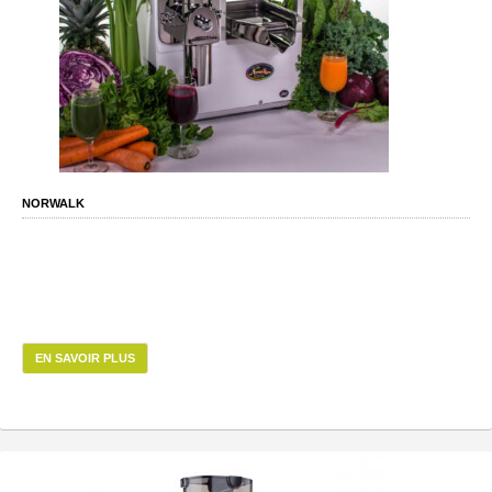
NORWALK
EN SAVOIR PLUS