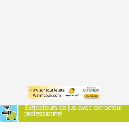
Extracteurs de jus avec extracteur
professionnel