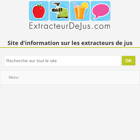
Site d'information sur les extracteurs de jus
Menu